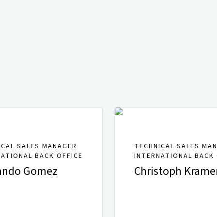
ICAL SALES MANAGER
TECHNICAL SALES MA
NATIONAL BACK OFFICE
INTERNATIONAL BACK 
ando Gomez
Christoph Krame