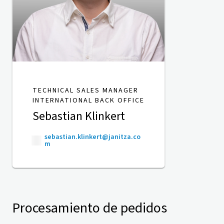
TECHNICAL SALES MANAGER
INTERNATIONAL BACK OFFICE
Sebastian Klinkert
sebastian.klinkert@janitza.co
m
Procesamiento de pedidos