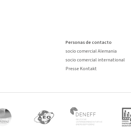
Personas de contacto
socio comercial Alemania
socio comercial international
Presse Kontakt