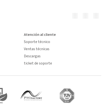
Atención al cliente
Soporte técnico
Ventas técnicas
Descargas
ticket de soporte