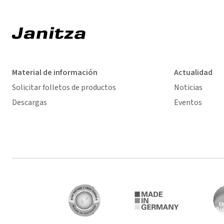
Material de información
Actualidad
Solicitar folletos de productos
Noticias
Descargas
Eventos