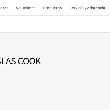
tores
Soluciones
Productos
Servicio y asistencia
SLAS COOK