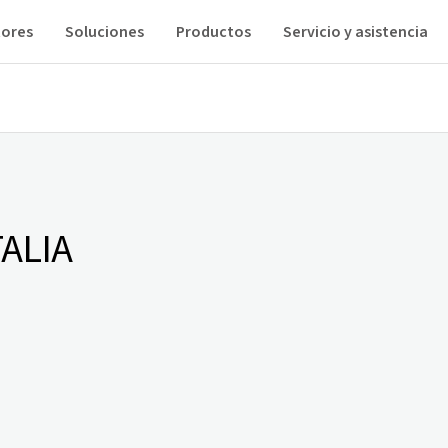
tores
Soluciones
Productos
Servicio y asistencia
TALIA