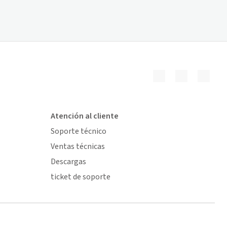
Atención al cliente
Soporte técnico
Ventas técnicas
Descargas
ticket de soporte