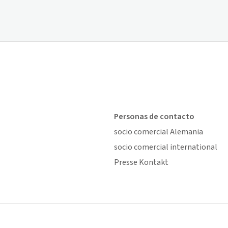
Personas de contacto
socio comercial Alemania
socio comercial international
Presse Kontakt