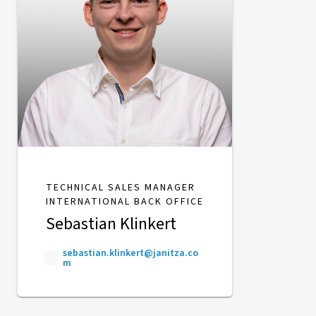
TECHNICAL SALES MANAGER
INTERNATIONAL BACK OFFICE
Sebastian Klinkert
sebastian.klinkert@janitza.co
m