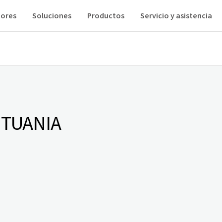
tores
Soluciones
Productos
Servicio y asistencia
ITUANIA