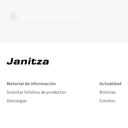
Volver a la descripción general
Material de información
Actualidad
Solicitar folletos de productos
Noticias
Descargas
Eventos