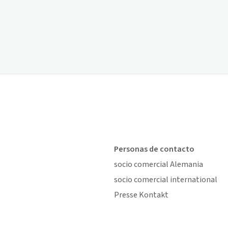
Personas de contacto
socio comercial Alemania
socio comercial international
Presse Kontakt