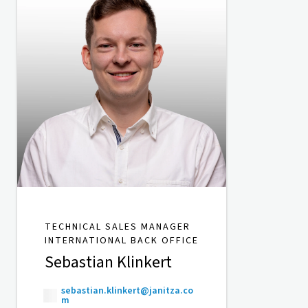
TECHNICAL SALES MANAGER
INTERNATIONAL BACK OFFICE
Sebastian Klinkert
sebastian.klinkert@janitza.co
m