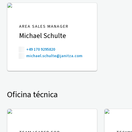
AREA SALES MANAGER
Michael Schulte
+49 170 9295820
michael.schulte@janitza.com
Oficina técnica