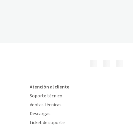
Atención al cliente
Soporte técnico
Ventas técnicas
Descargas
ticket de soporte