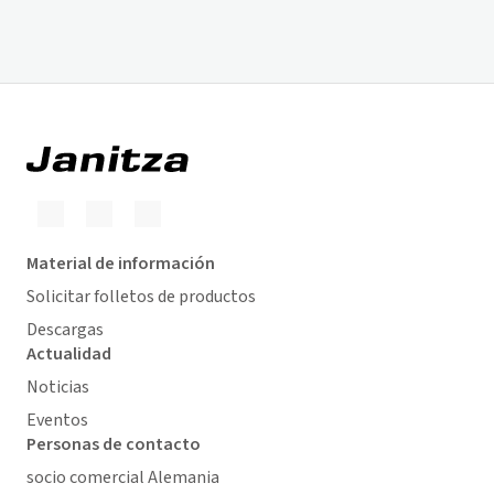
Material de información
Solicitar folletos de productos
Descargas
Actualidad
Noticias
Eventos
Personas de contacto
socio comercial Alemania