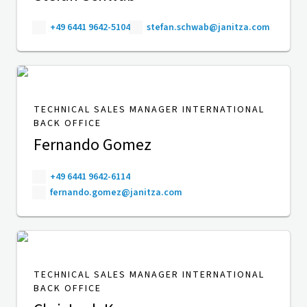
+49 6441 9642-5104
stefan.schwab@janitza.com
TECHNICAL SALES MANAGER INTERNATIONAL
BACK OFFICE
Fernando Gomez
+49 6441 9642-6114
fernando.gomez@janitza.com
TECHNICAL SALES MANAGER INTERNATIONAL
BACK OFFICE