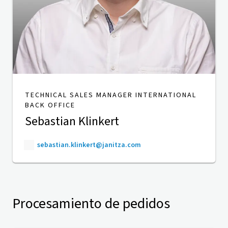
TECHNICAL SALES MANAGER INTERNATIONAL
BACK OFFICE
Sebastian Klinkert
sebastian.klinkert@janitza.com
Procesamiento de pedidos