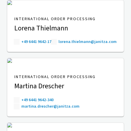
INTERNATIONAL ORDER PROCESSING
Lorena Thielmann
+49 6441 9642-17
lorena.thielmann@janitza.com
INTERNATIONAL ORDER PROCESSING
Martina Drescher
+49 6441 9642-340
martina.drescher@janitza.com