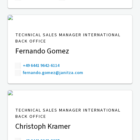
TECHNICAL SALES MANAGER INTERNATIONAL
BACK OFFICE
Fernando Gomez
+49 6441 9642-6114
fernando.gomez@janitza.com
TECHNICAL SALES MANAGER INTERNATIONAL
BACK OFFICE
Christoph Kramer