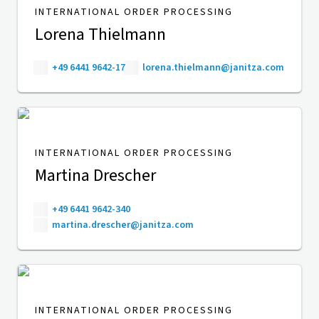
INTERNATIONAL ORDER PROCESSING
Lorena Thielmann
+49 6441 9642-17
lorena.thielmann@janitza.com
INTERNATIONAL ORDER PROCESSING
Martina Drescher
+49 6441 9642-340
martina.drescher@janitza.com
INTERNATIONAL ORDER PROCESSING