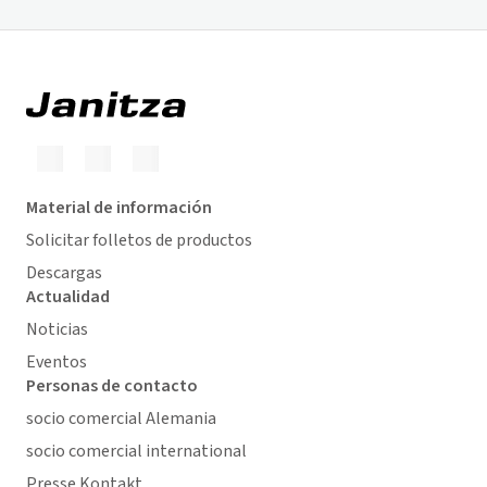
Material de información
Solicitar folletos de productos
Descargas
Actualidad
Noticias
Eventos
Personas de contacto
socio comercial Alemania
socio comercial international
Presse Kontakt