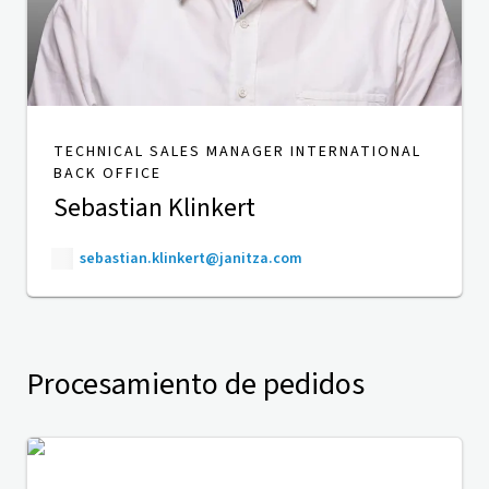
TECHNICAL SALES MANAGER INTERNATIONAL
BACK OFFICE
Sebastian Klinkert
sebastian.klinkert@janitza.com
Procesamiento de pedidos