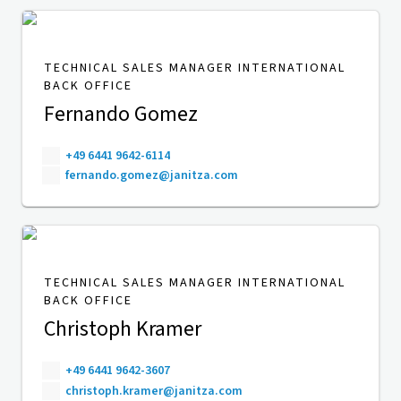
TECHNICAL SALES MANAGER INTERNATIONAL
BACK OFFICE
Fernando Gomez
+49 6441 9642-6114
fernando.gomez@janitza.com
TECHNICAL SALES MANAGER INTERNATIONAL
BACK OFFICE
Christoph Kramer
+49 6441 9642-3607
christoph.kramer@janitza.com