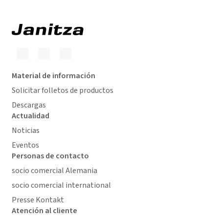
Material de información
Solicitar folletos de productos
Descargas
Actualidad
Noticias
Eventos
Personas de contacto
socio comercial Alemania
socio comercial international
Presse Kontakt
Atención al cliente