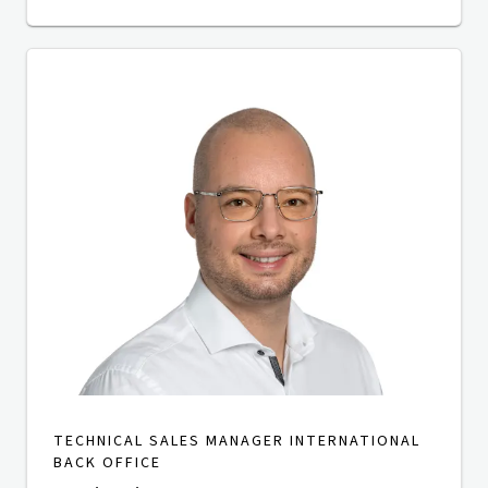
TECHNICAL SALES MANAGER INTERNATIONAL
BACK OFFICE