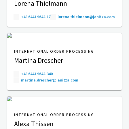
Lorena Thielmann
+49 6441 9642-17
lorena.thielmann@janitza.com
INTERNATIONAL ORDER PROCESSING
Martina Drescher
+49 6441 9642-340
martina.drescher@janitza.com
INTERNATIONAL ORDER PROCESSING
Alexa Thissen