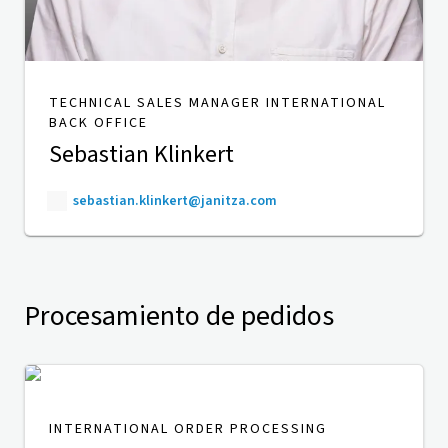
TECHNICAL SALES MANAGER INTERNATIONAL
BACK OFFICE
Sebastian Klinkert
sebastian.klinkert@janitza.com
Procesamiento de pedidos
INTERNATIONAL ORDER PROCESSING