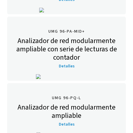
UMG 96-PA-MID+
Analizador de red modularmente
ampliable con serie de lecturas de
contador
Detalles
UMG 96-PQ-L
Analizador de red modularmente
ampliable
Detalles