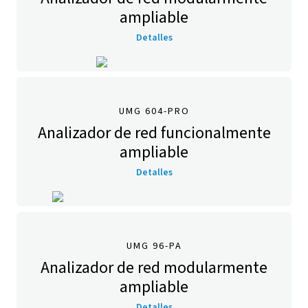
ampliable
Detalles
UMG 604-PRO
Analizador de red funcionalmente
ampliable
Detalles
UMG 96-PA
Analizador de red modularmente
ampliable
Detalles