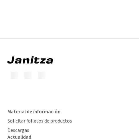
Material de información
Solicitar folletos de productos
Descargas
Actualidad