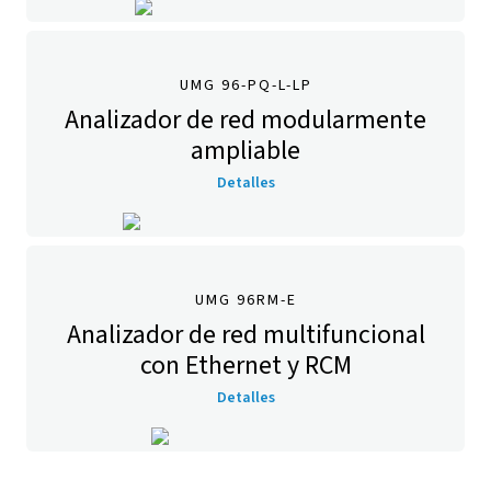
UMG 96-PQ-L-LP
Analizador de red modularmente
ampliable
Detalles
UMG 96RM-E
Analizador de red multifuncional
con Ethernet y RCM
Detalles