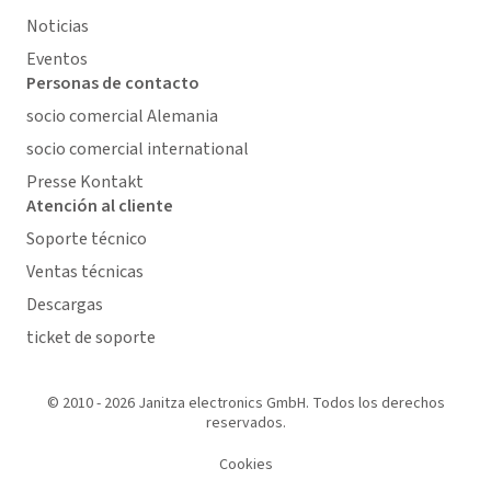
Noticias
Eventos
Personas de contacto
socio comercial Alemania
socio comercial international
Presse Kontakt
Atención al cliente
Soporte técnico
Ventas técnicas
Descargas
ticket de soporte
© 2010 - 2026 Janitza electronics GmbH. Todos los derechos
reservados.
Cookies