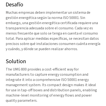
Desafío
Muchas empresas deben implementar un sistema de
gestión energética según la norma ISO 50001. Sin
embargo, una gestión energética certificada requiere una
transparencia adecuada sobre el consumo. Cada vez es
menos frecuente que solo se tenga en cuenta el consumo
total. Para aplicar medidas específicas, se necesitan datos
precisos sobre qué instalaciones consumen cuánta energía
y cuándo, y dónde se pueden realizar ahorros.
Solution
The UMG 800 provides a cost-efficient way for
manufacturers to capture energy consumption and
integrate it into a comprehensive ISO 50001 energy
management system. Its compact design makes it ideal
for use in tap-off boxes and distribution panels, enabling
machine-level monitoring of energy flows and power
quality parameters.