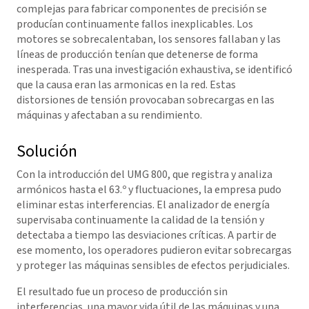
complejas para fabricar componentes de precisión se
producían continuamente fallos inexplicables. Los
motores se sobrecalentaban, los sensores fallaban y las
líneas de producción tenían que detenerse de forma
inesperada. Tras una investigación exhaustiva, se identificó
que la causa eran las armonicas en la red. Estas
distorsiones de tensión provocaban sobrecargas en las
máquinas y afectaban a su rendimiento.
Solución
Con la introducción del UMG 800, que registra y analiza
armónicos hasta el 63.º y fluctuaciones, la empresa pudo
eliminar estas interferencias. El analizador de energía
supervisaba continuamente la calidad de la tensión y
detectaba a tiempo las desviaciones críticas. A partir de
ese momento, los operadores pudieron evitar sobrecargas
y proteger las máquinas sensibles de efectos perjudiciales.
El resultado fue un proceso de producción sin
interferencias, una mayor vida útil de las máquinas y una