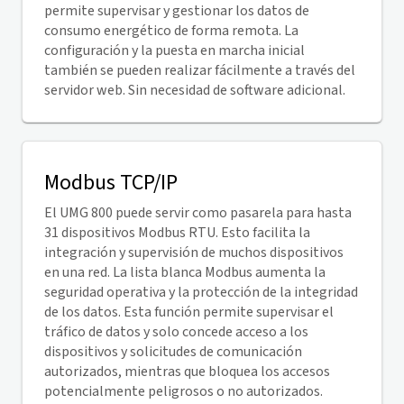
permite supervisar y gestionar los datos de
consumo energético de forma remota. La
configuración y la puesta en marcha inicial
también se pueden realizar fácilmente a través del
servidor web. Sin necesidad de software adicional.
Modbus TCP/IP
El UMG 800 puede servir como pasarela para hasta
31 dispositivos Modbus RTU. Esto facilita la
integración y supervisión de muchos dispositivos
en una red. La lista blanca Modbus aumenta la
seguridad operativa y la protección de la integridad
de los datos. Esta función permite supervisar el
tráfico de datos y solo concede acceso a los
dispositivos y solicitudes de comunicación
autorizados, mientras que bloquea los accesos
potencialmente peligrosos o no autorizados.