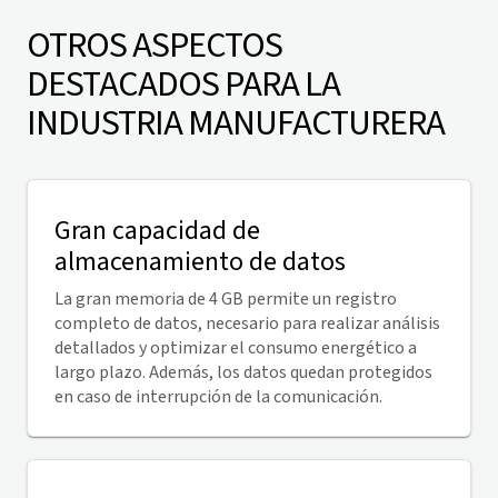
OTROS ASPECTOS
DESTACADOS PARA LA
INDUSTRIA MANUFACTURERA
Gran capacidad de
almacenamiento de datos
La gran memoria de 4 GB permite un registro
completo de datos, necesario para realizar análisis
detallados y optimizar el consumo energético a
largo plazo. Además, los datos quedan protegidos
en caso de interrupción de la comunicación.