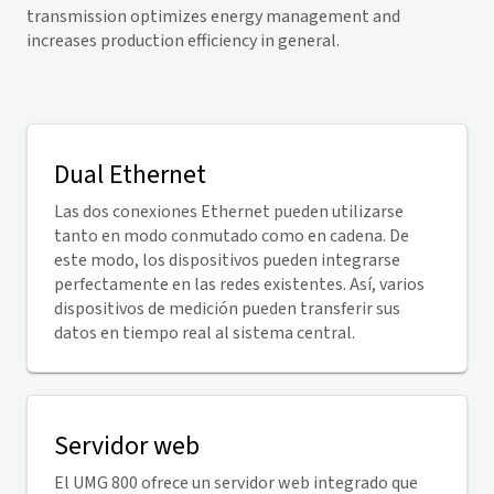
transmission optimizes energy management and
increases production efficiency in general.
Dual Ethernet
Las dos conexiones Ethernet pueden utilizarse
tanto en modo conmutado como en cadena. De
este modo, los dispositivos pueden integrarse
perfectamente en las redes existentes. Así, varios
dispositivos de medición pueden transferir sus
datos en tiempo real al sistema central.
Servidor web
El UMG 800 ofrece un servidor web integrado que