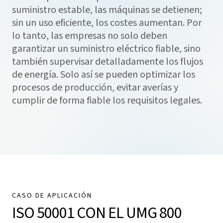
suministro estable, las máquinas se detienen;
sin un uso eficiente, los costes aumentan. Por
lo tanto, las empresas no solo deben
garantizar un suministro eléctrico fiable, sino
también supervisar detalladamente los flujos
de energía. Solo así se pueden optimizar los
procesos de producción, evitar averías y
cumplir de forma fiable los requisitos legales.
CASO DE APLICACIÓN
ISO 50001 CON EL UMG 800