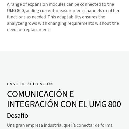
A range of expansion modules can be connected to the
UMG 800, adding current measurement channels or other
functions as needed. This adaptability ensures the
analyzer grows with changing requirements without the
need for replacement.
CASO DE APLICACIÓN
COMUNICACIÓN E
INTEGRACIÓN CON EL UMG 800
Desafío
Una gran empresa industrial quería conectar de forma