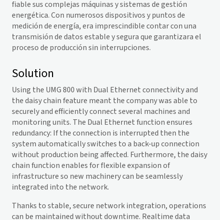
fiable sus complejas máquinas y sistemas de gestión
energética. Con numerosos dispositivos y puntos de
medición de energía, era imprescindible contar con una
transmisión de datos estable y segura que garantizara el
proceso de producción sin interrupciones.
Solution
Using the UMG 800 with Dual Ethernet connectivity and
the daisy chain feature meant the company was able to
securely and efficiently connect several machines and
monitoring units. The Dual Ethernet function ensures
redundancy: If the connection is interrupted then the
system automatically switches to a back-up connection
without production being affected. Furthermore, the daisy
chain function enables for flexible expansion of
infrastructure so new machinery can be seamlessly
integrated into the network.
Thanks to stable, secure network integration, operations
can be maintained without downtime. Realtime data