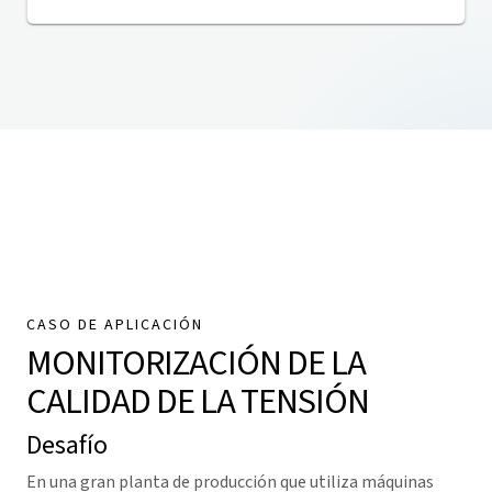
CASO DE APLICACIÓN
MONITORIZACIÓN DE LA
CALIDAD DE LA TENSIÓN
Desafío
En una gran planta de producción que utiliza máquinas