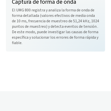
Captura de forma de onda
El UMG 800 registra y analiza la forma de onda de
forma detallada (valores efectivos de media onda
de 10 ms, frecuencia de muestreo de 51,24 kHz, 1024
puntos de muestreo) y detecta eventos de tensión .
De este modo, puede investigar las causas de forma
específica y solucionar los errores de forma rápida y
fiable.