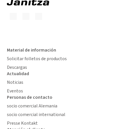
Material de información
Solicitar folletos de productos
Descargas
Actualidad
Noticias
Eventos
Personas de contacto
socio comercial Alemania
socio comercial international
Presse Kontakt