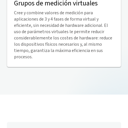
Grupos de medición virtuales
Cree y combine valores de medición para
aplicaciones de 3 y 4 fases de forma virtual y
eficiente, sin necesidad de hardware adicional. El
uso de parámetros virtuales le permite reducir
considerablemente los costes de hardware: reduce
los dispositivos físicos necesarios y, al mismo
tiempo, garantiza la máxima eficiencia en sus
procesos.