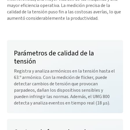
mayor eficiencia operativa. La medición precisa de la
calidad de la tensión puso fin a las costosas averías, lo que
aumentó considerablemente la productividad.
Parámetros de calidad de la
tensión
Registra y analiza armónicos en la tensión hasta el
63.º armónico. Con la medición de flicker, puede
detectar cambios de tensión que provocan
parpadeos, dañan los dispositivos sensibles y
pueden infringir las normas. Además, el UMG 800
detecta y analiza eventos en tiempo real (18 µs).