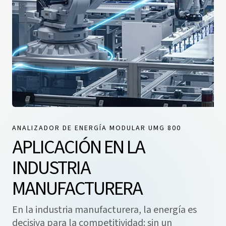
ANALIZADOR DE ENERGÍA MODULAR UMG 800
APLICACIÓN EN LA
INDUSTRIA
MANUFACTURERA
En la industria manufacturera, la energía es
decisiva para la competitividad: sin un