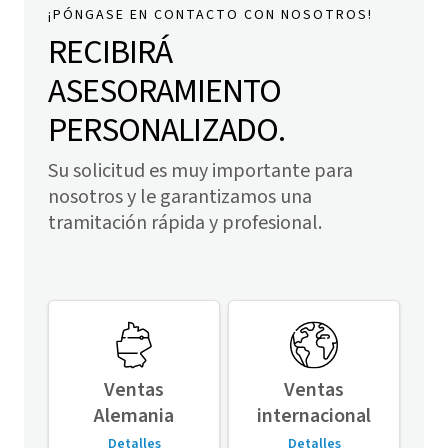
¡PÓNGASE EN CONTACTO CON NOSOTROS!
RECIBIRÁ
ASESORAMIENTO
PERSONALIZADO.
Su solicitud es muy importante para
nosotros y le garantizamos una
tramitación rápida y profesional.
Ventas
Ventas
Alemania
internacional
Detalles
Detalles