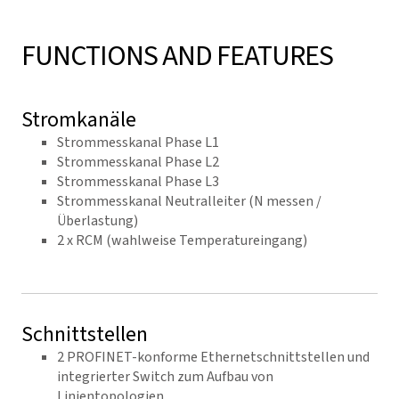
FUNCTIONS AND FEATURES
Stromkanäle
Strommesskanal Phase L1
Strommesskanal Phase L2
Strommesskanal Phase L3
Strommesskanal Neutralleiter (N messen /
Überlastung)
2 x RCM (wahlweise Temperatureingang)
Schnittstellen
2 PROFINET-konforme Ethernetschnittstellen und
integrierter Switch zum Aufbau von
Linientopologien