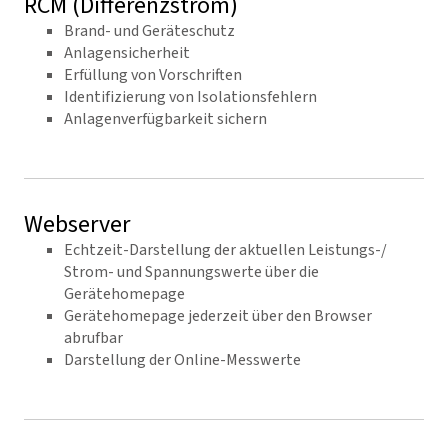
RCM (Differenzstrom)
Brand- und Geräteschutz
Anlagensicherheit
Erfüllung von Vorschriften
Identifizierung von Isolationsfehlern
Anlagenverfügbarkeit sichern
Webserver
Echtzeit-Darstellung der aktuellen Leistungs-/
Strom- und Spannungswerte über die
Gerätehomepage
Gerätehomepage jederzeit über den Browser
abrufbar
Darstellung der Online-Messwerte