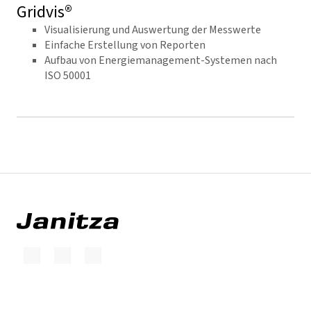
Gridvis®
Visualisierung und Auswertung der Messwerte
Einfache Erstellung von Reporten
Aufbau von Energiemanagement-Systemen nach
ISO 50001