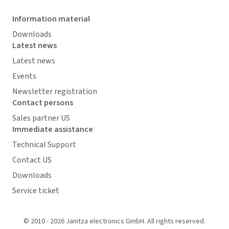
Information material
Downloads
Latest news
Latest news
Events
Newsletter registration
Contact persons
Sales partner US
Immediate assistance
Technical Support
Contact US
Downloads
Service ticket
© 2010 - 2026 Janitza electronics GmbH. All rights reserved.