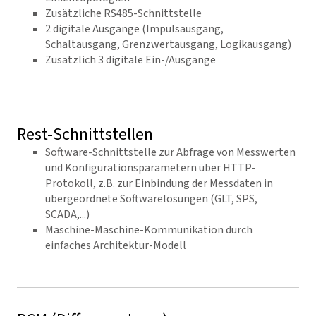
Zusätzliche RS485-Schnittstelle
2 digitale Ausgänge (Impulsausgang,
Schaltausgang, Grenzwertausgang, Logikausgang)
Zusätzlich 3 digitale Ein-/Ausgänge
Rest-Schnittstellen
Software-Schnittstelle zur Abfrage von Messwerten
und Konfigurationsparametern über HTTP-
Protokoll, z.B. zur Einbindung der Messdaten in
übergeordnete Softwarelösungen (GLT, SPS,
SCADA,...)
Maschine-Maschine-Kommunikation durch
einfaches Architektur-Modell