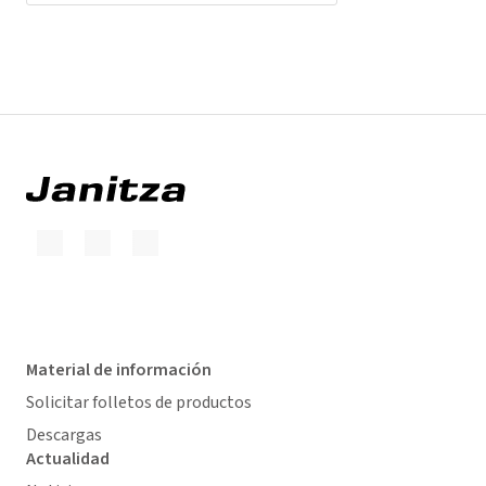
Material de información
Solicitar folletos de productos
Descargas
Actualidad