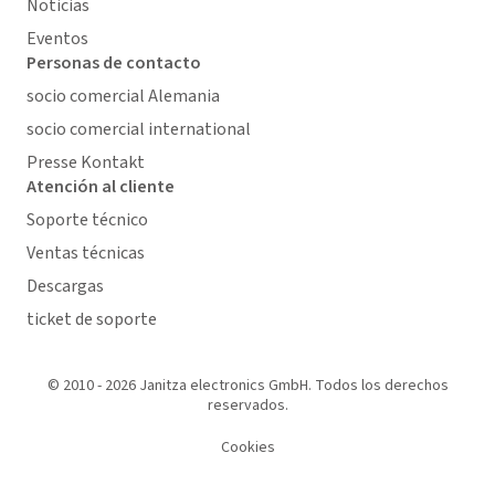
Noticias
Eventos
Personas de contacto
socio comercial Alemania
socio comercial international
Presse Kontakt
Atención al cliente
Soporte técnico
Ventas técnicas
Descargas
ticket de soporte
© 2010 - 2026 Janitza electronics GmbH. Todos los derechos
reservados.
Cookies