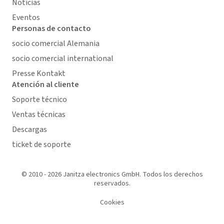
Noticias
Eventos
Personas de contacto
socio comercial Alemania
socio comercial international
Presse Kontakt
Atención al cliente
Soporte técnico
Ventas técnicas
Descargas
ticket de soporte
© 2010 - 2026 Janitza electronics GmbH. Todos los derechos
reservados.
Cookies