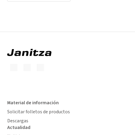
Material de información
Solicitar folletos de productos
Descargas
Actualidad