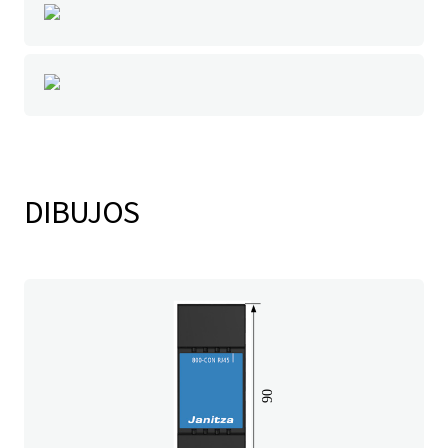
DIBUJOS