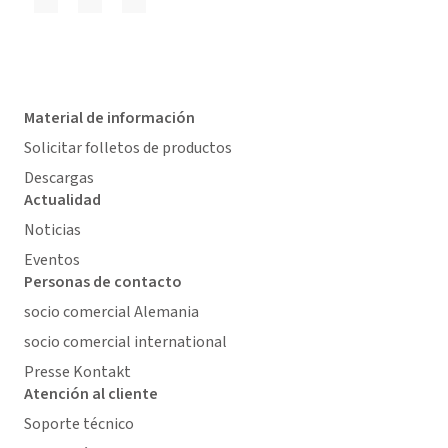
Material de información
Solicitar folletos de productos
Descargas
Actualidad
Noticias
Eventos
Personas de contacto
socio comercial Alemania
socio comercial international
Presse Kontakt
Atención al cliente
Soporte técnico