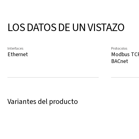
LOS DATOS DE UN VISTAZO
Interfaces
Protocolos
Ethernet
Modbus TCP
BACnet
Variantes del producto