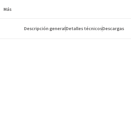
Más
Descripción general
Detalles técnicos
Descargas