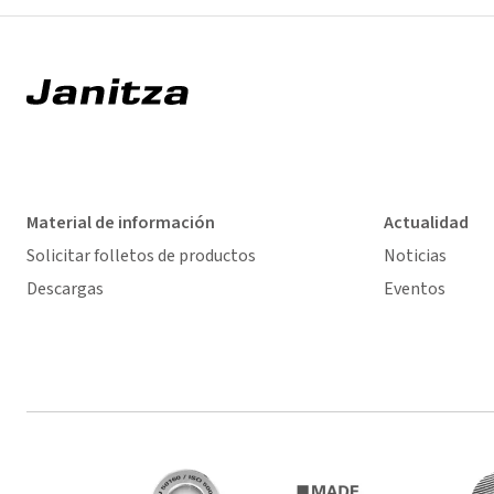
Material de información
Actualidad
Solicitar folletos de productos
Noticias
Descargas
Eventos