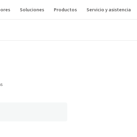
tores
Soluciones
Productos
Servicio y asistencia
as