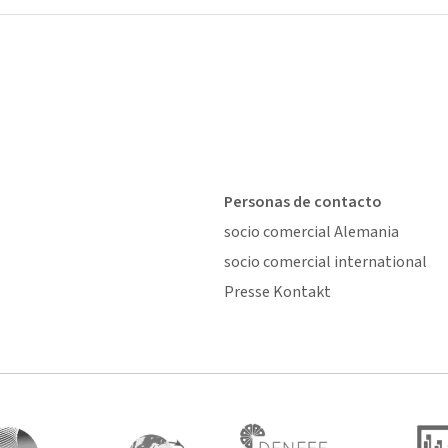
Personas de contacto
socio comercial Alemania
socio comercial international
Presse Kontakt