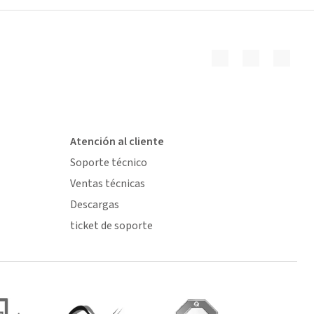
Atención al cliente
Soporte técnico
Ventas técnicas
Descargas
ticket de soporte