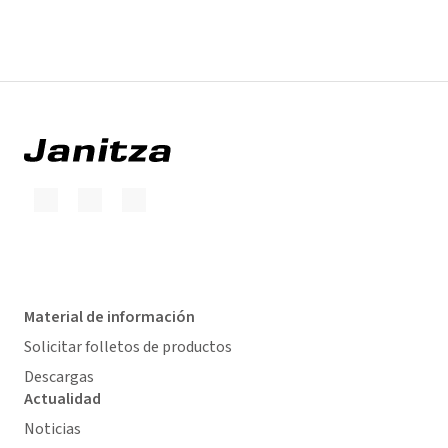
Material de información
Solicitar folletos de productos
Descargas
Actualidad
Noticias