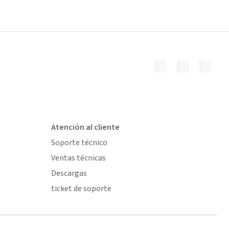
Atención al cliente
Soporte técnico
Ventas técnicas
Descargas
ticket de soporte