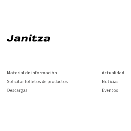
Material de información
Actualidad
Solicitar folletos de productos
Noticias
Descargas
Eventos