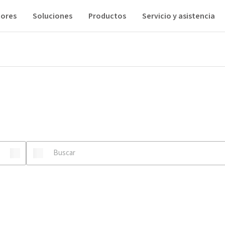
tores
Soluciones
Productos
Servicio y asistencia