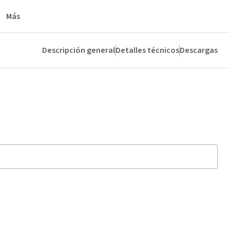
Más
Descripción general
Detalles técnicos
Descargas