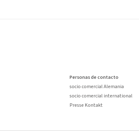
Personas de contacto
socio comercial Alemania
socio comercial international
Presse Kontakt