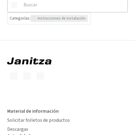
Categorías
:
Instrucciones de instalación
Material de información
Solicitar folletos de productos
Descargas