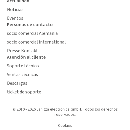
Actualidad
Noticias
Eventos
Personas de contacto
socio comercial Alemania
socio comercial international
Presse Kontakt
Atención al cliente
Soporte técnico
Ventas técnicas
Descargas
ticket de soporte
© 2010 - 2026 Janitza electronics GmbH. Todos los derechos
reservados.
Cookies