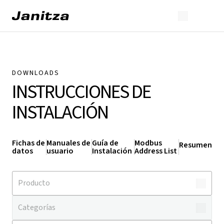
DOWNLOADS
INSTRUCCIONES DE
INSTALACIÓN
Fichas de
Manuales de
Guía de
Modbus
Resumen
datos
usuario
Instalación
Address List