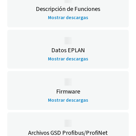
Descripción de Funciones
Mostrar descargas
Datos EPLAN
Mostrar descargas
Firmware
Mostrar descargas
Archivos GSD Profibus/ProfiNet