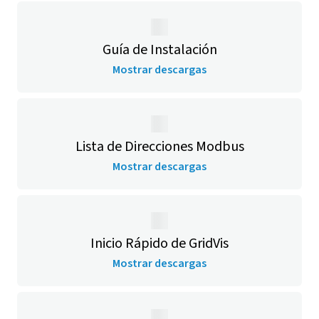
Guía de Instalación
Mostrar descargas
Lista de Direcciones Modbus
Mostrar descargas
Inicio Rápido de
GridVis
Mostrar descargas