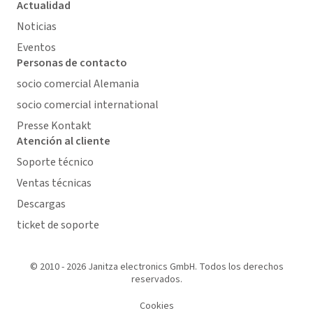
Actualidad
Noticias
Eventos
Personas de contacto
socio comercial Alemania
socio comercial international
Presse Kontakt
Atención al cliente
Soporte técnico
Ventas técnicas
Descargas
ticket de soporte
© 2010 - 2026 Janitza electronics GmbH. Todos los derechos
reservados.
Cookies