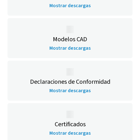
Mostrar descargas
Modelos CAD
Mostrar descargas
Declaraciones de Conformidad
Mostrar descargas
Certificados
Mostrar descargas