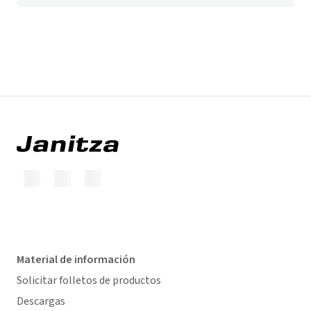
Material de información
Solicitar folletos de productos
Descargas