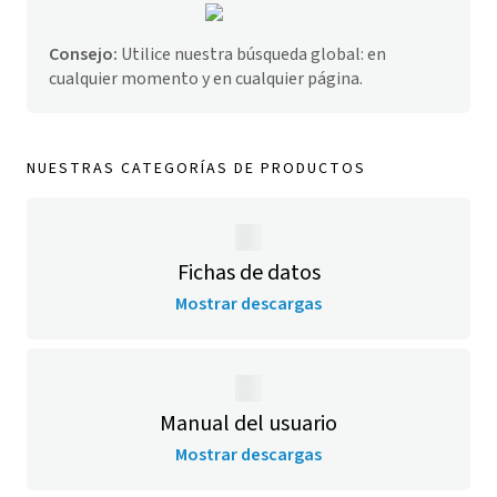
Consejo:
Utilice nuestra búsqueda global: en
cualquier momento y en cualquier página.
NUESTRAS CATEGORÍAS DE PRODUCTOS
Fichas de datos
Mostrar descargas
Manual del usuario
Mostrar descargas