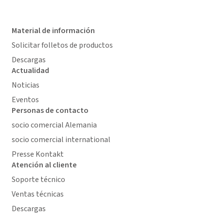
Material de información
Solicitar folletos de productos
Descargas
Actualidad
Noticias
Eventos
Personas de contacto
socio comercial Alemania
socio comercial international
Presse Kontakt
Atención al cliente
Soporte técnico
Ventas técnicas
Descargas