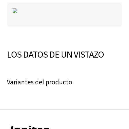
LOS DATOS DE UN VISTAZO
Variantes del producto