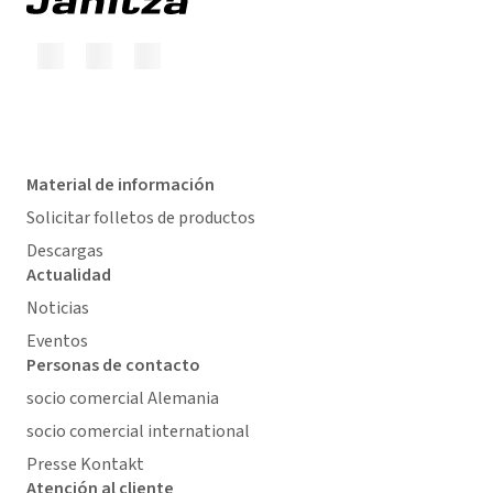
Material de información
Solicitar folletos de productos
Descargas
Actualidad
Noticias
Eventos
Personas de contacto
socio comercial Alemania
socio comercial international
Presse Kontakt
Atención al cliente