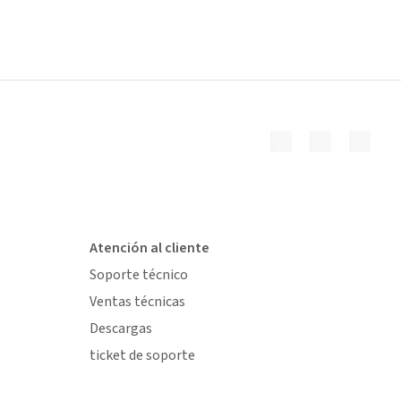
Atención al cliente
Soporte técnico
Ventas técnicas
Descargas
ticket de soporte