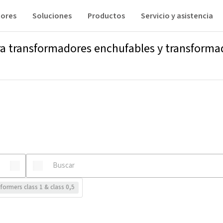
tores
Soluciones
Productos
Servicio y asistencia
ra transformadores enchufables y transforma
formers class 1 & class 0,5