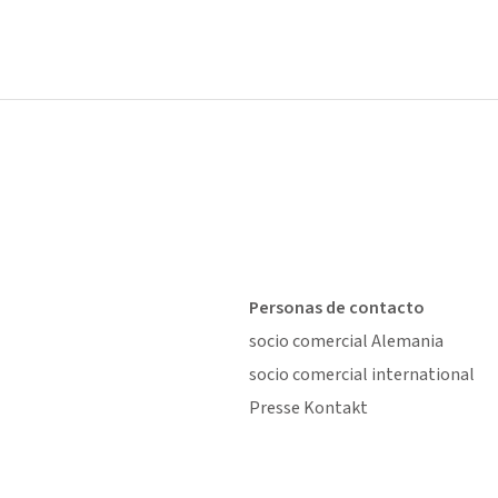
Personas de contacto
socio comercial Alemania
socio comercial international
Presse Kontakt