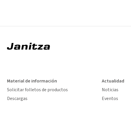
Material de información
Actualidad
Solicitar folletos de productos
Noticias
Descargas
Eventos