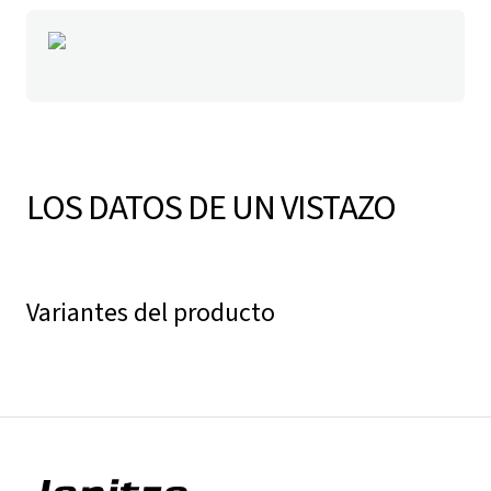
LOS DATOS DE UN VISTAZO
Variantes del producto