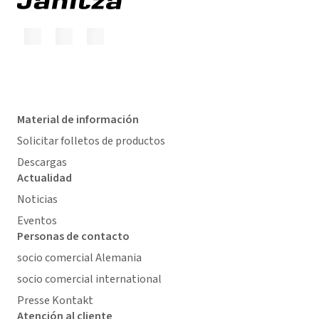
Material de información
Solicitar folletos de productos
Descargas
Actualidad
Noticias
Eventos
Personas de contacto
socio comercial Alemania
socio comercial international
Presse Kontakt
Atención al cliente