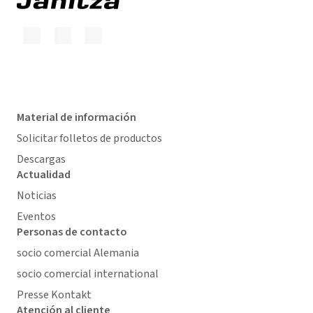
Material de información
Solicitar folletos de productos
Descargas
Actualidad
Noticias
Eventos
Personas de contacto
socio comercial Alemania
socio comercial international
Presse Kontakt
Atención al cliente