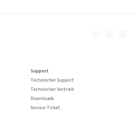
Support
Technischer Support
Technischer Vertrieb
Downloads
Service-Ticket