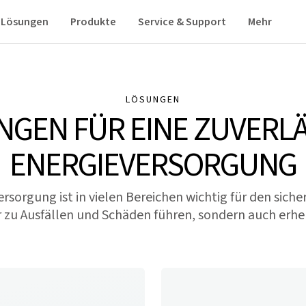
Lösungen
Produkte
Service & Support
Mehr
LÖSUNGEN
NGEN FÜR EINE ZUVERLÄ
ENERGIEVERSORGUNG
ersorgung ist in vielen Bereichen wichtig für den sich
 zu Ausfällen und Schäden führen, sondern auch erh