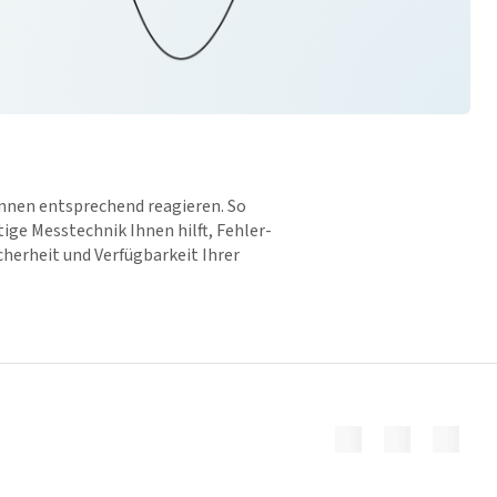
önnen entsprechend reagieren. So
ige Messtechnik Ihnen hilft, Fehler-
cherheit und Verfügbarkeit Ihrer