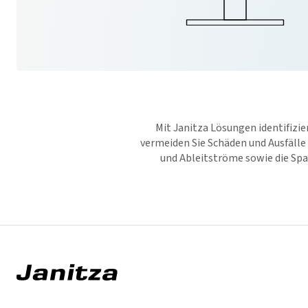
Mit Janitza Lösungen identifizi
vermeiden Sie Schäden und Ausfälle 
und Ableitströme sowie die Span