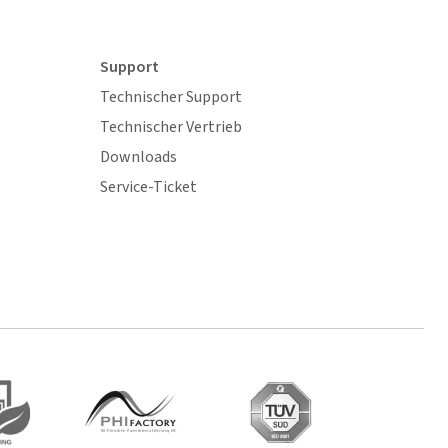
Support
Technischer Support
Technischer Vertrieb
Downloads
Service-Ticket