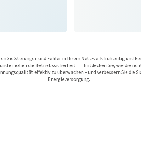
eren Sie Störungen und Fehler in Ihrem Netzwerk frühzeitig und k
und erhöhen die Betriebssicherheit. Entdecken Sie, wie die richt
nungsqualität effektiv zu überwachen – und verbessern Sie die Si
Energieversorgung.