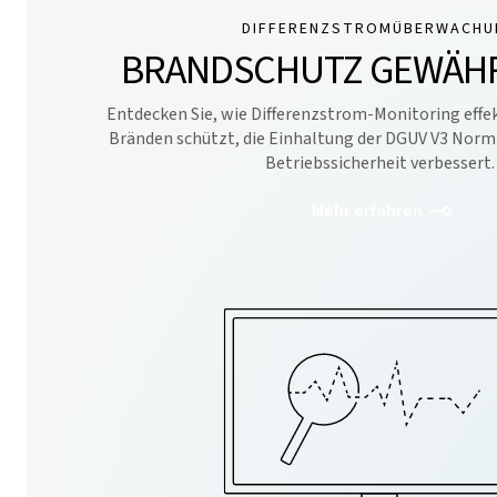
DIFFERENZSTROMÜBERWACHU
BRANDSCHUTZ GEWÄHR
Entdecken Sie, wie Differenzstrom-Monitoring effek
Bränden schützt, die Einhaltung der DGUV V3 Norm 
Betriebssicherheit verbessert.
Mehr erfahren