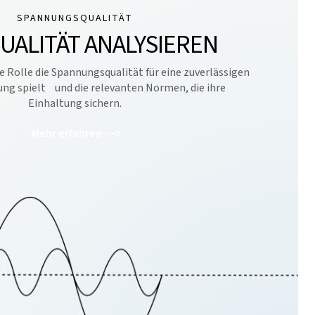
SPANNUNGSQUALITÄT
UALITÄT ANALYSIEREN
e Rolle die Spannungsqualität für eine zuverlässigen
ng spielt und die relevanten Normen, die ihre
Einhaltung sichern.
Mehr erfahren