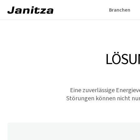
Branchen
LÖSU
Eine zuverlässige Energiev
Störungen können nicht nur