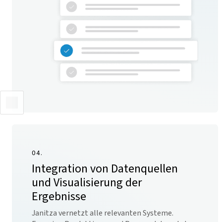
04.
Integration von Datenquellen
und Visualisierung der
Ergebnisse
Janitza vernetzt alle relevanten Systeme.