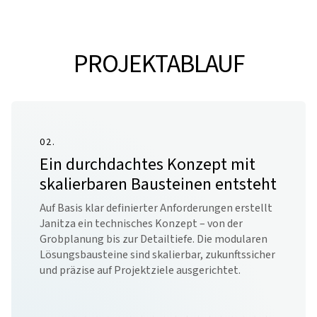
PROJEKTABLAUF
02.
Ein durchdachtes Konzept mit
skalierbaren Bausteinen entsteht
Auf Basis klar definierter Anforderungen erstellt
Janitza ein technisches Konzept – von der
Grobplanung bis zur Detailtiefe. Die modularen
Lösungsbausteine sind skalierbar, zukunftssicher
und präzise auf Projektziele ausgerichtet.