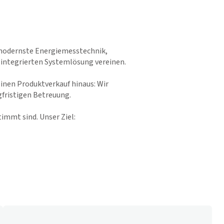
 modernste Energiemesstechnik,
 integrierten Systemlösung vereinen.
inen Produktverkauf hinaus: Wir
fristigen Betreuung.
immt sind. Unser Ziel: