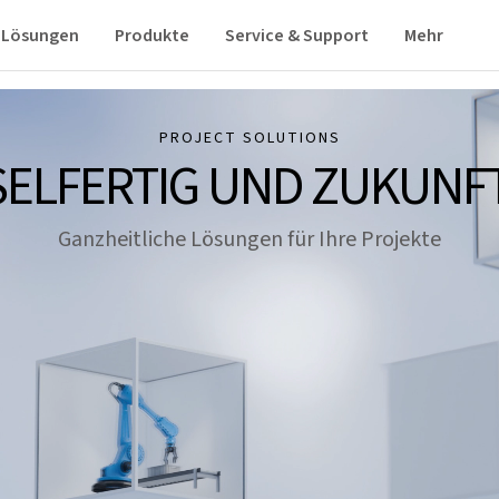
Lösungen
Produkte
Service & Support
Mehr
PROJECT SOLUTIONS
ELFERTIG UND ZUKUNF
Ganzheitliche Lösungen für Ihre Projekte