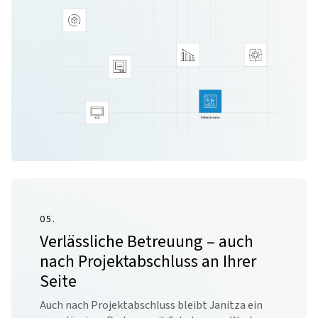
05.
Verlässliche Betreuung – auch
nach Projektabschluss an Ihrer
Seite
Auch nach Projektabschluss bleibt Janitza ein