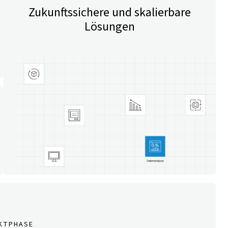
Zukunftssichere und skalierbare
Lösungen
EKTPHASE