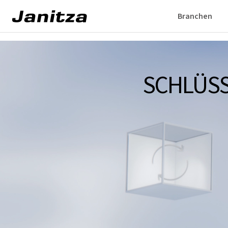
Branchen
SCHLÜSS