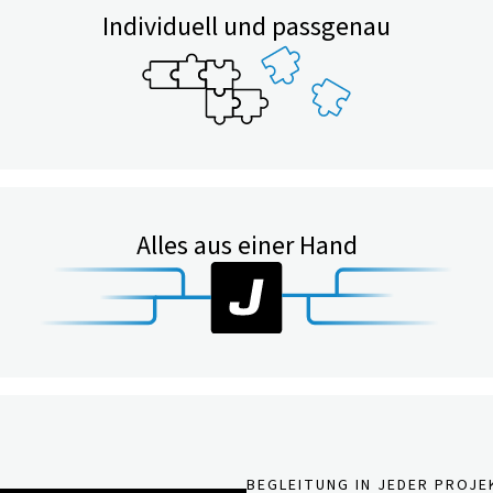
Individuell und passgenau
Alles aus einer Hand
BEGLEITUNG IN JEDER PROJ