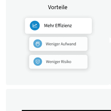
Vorteile