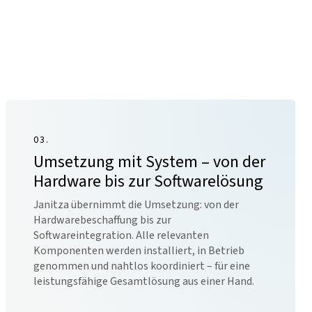
03.
Umsetzung mit System – von der
Hardware bis zur Softwarelösung
Janitza übernimmt die Umsetzung: von der
Hardwarebeschaffung bis zur
Softwareintegration. Alle relevanten
Komponenten werden installiert, in Betrieb
genommen und nahtlos koordiniert – für eine
leistungsfähige Gesamtlösung aus einer Hand.