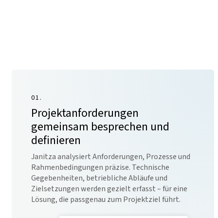
01.
Projektanforderungen
gemeinsam besprechen und
definieren
Janitza analysiert Anforderungen, Prozesse und
Rahmenbedingungen präzise. Technische
Gegebenheiten, betriebliche Abläufe und
Zielsetzungen werden gezielt erfasst – für eine
Lösung, die passgenau zum Projektziel führt.