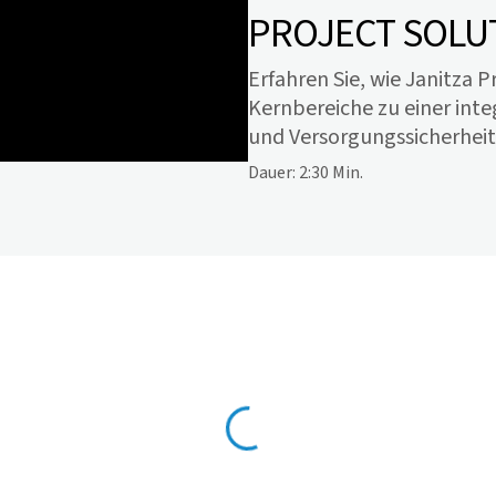
PROJECT SOLU
Erfahren Sie, wie Janitza 
Kernbereiche zu einer inte
und Versorgungssicherheit
Dauer: 2:30 Min.