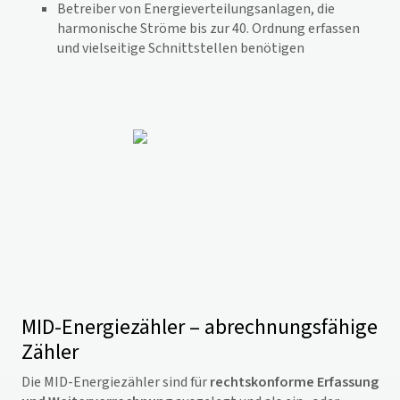
Betreiber von Energieverteilungsanlagen, die
harmonische Ströme bis zur 40. Ordnung erfassen
und vielseitige Schnittstellen benötigen
MID-Energiezähler – abrechnungsfähige
Zähler
Die MID-Energiezähler sind für
rechtskonforme Erfassung