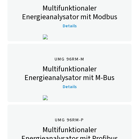
Multifunktionaler
Energieanalysator mit Modbus
Details
UMG 96RM-M
Multifunktionaler
Energieanalysator mit M-Bus
Details
UMG 96RM-P
Multifunktionaler
Energieanalysator mit Profibus