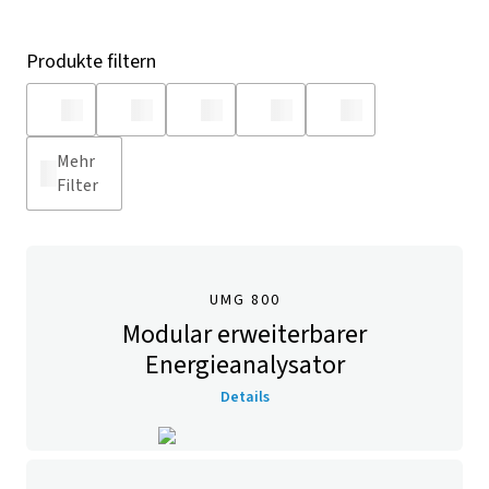
Produkte filtern
Mehr
Filter
UMG 800
Modular erweiterbarer
Energieanalysator
Details