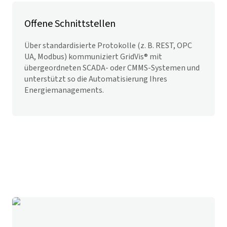
Offene Schnittstellen
Über standardisierte Protokolle (z. B. REST, OPC
UA, Modbus) kommuniziert
GridVis
® mit
übergeordneten SCADA- oder CMMS-Systemen und
unterstützt so die Automatisierung Ihres
Energiemanagements.