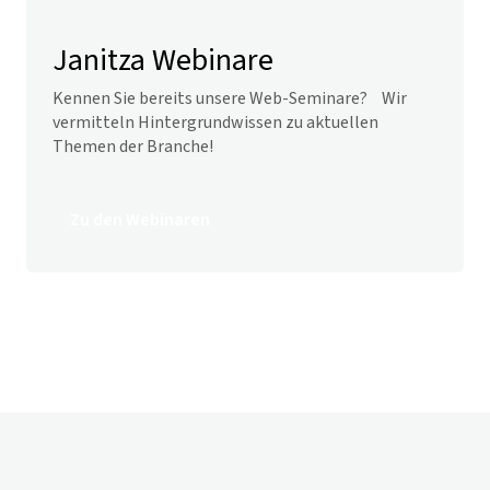
Janitza Webinare
Kennen Sie bereits unsere Web-Seminare? Wir
vermitteln Hintergrundwissen zu aktuellen
Themen der Branche!
Zu den Webinaren