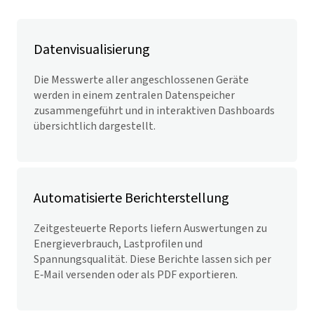
Datenvisualisierung
Die Messwerte aller angeschlossenen Geräte
werden in einem zentralen Datenspeicher
zusammengeführt und in interaktiven Dashboards
übersichtlich dargestellt.
Automatisierte Berichterstellung
Zeitgesteuerte Reports liefern Auswertungen zu
Energieverbrauch, Lastprofilen und
Spannungsqualität. Diese Berichte lassen sich per
E‑Mail versenden oder als PDF exportieren.