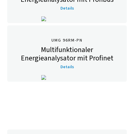
Details
UMG 96RM-PN
Multifunktionaler
Energieanalysator mit Profinet
Details