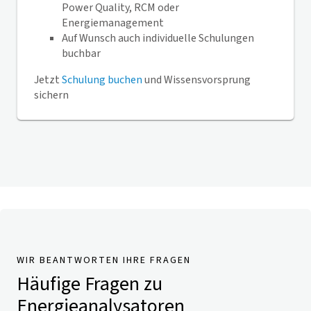
Power Quality, RCM oder
Energiemanagement
Auf Wunsch auch individuelle Schulungen
buchbar
Jetzt
Schulung buchen
und Wissensvorsprung
sichern
WIR BEANTWORTEN IHRE FRAGEN
Häufige Fragen zu
Energieanalysatoren