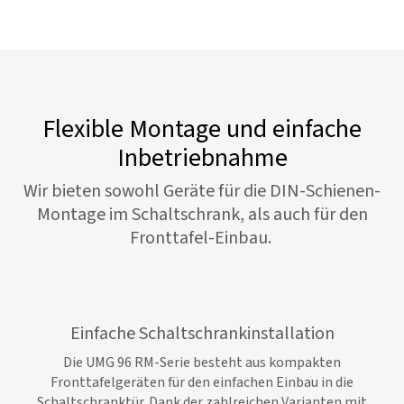
Flexible Montage und einfache
Inbetriebnahme
Wir bieten sowohl Geräte für die DIN-Schienen-
Montage im Schaltschrank, als auch für den
Fronttafel-Einbau.
Einfache Schaltschrankinstallation
Die UMG 96 RM-Serie besteht aus kompakten
Fronttafelgeräten für den einfachen Einbau in die
Schaltschranktür. Dank der zahlreichen Varianten mit