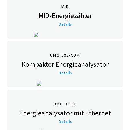
MID
MID-Energiezähler
Details
UMG 103-CBM
Kompakter Energieanalysator
Details
UMG 96-EL
Energieanalysator mit Ethernet
Details