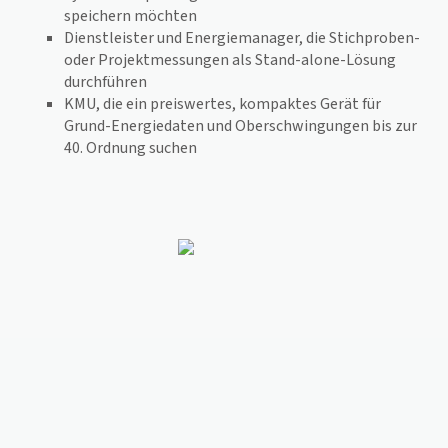
speichern möchten
Dienstleister und Energiemanager, die Stichproben-
oder Projektmessungen als Stand-alone-Lösung
durchführen
KMU, die ein preiswertes, kompaktes Gerät für
Grund-Energiedaten und Oberschwingungen bis zur
40. Ordnung suchen