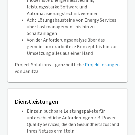
modernste Energiemesstechnik,
leistungsstarke Software und
Automatisierungstechnik vereinen
Acht Lösungsbausteine von Energy Services
über Lastmanagement bis hin zu
Schaltanlagen
Von der Anforderungsanalyse über das
gemeinsam erarbeitete Konzept bis hin zur
Umsetzung alles aus einer Hand
Project Solutions – ganzheitliche
Projektlösungen
von Janitza
Dienstleistungen
Einzeln buchbare Leistungspakete für
unterschiedliche Anforderungen z.B. Power
Quality Services, die den Gesundheitszustand
Ihres Netzes ermitteln