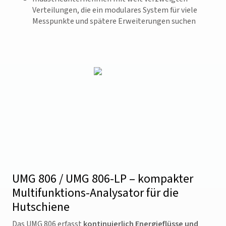
Verteilungen, die ein modulares System für viele
Messpunkte und spätere Erweiterungen suchen
UMG 806 / UMG 806-LP – kompakter
Multifunktions-Analysator für die
Hutschiene
Das UMG 806 erfasst
kontinuierlich Energieflüsse und