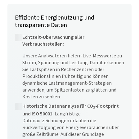
Effiziente Energienutzung und
transparente Daten
Echtzeit-Überwachung aller
Verbrauchsstellen:
Unsere Analysatoren liefern Live-Messwerte zu
Strom, Spannung und Leistung. Damit erkennen
Sie Lastspitzen in Rechenzentren oder
Produktionslinien frühzeitig und können
dynamische Lastmanagement-Strategien
anwenden, um Spitzenlasten zu glätten und
Kosten zu senken.
Historische Datenanalyse für CO
-Footprint
2
und ISO 50001:
Langfristige
Datenaufzeichnungen erlauben die
Rückverfolgung von Energieverbräuchen über
große Zeiträume. Auf dieser Grundlage