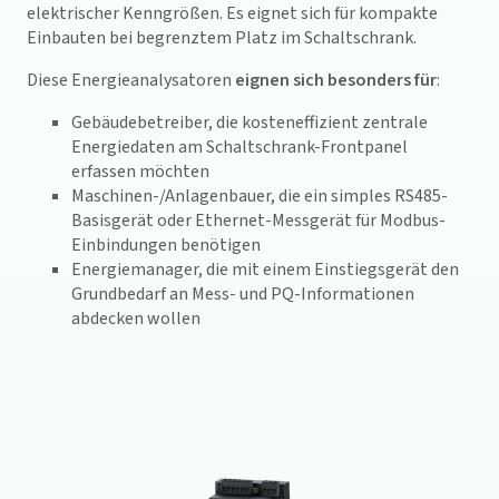
elektrischer Kenngrößen. Es eignet sich für kompakte
Einbauten bei begrenztem Platz im Schaltschrank.
Diese Energieanalysatoren
eignen sich besonders für
:
Gebäudebetreiber, die kosteneffizient zentrale
Energiedaten am Schaltschrank-Frontpanel
erfassen möchten
Maschinen-/Anlagenbauer, die ein simples RS485-
Basisgerät oder Ethernet-Messgerät für Modbus-
Einbindungen benötigen
Energiemanager, die mit einem Einstiegsgerät den
Grundbedarf an Mess- und PQ-Informationen
abdecken wollen