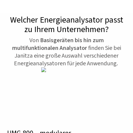
Welcher Energieanalysator passt
zu Ihrem Unternehmen?
Von
Basisgeräten bis hin zum
multifunktionalen Analysator
finden Sie bei
Janitza eine große Auswahl verschiedener
Energieanalysatoren für jede Anwendung.