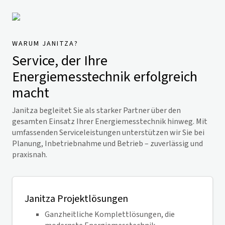
WARUM JANITZA?
Service, der Ihre
Energiemesstechnik erfolgreich
macht
Janitza begleitet Sie als starker Partner über den
gesamten Einsatz Ihrer Energiemesstechnik hinweg. Mit
umfassenden Serviceleistungen unterstützen wir Sie bei
Planung, Inbetriebnahme und Betrieb – zuverlässig und
praxisnah.
Janitza Projektlösungen
Ganzheitliche Komplettlösungen, die