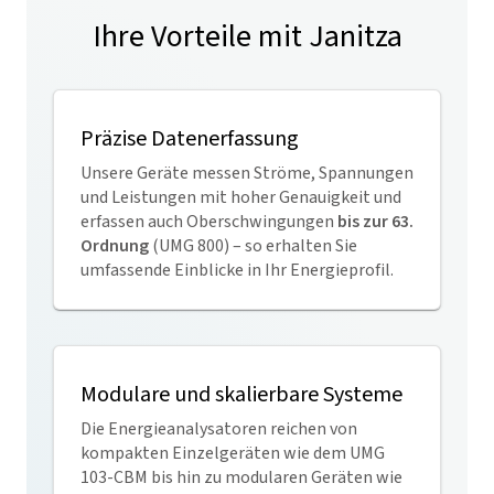
Ihre Vorteile mit Janitza
Präzise Datenerfassung
Unsere Geräte messen Ströme, Spannungen
und Leistungen mit hoher Genauigkeit und
erfassen auch Oberschwingungen
bis zur 63.
Ordnung
(UMG 800) – so erhalten Sie
umfassende Einblicke in Ihr Energieprofil.
Modulare und skalierbare Systeme
Die Energieanalysatoren reichen von
kompakten Einzelgeräten wie dem UMG
103-CBM bis hin zu modularen Geräten wie