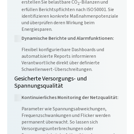
erstellen Sie belastbare CO
-Bilanzen und
2
erfüllen Berichtspflichten nach ISO 50001. Sie
identifizieren konkrete Maßnahmenpotenziale
und überprüfen deren Wirkung beim
Energiesparen.
Dynamische Berichte und Alarmfunktionen:
Flexibel konfigurierbare Dashboards und
automatisierte Reports informieren
Verantwortliche direkt über definierte
Schwellenwert-Überschreitungen.
Gesicherte Versorgungs- und
Spannungsqualität
Kontinuierliches Monitoring der Netzqualität:
Parameter wie Spannungsabweichungen,
Frequenzschwankungen und Flicker werden
permanent überwacht. So lassen sich
Versorgungsunterbrechungen oder