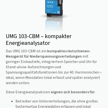
UMG 103-CBM – kompakter
Energieanalysator
Das UMG 103-CBM ist ein
kompaktes Hutschienen-
Messgerät für Niederspannungsverteilungen
mit
geringer Einbautiefe, integriertem Speicher und Uhr für
Stand-alone-Aufzeichnungen und
Spannungsqualitätsfunktionen bis zur 40. Harmonischen –
ideal, wenn Messdaten lokal erfasst und später analysiert
werden sollen.
Diese Energieanalysatoren
eignen sich besonders für
:
Betreiber von Unterverteilungen, die ohne großes
Systemsetup Energiedaten erfassen und lokal