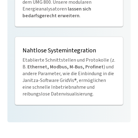
dem UMG 800. Unsere modularen
Energieanalysatoren
lassen sich
bedarfsgerecht erweitern
.
Nahtlose Systemintegration
Etablierte Schnittstellen und Protokolle (z.
B.
Ethernet, Modbus, M-Bus, Profinet
) und
andere Parameter, wie die Einbindung in die
Janitza-Software
GridVis
®, ermöglichen
eine schnelle Inbetriebnahme und
reibungslose Datenvisualisierung.