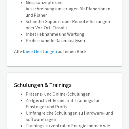
Messkonzepte und
Ausschreibungsunterlagen für Planerinnen
und Planer
Schneller Support über Remote-Sitzungen
oder Vor-Ort-Einsatz
Inbetriebnahme und Wartung
Professionelle Datenanalysen
Alle
Dienstleistungen
auf einen Blick
Schulungen & Trainings
Präsenz- und Online-Schulungen
Zielgerichtet lernen mit Trainings für
Einsteiger und Profis
Umfangreiche Schulungen zu Hardware- und
Softwarefragen
Trainings zu zentralen Energiethemen wie