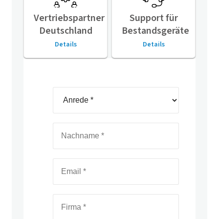
Vertriebspartner
Support für
Deutschland
Bestandsgeräte
Details
Details