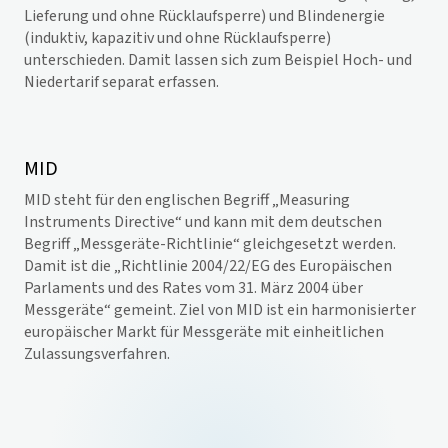
Lieferung und ohne Rücklaufsperre) und Blindenergie
(induktiv, kapazitiv und ohne Rücklaufsperre)
unterschieden. Damit lassen sich zum Beispiel Hoch- und
Niedertarif separat erfassen.
MID
MID steht für den englischen Begriff „Measuring
Instruments Directive“ und kann mit dem deutschen
Begriff „Messgeräte-Richtlinie“ gleichgesetzt werden.
Damit ist die „Richtlinie 2004/22/EG des Europäischen
Parlaments und des Rates vom 31. März 2004 über
Messgeräte“ gemeint. Ziel von MID ist ein harmonisierter
europäischer Markt für Messgeräte mit einheitlichen
Zulassungsverfahren.