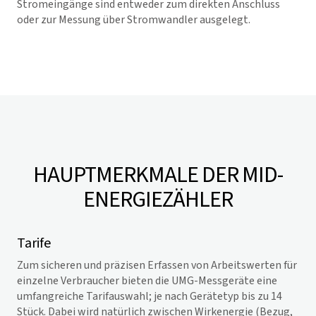
Stromeingänge sind entweder zum direkten Anschluss
oder zur Messung über Stromwandler ausgelegt.
HAUPTMERKMALE DER MID-
ENERGIEZÄHLER
Tarife
Zum sicheren und präzisen Erfassen von Arbeitswerten für
einzelne Verbraucher bieten die UMG-Messgeräte eine
umfangreiche Tarifauswahl; je nach Gerätetyp bis zu 14
Stück. Dabei wird natürlich zwischen Wirkenergie (Bezug,