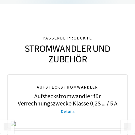
PASSENDE PRODUKTE
STROMWANDLER UND
ZUBEHÖR
AUFSTECKSTROMWANDLER
Aufsteckstromwandler für
Verrechnungszwecke Klasse 0,2S ... / 5 A
Details