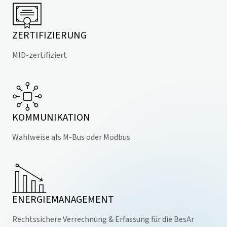
ZERTIFIZIERUNG
MID-zertifiziert
KOMMUNIKATION
Wahlweise als M-Bus oder Modbus
ENERGIEMANAGEMENT
Rechtssichere Verrechnung & Erfassung für die BesAr