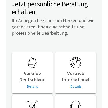
Jetzt persönliche Beratung
erhalten
Ihr Anliegen liegt uns am Herzen und wir
garantieren Ihnen eine schnelle und
professionelle Bearbeitung.
Vertrieb
Vertrieb
Deutschland
International
Details
Details