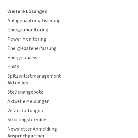
Weitere Lösungen
Anlagenautomatisierung
Energiemonitoring
Power Monitoring
Energiedatenerfassung
Energieanalyse
EnMS
Spitzenlastmanagement
Aktuelles
Stellenangebote
Aktuelle Meldungen
Veranstaltungen
Schulungstermine
Newsletter Anmeldung
Ansprechpartner