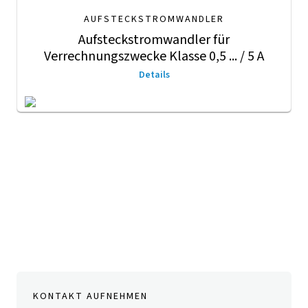
AUFSTECKSTROMWANDLER
Aufsteckstromwandler für
Verrechnungszwecke Klasse 0,5 ... / 5 A
Details
KONTAKT AUFNEHMEN