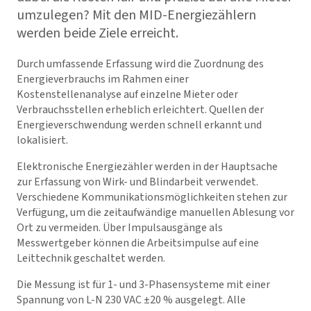
umzulegen? Mit den MID-Energiezählern
werden beide Ziele erreicht.
Durch umfassende Erfassung wird die Zuordnung des
Energieverbrauchs im Rahmen einer
Kostenstellenanalyse auf einzelne Mieter oder
Verbrauchsstellen erheblich erleichtert. Quellen der
Energieverschwendung werden schnell erkannt und
lokalisiert.
Elektronische Energiezähler werden in der Hauptsache
zur Erfassung von Wirk- und Blindarbeit verwendet.
Verschiedene Kommunikationsmöglichkeiten stehen zur
Verfügung, um die zeitaufwändige manuellen Ablesung vor
Ort zu vermeiden. Über Impulsausgänge als
Messwertgeber können die Arbeitsimpulse auf eine
Leittechnik geschaltet werden.
Die Messung ist für 1- und 3-Phasensysteme mit einer
Spannung von L-N 230 VAC ±20 % ausgelegt. Alle