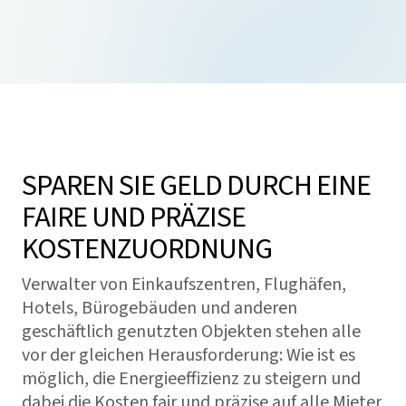
SPAREN SIE GELD DURCH EINE
FAIRE UND PRÄZISE
KOSTENZUORDNUNG
Verwalter von Einkaufszentren, Flughäfen,
Hotels, Bürogebäuden und anderen
geschäftlich genutzten Objekten stehen alle
vor der gleichen Herausforderung: Wie ist es
möglich, die Energieeffizienz zu steigern und
dabei die Kosten fair und präzise auf alle Mieter