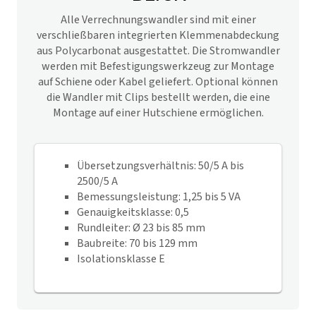
Alle Verrechnungswandler sind mit einer
verschließbaren integrierten Klemmenabdeckung
aus Polycarbonat ausgestattet. Die Stromwandler
werden mit Befestigungswerkzeug zur Montage
auf Schiene oder Kabel geliefert. Optional können
die Wandler mit Clips bestellt werden, die eine
Montage auf einer Hutschiene ermöglichen.
Übersetzungsverhältnis: 50/5 A bis
2500/5 A
Bemessungsleistung: 1,25 bis 5 VA
Genauigkeitsklasse: 0,5
Rundleiter: Ø 23 bis 85 mm
Baubreite: 70 bis 129 mm
Isolationsklasse E