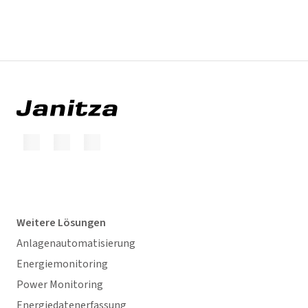
Weitere Lösungen
Anlagenautomatisierung
Energiemonitoring
Power Monitoring
Energiedatenerfassung