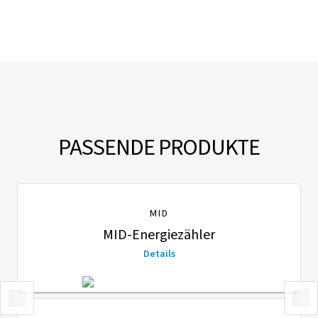
PASSENDE PRODUKTE
MID
MID-Energiezähler
Details