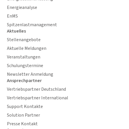
Energieanalyse
EnMS
Spitzenlastmanagement
Aktuelles
Stellenangebote
Aktuelle Meldungen
Veranstaltungen
Schulungstermine
Newsletter Anmeldung
Ansprechpartner
Vertriebspartner Deutschland
Vertriebspartner International
Support Kontakte
Solution Partner
Presse Kontakt