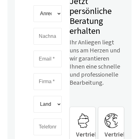
Jetzt
persönliche
Beratung
erhalten
Ihr Anliegen liegt
uns am Herzen und
wir garantieren
Ihnen eine schnelle
und professionelle
Bearbeitung.
Vertrieb
Vertrieb