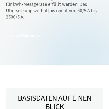
für kWh-Messgeräte erfüllt werden. Das
Übersetzungsverhältnis reicht von 50/5 A bis
2500/5 A.
Mehr erfahren
BASISDATEN AUF EINEN
BLICK