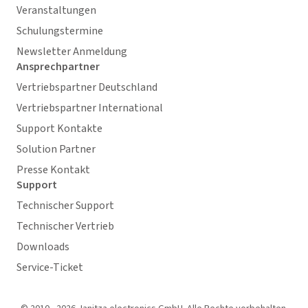
Veranstaltungen
Schulungstermine
Newsletter Anmeldung
Ansprechpartner
Vertriebspartner Deutschland
Vertriebspartner International
Support Kontakte
Solution Partner
Presse Kontakt
Support
Technischer Support
Technischer Vertrieb
Downloads
Service-Ticket