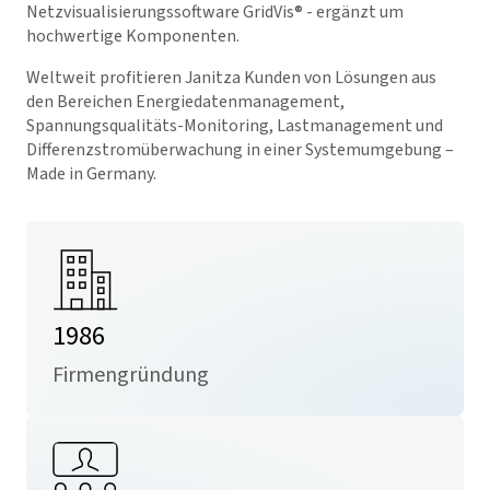
Netzvisualisierungssoftware
GridVis
® - ergänzt um
hochwertige Komponenten.
Weltweit profitieren Janitza Kunden von Lösungen aus
den Bereichen Energiedatenmanagement,
Spannungsqualitäts-Monitoring, Lastmanagement und
Differenzstromüberwachung in einer Systemumgebung –
Made in Germany.
1986
Firmengründung