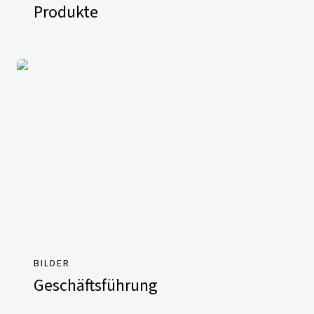
Produkte
BILDER
Geschäftsführung