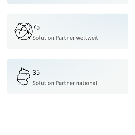
75
Solution Partner weltweit
35
Solution Partner national
Mehr Informationen zu Janitza