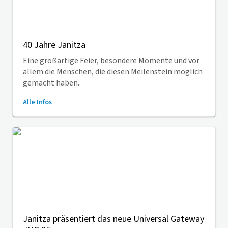
40 Jahre Janitza
Eine großartige Feier, besondere Momente und vor
allem die Menschen, die diesen Meilenstein möglich
gemacht haben.
Alle Infos
Janitza präsentiert das neue Universal Gateway