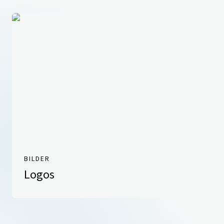
BILDER
Logos