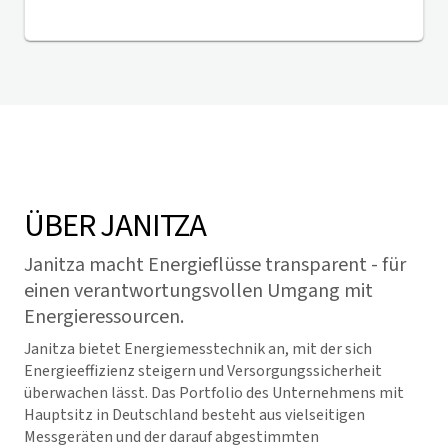
ÜBER JANITZA
Janitza macht Energieflüsse transparent - für
einen verantwortungsvollen Umgang mit
Energieressourcen.
Janitza bietet Energiemesstechnik an, mit der sich
Energieeffizienz steigern und Versorgungssicherheit
überwachen lässt. Das Portfolio des Unternehmens mit
Hauptsitz in Deutschland besteht aus vielseitigen
Messgeräten und der darauf abgestimmten