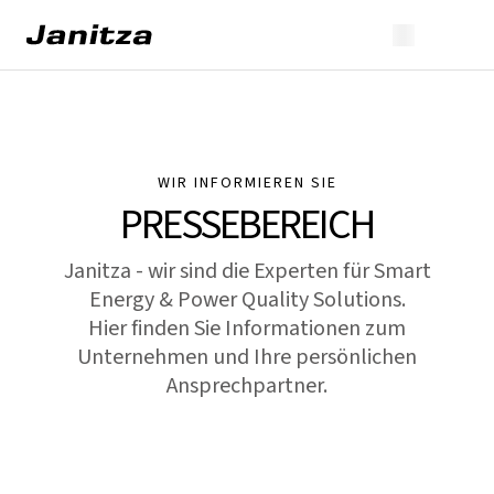
WIR INFORMIEREN SIE
PRESSEBEREICH
Janitza - wir sind die Experten für Smart
Energy & Power Quality Solutions.
Hier finden Sie Informationen zum
Unternehmen und Ihre persönlichen
Ansprechpartner.