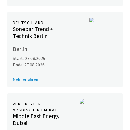
DEUTSCHLAND
Sonepar Trend +
Technik Berlin
Berlin
Start: 27.08.2026
Ende: 27.08.2026
Mehr erfahren
VEREINIGTEN
ARABISCHEN EMIRATE
Middle East Energy
Dubai