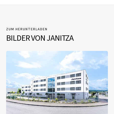
ZUM HERUNTERLADEN
BILDER VON JANITZA