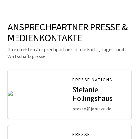
ANSPRECHPARTNER PRESSE &
MEDIENKONTAKTE
Ihre direkten Ansprechpartner für die Fach-, Tages- und
Wirtschaftspresse
PRESSE NATIONAL
Stefanie
Hollingshaus
presse@janitza.de
PRESSE