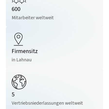
600
Mitarbeiter weltweit
Firmensitz
in Lahnau
5
Vertriebsniederlassungen weltweit