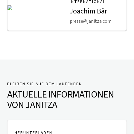
INTERNATIONAL
Joachim Bär
presse@janitza.com
BLEIBEN SIE AUF DEM LAUFENDEN
AKTUELLE INFORMATIONEN
VON JANITZA
HERUNTERLADEN