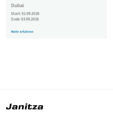
Dubai
Start: 01.09.2026
Ende: 03.09.2026
Mehr erfahren
Mehr Events