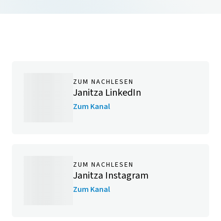
ZUM NACHLESEN
Janitza LinkedIn
Zum Kanal
ZUM NACHLESEN
Janitza Instagram
Zum Kanal