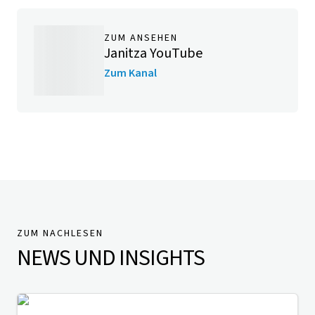
ZUM ANSEHEN
Janitza YouTube
Zum Kanal
ZUM NACHLESEN
NEWS UND INSIGHTS