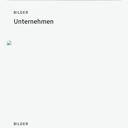
BILDER
Unternehmen
BILDER