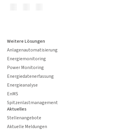
Weitere Lösungen
Anlagenautomatisierung
Energiemonitoring
Power Monitoring
Energiedatenerfassung
Energieanalyse
EnMS
Spitzenlastmanagement
Aktuelles
Stellenangebote
Aktuelle Meldungen