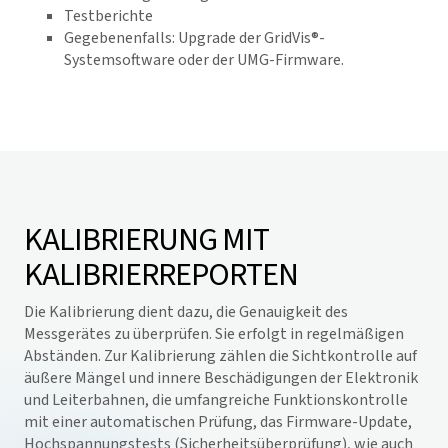
Testberichte
Gegebenenfalls: Upgrade der GridVis®-
Systemsoftware oder der UMG-Firmware.
KALIBRIERUNG MIT
KALIBRIERREPORTEN
Die Kalibrierung dient dazu, die Genauigkeit des
Messgerätes zu überprüfen. Sie erfolgt in regelmäßigen
Abständen. Zur Kalibrierung zählen die Sichtkontrolle auf
äußere Mängel und innere Beschädigungen der Elektronik
und Leiterbahnen, die umfangreiche Funktionskontrolle
mit einer automatischen Prüfung, das Firmware-Update,
Hochspannungstests (Sicherheitsüberprüfung), wie auch