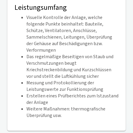
Leistungsumfang
Visuelle Kontrolle der Anlage, welche
folgende Punkte beinhaltet: Bauteile,
Schütze, Ventilatoren, Anschlüsse,
Sammelschienen, Leitungen, Überprüfung
der Gehäuse auf Beschädigungen bzw.
Verformungen
Das regelmäßige Beseitigen von Staub und
Verschmutzungen beugt
Kriechstreckenbildung und Kurzschlüssen
vor und stellt die Luftkühlung sicher
Messung und Protokollierung der
Leistungswerte zur Funktionsprüfung
Erstellen eines Prüfberichtes zum Istzustand
der Anlage
Weitere Maßnahmen: thermografische
Überprüfung usw.