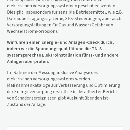
elektrischen Versorgungssystemen geschaffen werden.
Dies gilt insbesondere für sensible Betriebsmittel, wie z.B.
Datenübertragungssysteme, SPS-Steuerungen, aber auch
Versorgungsleitungen für Gas und Wasser (Gefahr von
Wechselstromkorrosion).
Wir führen einen Energie- und Anlagen-Check durch,
indem wir die Spannungsqualität und die TN-S-
systemgerechte Elektroinstallation für IT- und andere
Anlagen überprüfen.
Im Rahmen der Messung inklusive Analyse des
elektrischen Versorgungssystems werden
Maßnahmenkataloge zur Verbesserung und Optimierung
der Energieversorgung erstellt. Ein detaillierter Bericht
von Schadensereignissen gibt Auskunft über den Ist-
Zustand der Anlage.