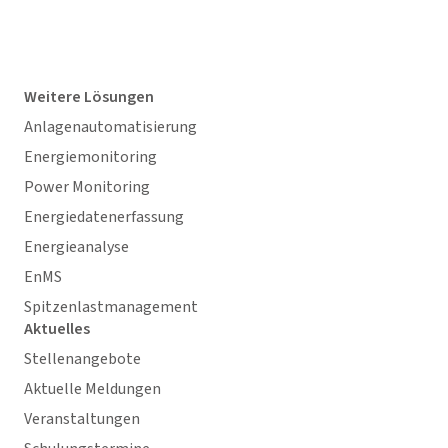
Weitere Lösungen
Anlagenautomatisierung
Energiemonitoring
Power Monitoring
Energiedatenerfassung
Energieanalyse
EnMS
Spitzenlastmanagement
Aktuelles
Stellenangebote
Aktuelle Meldungen
Veranstaltungen