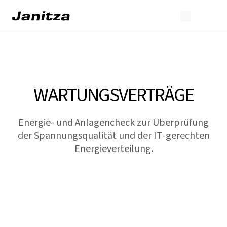
WARTUNGSVERTRÄGE
Energie- und Anlagencheck zur Überprüfung
der Spannungsqualität und der IT-gerechten
Energieverteilung.