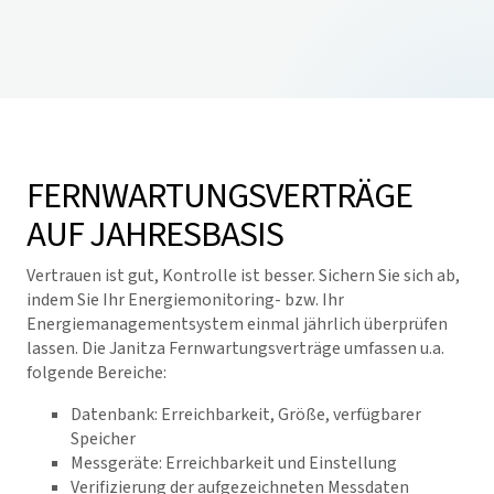
FERNWARTUNGSVERTRÄGE
AUF JAHRESBASIS
Vertrauen ist gut, Kontrolle ist besser. Sichern Sie sich ab,
indem Sie Ihr Energiemonitoring- bzw. Ihr
Energiemanagementsystem einmal jährlich überprüfen
lassen. Die Janitza Fernwartungsverträge umfassen u.a.
folgende Bereiche:
Datenbank: Erreichbarkeit, Größe, verfügbarer
Speicher
Messgeräte: Erreichbarkeit und Einstellung
Verifizierung der aufgezeichneten Messdaten