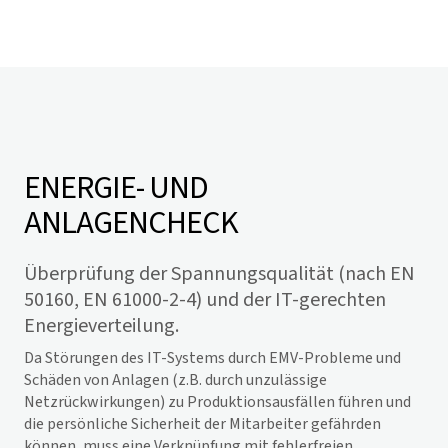
ENERGIE- UND
ANLAGENCHECK
Überprüfung der Spannungsqualität (nach EN
50160, EN 61000-2-4) und der IT-gerechten
Energieverteilung.
Da Störungen des IT-Systems durch EMV-Probleme und
Schäden von Anlagen (z.B. durch unzulässige
Netzrückwirkungen) zu Produktionsausfällen führen und
die persönliche Sicherheit der Mitarbeiter gefährden
können, muss eine Verknüpfung mit fehlerfreien