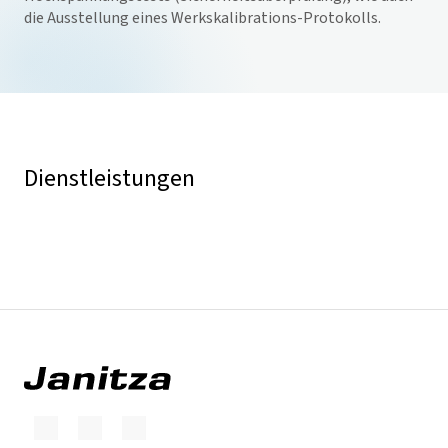
die Ausstellung eines Werkskalibrations-Protokolls.
Dienstleistungen