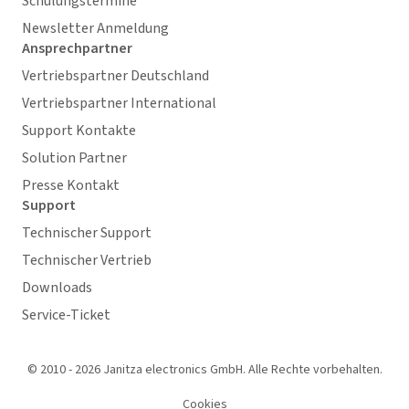
Schulungstermine
Newsletter Anmeldung
Ansprechpartner
Vertriebspartner Deutschland
Vertriebspartner International
Support Kontakte
Solution Partner
Presse Kontakt
Support
Technischer Support
Technischer Vertrieb
Downloads
Service-Ticket
© 2010 - 2026 Janitza electronics GmbH. Alle Rechte vorbehalten.
Cookies