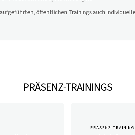
 aufgeführten, öffentlichen Trainings auch individuel
PRÄSENZ-TRAININGS
PRÄSENZ-TRAINING