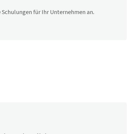
le Schulungen für Ihr Unternehmen an.