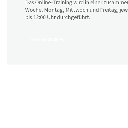
Das Online-Training wird in einer zusam
Woche, Montag, Mittwoch und Freitag, jewe
bis 12:00 Uhr durchgeführt.
Termine 2026