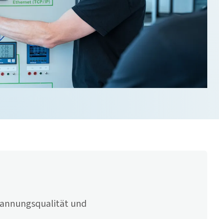
pannungsqualität und