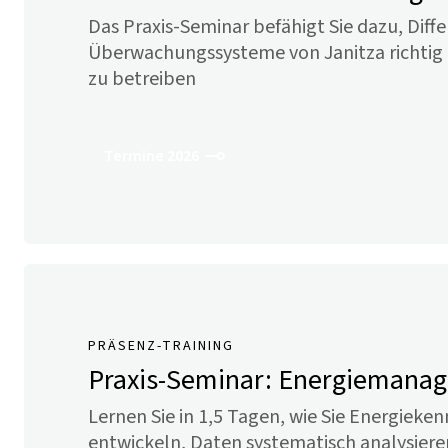
Das Praxis-Seminar befähigt Sie dazu, Diff
Überwachungssysteme von Janitza richtig
zu betreiben
Termine 2026
PRÄSENZ-TRAINING
Praxis-Seminar: Energiemana
Lernen Sie in 1,5 Tagen, wie Sie Energieke
entwickeln, Daten systematisch analysiere