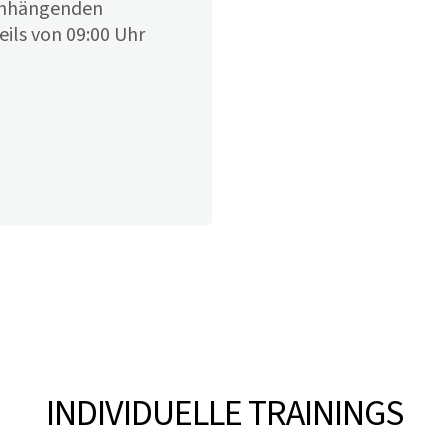
menhängenden
ils von 09:00 Uhr
INDIVIDUELLE TRAININGS