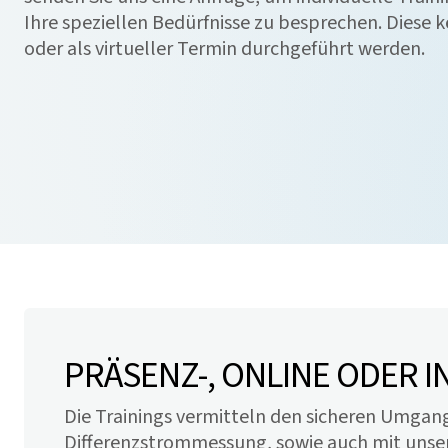
Ihre speziellen Bedürfnisse zu besprechen. Diese 
oder als virtueller Termin durchgeführt werden.
PRÄSENZ-, ONLINE ODER I
Die Trainings vermitteln den sicheren Umg
Differenzstrommessung, sowie auch mit uns