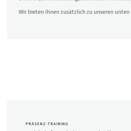
Wir bieten Ihnen zusätzlich zu unseren unten
PRÄSENZ-TRAINING