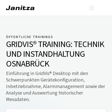
ÖFFENTLICHE TRAININGS
GRIDVIS® TRAINING: TECHNIK
UND INSTANDHALTUNG
OSNABRÜCK
Einführung in GridVis® Desktop mit den
Schwerpunkten Gerätekonfiguration,
Inbetriebnahme, Alarmmanagement sowie der
Analyse und Auswertung historischer
Messdaten.