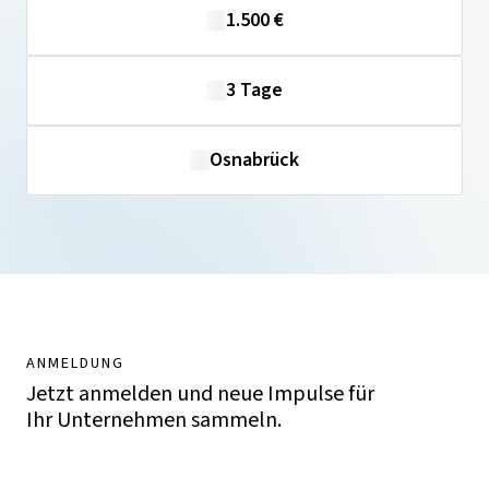
1.500 €
3 Tage
Osnabrück
ANMELDUNG
Jetzt anmelden und neue Impulse für
Ihr Unternehmen sammeln.
Jetzt anmelden