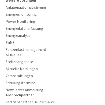
Weitere Lösungen
Anlagenautomatisierung
Energiemonitoring
Power Monitoring
Energiedatenerfassung
Energieanalyse
EnMS
Spitzenlastmanagement
Aktuelles
Stellenangebote
Aktuelle Meldungen
Veranstaltungen
Schulungstermine
Newsletter Anmeldung
Ansprechpartner
Vertriebspartner Deutschland