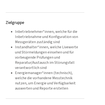
Zielgruppe
Inbetriebnehmer*innen, welche für die
Inbetriebnahme und Konfiguration von
Messgeräten zuständig sind
Instandhalter*innen, welche Livewerte
und Störmeldungen einsehen und für
vorbeugende Prüfungen und
Reparatur/Austausch im Störungsfall
verantwortlich sind
Energiemanager*innen (technisch),
welche die vorhandene Messtechnik
nutzen, um Energie und Verfügbarkeit
auswerten und Reporte erstellen