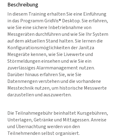
Beschreibung
In diesem Training erhalten Sie eine Einführung
in das Programm GridVis® Desktop. Sie erfahren,
wie Sie eine sichere Inbetriebnahme von
Messgeräten durchführen und wie Sie Ihr System
auf dem aktuellen Stand halten. Sie lernen die
Konfigurationsmöglichkeiten der Janitza
Mesgeräte kennen, wie Sie Livewerte und
Störmeldungen einsehen und wie Sie ein
zuverlässiges Alarmmanagement nutzen.
Darüber hinaus erfahren Sie, wie Sie
Datenmengen verstehen und die vorhandene
Messtechnik nutzen, um historische Messwerte
darzustellen und auszuwerten.
Die Teilnahmegebühr beinhaltet Kursgebühren,
Unterlagen, Getränke und Mittagessen. Anreise
und Übernachtung werden von den
Teilnehmenden selbst organisiert.