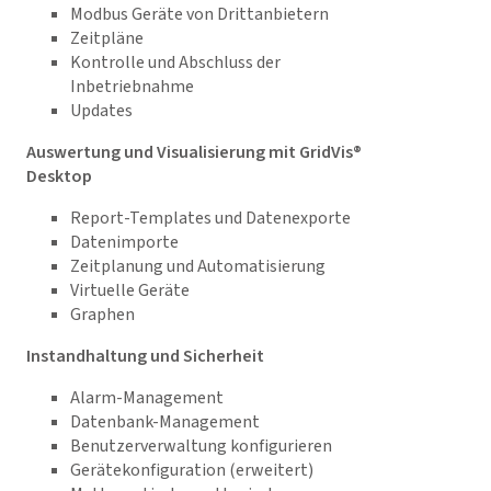
Modbus Geräte von Drittanbietern
Zeitpläne
Kontrolle und Abschluss der
Inbetriebnahme
Updates
Auswertung und Visualisierung mit GridVis®
Desktop
Report-Templates und Datenexporte
Datenimporte
Zeitplanung und Automatisierung
Virtuelle Geräte
Graphen
Instandhaltung und Sicherheit
Alarm-Management
Datenbank-Management
Benutzerverwaltung konfigurieren
Gerätekonfiguration (erweitert)