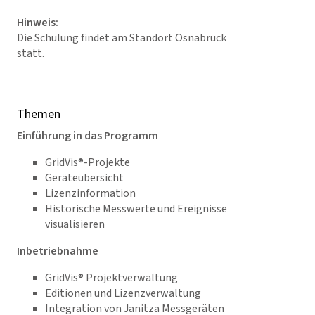
Hinweis:
Die Schulung findet am Standort Osnabrück
statt.
Themen
Einführung in das Programm
GridVis®-Projekte
Geräteübersicht
Lizenzinformation
Historische Messwerte und Ereignisse
visualisieren
Inbetriebnahme
GridVis® Projektverwaltung
Editionen und Lizenzverwaltung
Integration von Janitza Messgeräten