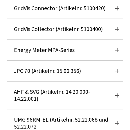
GridVis
Connector (Artikelnr. 5100420)
GridVis
Collector (Artikelnr. 5100400)
Energy Meter MPA-Series
JPC 70 (Artikelnr. 15.06.356)
AHF & SVG (Artikelnr. 14.20.000-
14.22.001)
UMG 96RM-EL (Artikelnr. 52.22.068 und
52.22.072