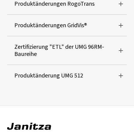
Produktänderungen RogoTrans
Produktänderungen
GridVis
®
Zertifizierung "ETL" der UMG 96RM-
Baureihe
Produktänderung UMG 512