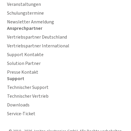
Veranstaltungen
Schulungstermine
Newsletter Anmeldung
Ansprechpartner
Vertriebspartner Deutschland
Vertriebspartner International
Support Kontakte
Solution Partner
Presse Kontakt
Support
Technischer Support
Technischer Vertrieb
Downloads
Service-Ticket