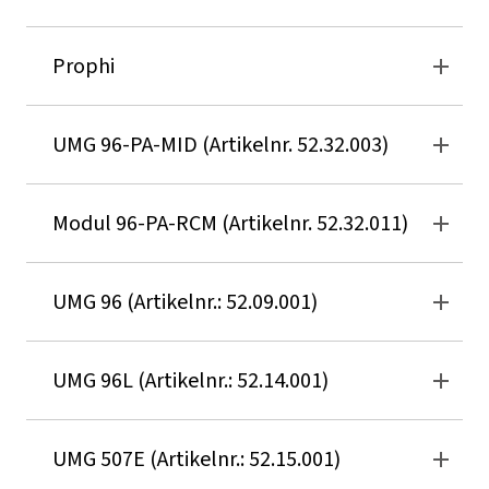
Prophi
UMG 96-PA-MID (Artikelnr. 52.32.003)
Modul 96-PA-RCM (Artikelnr. 52.32.011)
UMG 96 (Artikelnr.: 52.09.001)
UMG 96L (Artikelnr.: 52.14.001)
UMG 507E (Artikelnr.: 52.15.001)