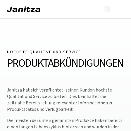
HÖCHSTE QUALITÄT UND SERVICE
PRODUKTABKÜNDIGUNGEN
Janitza hat sich verpflichtet, seinen Kunden höchste
Qualität und Service zu bieten. Dies beinhaltet die
zeitnahe Bereitstellung relevanter Informationen zu
Produktstatus und Verfügbarkeit.
Die meisten der unten genannten Produkte haben bereits
einen langen Lebenszyklus hinter sich und wurden in der