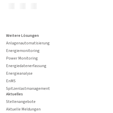
Weitere Lösungen
Anlagenautomatisierung
Energiemonitoring
Power Monitoring
Energiedatenerfassung
Energieanalyse
EnMS
Spitzenlastmanagement
Aktuelles
Stellenangebote
Aktuelle Meldungen