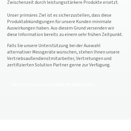
Zwischenzeit durch leistungsstärkere Produkte ersetzt.
Unser primäres Ziel ist es sicherzustellen, dass diese
Produktabkündigungen für unsere Kunden minimale
Auswirkungen haben. Aus diesem Grund versenden wir
diese Information bereits zu einem sehr frühen Zeitpunkt.
Falls Sie unsere Unterstützung bei der Auswahl
alternativer Messgeräte wünschen, stehen Ihnen unsere
Vertriebsaußendienstmitarbeiter, Vertretungen und
zertifizierten Solution Partner gerne zur Verfügung.
Informationen zum Cyber Resilience Act