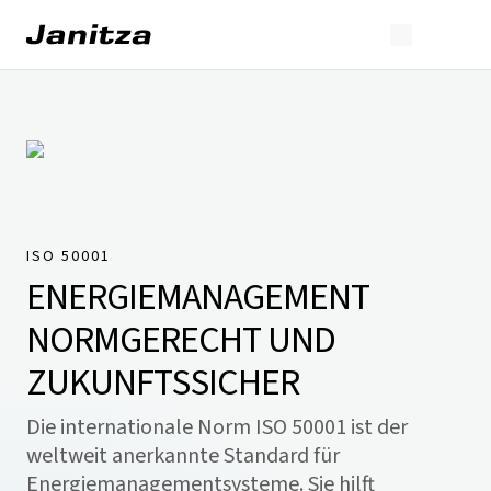
ISO 50001
ENERGIEMANAGEMENT
NORMGERECHT UND
ZUKUNFTSSICHER
Die internationale Norm ISO 50001 ist der
weltweit anerkannte Standard für
Energiemanagementsysteme. Sie hilft