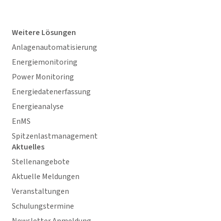
Weitere Lösungen
Anlagenautomatisierung
Energiemonitoring
Power Monitoring
Energiedatenerfassung
Energieanalyse
EnMS
Spitzenlastmanagement
Aktuelles
Stellenangebote
Aktuelle Meldungen
Veranstaltungen
Schulungstermine