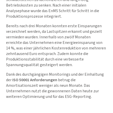
Betriebskosten zu senken. Nach einer initialen
Analysephase wurde das EnMS Schritt für Schritt in die
Produktionsprozesse integriert.
Bereits nach drei Monaten konnten erste Einsparungen
verzeichnet werden, da Lastspitzen erkannt und gezielt
vermieden wurden. Innerhalb von zwölf Monaten
erreichte das Unternehmen eine Energieeinsparung von
14 %, was einer jährlichen Kostenreduktion von mehreren
zehntausend Euro entsprach. Zudem konnte die
Produktionsstabilität durch eine verbesserte
Spannungsqualität gesteigert werden.
Dank des durchgängigen Monitorings und der Einhaltung
der
ISO 50001 Anforderungen
betrug die
Amortisationszeit weniger als neun Monate. Das
Unternehmen nutzt die gewonnenen Daten heute zur
weiteren Optimierung und für das ESG-Reporting.