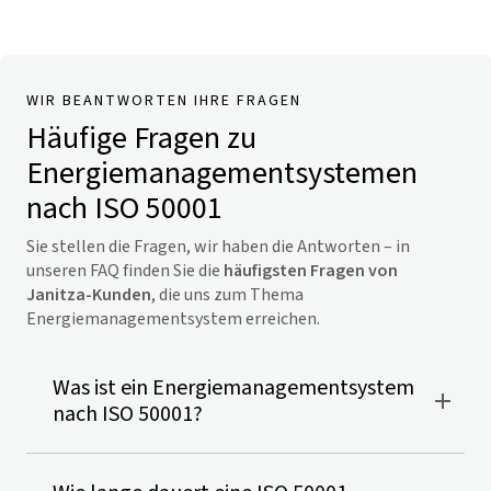
WIR BEANTWORTEN IHRE FRAGEN
Häufige Fragen zu
Energiemanagementsystemen
nach ISO 50001
Sie stellen die Fragen, wir haben die Antworten – in
unseren FAQ finden Sie die
häufigsten Fragen von
Janitza-Kunden
, die uns zum Thema
Energiemanagementsystem erreichen.
Was ist ein Energiemanagementsystem
nach ISO 50001?