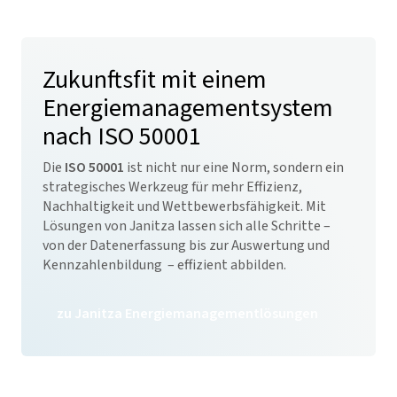
Zukunftsfit mit einem
Energiemanagement­system
nach ISO 50001
Die
ISO 50001
ist nicht nur eine Norm, sondern ein
strategisches Werkzeug für mehr Effizienz,
Nachhaltigkeit und Wettbewerbsfähigkeit. Mit
Lösungen von Janitza lassen sich alle Schritte –
von der Datenerfassung bis zur Auswertung und
Kennzahlenbildung – effizient abbilden.
zu Janitza Energiemanagementlösungen