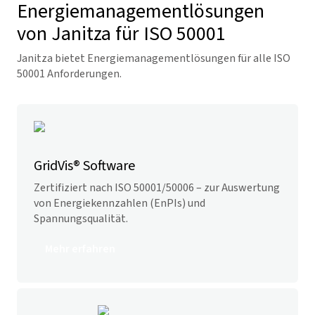
Energiemanagement­lösungen
von Janitza für ISO 50001
Janitza bietet Energiemanagementlösungen für alle ISO
50001 Anforderungen.
GridVis
® Software
Zertifiziert nach ISO 50001/50006 – zur Auswertung
von Energiekennzahlen (EnPIs) und
Spannungsqualität.
Mehr erfahren