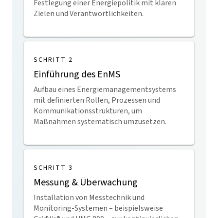
Festlegung einer Energiepolitik mit klaren
Zielen und Verantwortlichkeiten.
SCHRITT 2
Einführung des EnMS
Aufbau eines Energiemanagementsystems
mit definierten Rollen, Prozessen und
Kommunikationsstrukturen, um
Maßnahmen systematisch umzusetzen.
SCHRITT 3
Messung & Überwachung
Installation von Messtechnik und
Monitoring-Systemen – beispielsweise