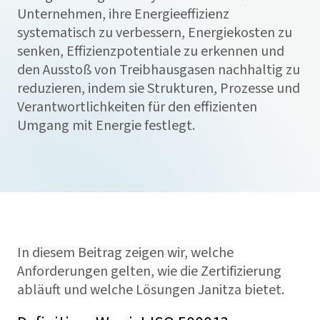
Unternehmen, ihre Energieeffizienz
systematisch zu verbessern, Energiekosten zu
senken, Effizienzpotentiale zu erkennen und
den Ausstoß von Treibhausgasen nachhaltig zu
reduzieren, indem sie Strukturen, Prozesse und
Verantwortlichkeiten für den effizienten
Umgang mit Energie festlegt.
In diesem Beitrag zeigen wir, welche
Anforderungen gelten, wie die Zertifizierung
abläuft und welche Lösungen Janitza bietet.