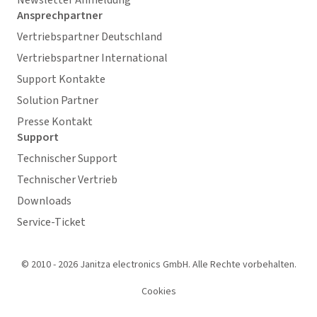
Newsletter Anmeldung
Ansprechpartner
Vertriebspartner Deutschland
Vertriebspartner International
Support Kontakte
Solution Partner
Presse Kontakt
Support
Technischer Support
Technischer Vertrieb
Downloads
Service-Ticket
© 2010 - 2026 Janitza electronics GmbH. Alle Rechte vorbehalten.
Cookies