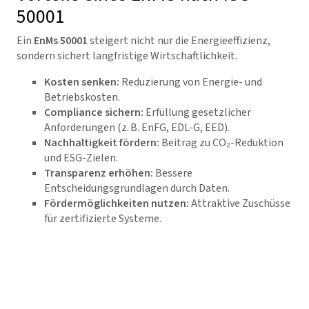
50001
Ein
EnMs 50001
steigert nicht nur die Energieeffizienz,
sondern sichert langfristige Wirtschaftlichkeit.
Kosten senken:
Reduzierung von Energie- und
Betriebskosten.
Compliance sichern:
Erfüllung gesetzlicher
Anforderungen (z. B. EnFG, EDL-G, EED).
Nachhaltigkeit fördern:
Beitrag zu CO₂-Reduktion
und ESG-Zielen.
Transparenz erhöhen:
Bessere
Entscheidungsgrundlagen durch Daten.
Fördermöglichkeiten nutzen:
Attraktive Zuschüsse
für zertifizierte Systeme.