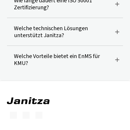
Wie lange dauert eine ISO 50001
Zertifizierung?
Welche technischen Lösungen
unterstützt Janitza?
Welche Vorteile bietet ein EnMS für
KMU?