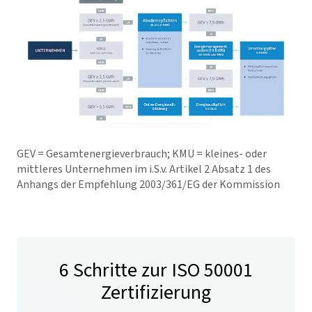
GEV = Gesamtenergieverbrauch; KMU = kleines- oder
mittleres Unternehmen im i.S.v. Artikel 2 Absatz 1 des
Anhangs der Empfehlung 2003/361/EG der Kommission
6 Schritte zur ISO 50001
Zertifizierung