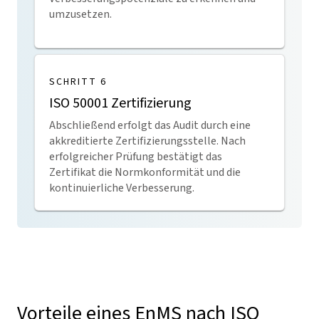
umzusetzen.
SCHRITT 6
ISO 50001 Zertifizierung
Abschließend erfolgt das Audit durch eine
akkreditierte Zertifizierungsstelle. Nach
erfolgreicher Prüfung bestätigt das
Zertifikat die Normkonformität und die
kontinuierliche Verbesserung.
Vorteile eines EnMS nach ISO