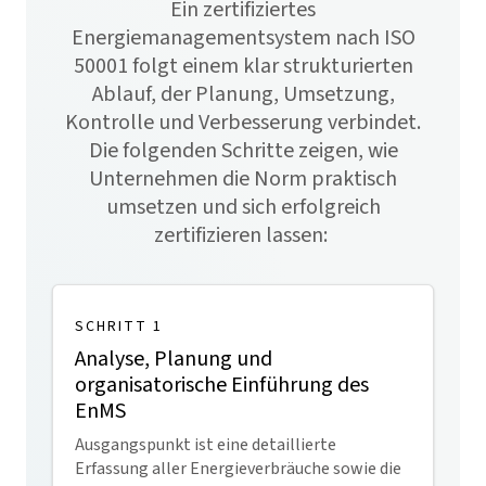
Ein zertifiziertes
Energiemanagementsystem nach ISO
50001 folgt einem klar strukturierten
Ablauf, der Planung, Umsetzung,
Kontrolle und Verbesserung verbindet.
Die folgenden Schritte zeigen, wie
Unternehmen die Norm praktisch
umsetzen und sich erfolgreich
zertifizieren lassen:
SCHRITT 1
Analyse, Planung und
organisatorische Einführung des
EnMS
Ausgangspunkt ist eine detaillierte
Erfassung aller Energieverbräuche sowie die