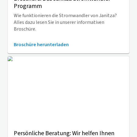
Programm
Wie funktionieren die Stromwandler von Janitza?
Alles dazu lesen Sie in unserer informativen
Broschüre.
Broschüre herunterladen
Persönliche Beratung: Wir helfen Ihnen