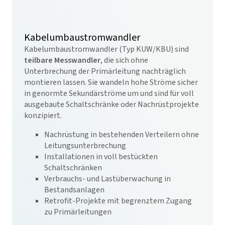
Kabelumbaustromwandler
Kabelumbaustromwandler (Typ KUW/KBU) sind
teilbare Messwandler
, die sich ohne
Unterbrechung der Primärleitung nachträglich
montieren lassen. Sie wandeln hohe Ströme sicher
in genormte Sekundärströme um und sind für voll
ausgebaute Schaltschränke oder Nachrüstprojekte
konzipiert.
Nachrüstung in bestehenden Verteilern ohne
Leitungsunterbrechung
Installationen in voll bestückten
Schaltschränken
Verbrauchs- und Lastüberwachung in
Bestandsanlagen
Retrofit-Projekte mit begrenztem Zugang
zu Primärleitungen