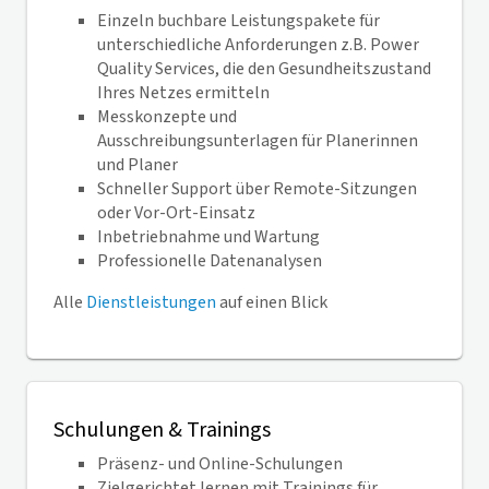
Einzeln buchbare Leistungspakete für
unterschiedliche Anforderungen z.B. Power
Quality Services, die den Gesundheitszustand
Ihres Netzes ermitteln
Messkonzepte und
Ausschreibungsunterlagen für Planerinnen
und Planer
Schneller Support über Remote-Sitzungen
oder Vor-Ort-Einsatz
Inbetriebnahme und Wartung
Professionelle Datenanalysen
Alle
Dienstleistungen
auf einen Blick
Schulungen & Trainings
Präsenz- und Online-Schulungen
Zielgerichtet lernen mit Trainings für