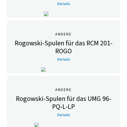
Details
ANDERE
Rogowski-Spulen für das RCM 201-
ROGO
Details
ANDERE
Rogowski-Spulen für das UMG 96-
PQ-L-LP
Details