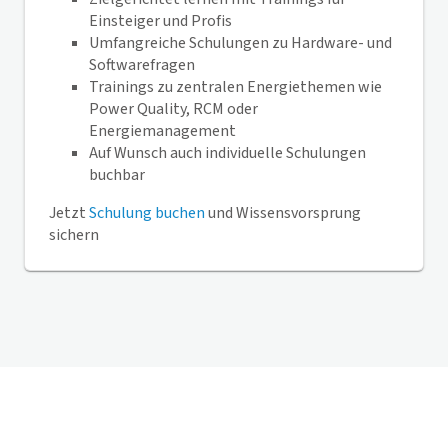
Einsteiger und Profis
Umfangreiche Schulungen zu Hardware- und
Softwarefragen
Trainings zu zentralen Energiethemen wie
Power Quality, RCM oder
Energiemanagement
Auf Wunsch auch individuelle Schulungen
buchbar
Jetzt
Schulung buchen
und Wissensvorsprung
sichern