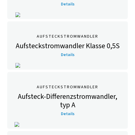
Details
AUFSTECKSTROMWANDLER
Aufsteckstromwandler Klasse 0,5S
Details
AUFSTECKSTROMWANDLER
Aufsteck-Differenzstromwandler,
typ A
Details