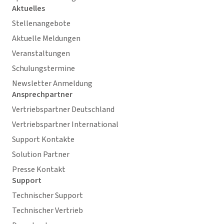
Aktuelles
Stellenangebote
Aktuelle Meldungen
Veranstaltungen
Schulungstermine
Newsletter Anmeldung
Ansprechpartner
Vertriebspartner Deutschland
Vertriebspartner International
Support Kontakte
Solution Partner
Presse Kontakt
Support
Technischer Support
Technischer Vertrieb