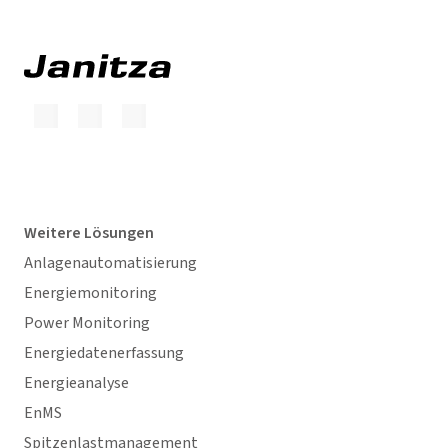
Weitere Lösungen
Anlagenautomatisierung
Energiemonitoring
Power Monitoring
Energiedatenerfassung
Energieanalyse
EnMS
Spitzenlastmanagement