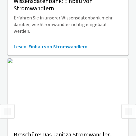
Wissensdatenbank: Einbau von
Stromwandlern
Erfahren Sie in unserer Wissensdatenbank mehr
darüber, wie Stromwandler richtig eingebaut
werden.
Lesen: Einbau von Stromwandlern
Broschüre: Das Janitza Stromwandler-