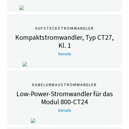
AUFSTECKSTROMWANDLER
Kompaktstromwandler, Typ CT27,
Kl. 1
Details
KABELUMBAUSTROMWANDLER
Low-Power-Stromwandler für das
Modul 800-CT24
Details