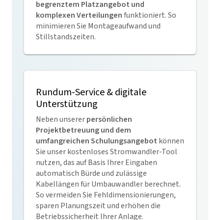
begrenztem Platzangebot und
komplexen Verteilungen
funktioniert. So
minimieren Sie Montageaufwand und
Stillstandszeiten.
Rundum-Service & digitale
Unterstützung
Neben unserer
persönlichen
Projektbetreuung und dem
umfangreichen Schulungsangebot
können
Sie unser kostenloses Stromwandler-Tool
nutzen, das auf Basis Ihrer Eingaben
automatisch Bürde und zulässige
Kabellängen für Umbauwandler berechnet.
So vermeiden Sie Fehl­dimensionierungen,
sparen Planungszeit und erhöhen die
Betriebssicherheit Ihrer Anlage.