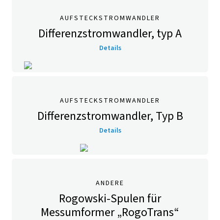
AUFSTECKSTROMWANDLER
Differenzstromwandler, typ A
Details
AUFSTECKSTROMWANDLER
Differenzstromwandler, Typ B
Details
ANDERE
Rogowski-Spulen für
Messumformer „RogoTrans“