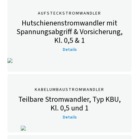
AUFSTECKSTROMWANDLER
Hutschienenstromwandler mit
Spannungsabgriff & Vorsicherung,
Kl. 0,5 & 1
Details
KABELUMBAUSTROMWANDLER
Teilbare Stromwandler, Typ KBU,
Kl. 0,5 und 1
Details