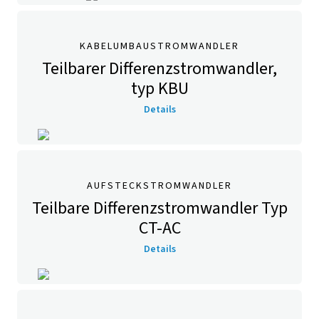
KABELUMBAUSTROMWANDLER
Teilbarer Differenzstromwandler,
typ KBU
Details
AUFSTECKSTROMWANDLER
Teilbare Differenzstromwandler Typ
CT-AC
Details