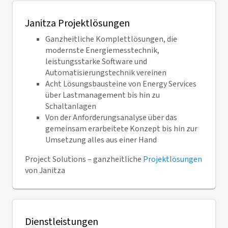
Janitza Projektlösungen
Ganzheitliche Komplettlösungen, die
modernste Energiemesstechnik,
leistungsstarke Software und
Automatisierungstechnik vereinen
Acht Lösungsbausteine von Energy Services
über Lastmanagement bis hin zu
Schaltanlagen
Von der Anforderungsanalyse über das
gemeinsam erarbeitete Konzept bis hin zur
Umsetzung alles aus einer Hand
Project Solutions – ganzheitliche
Projektlösungen
von Janitza
Dienstleistungen