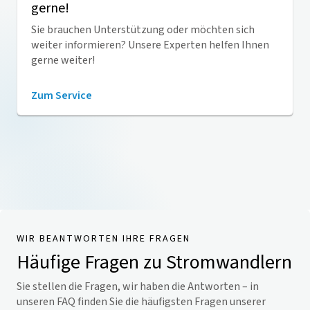
gerne!
Sie brauchen Unterstützung oder möchten sich
weiter informieren? Unsere Experten helfen Ihnen
gerne weiter!
Zum Service
WIR BEANTWORTEN IHRE FRAGEN
Häufige Fragen zu Stromwandlern
Sie stellen die Fragen, wir haben die Antworten – in
unseren FAQ finden Sie die häufigsten Fragen unserer