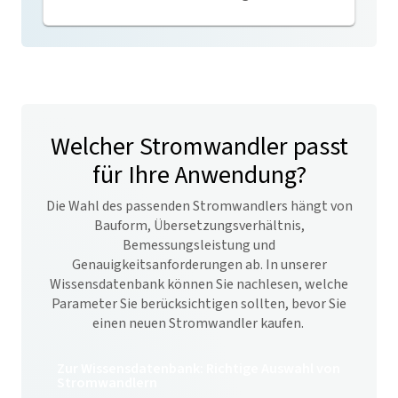
Welcher Stromwandler passt
für Ihre Anwendung?
Die Wahl des passenden Stromwandlers hängt von
Bauform, Übersetzungsverhältnis,
Bemessungsleistung und
Genauigkeitsanforderungen ab. In unserer
Wissensdatenbank können Sie nachlesen, welche
Parameter Sie berücksichtigen sollten, bevor Sie
einen neuen Stromwandler kaufen.
Zur Wissensdatenbank: Richtige Auswahl von
Stromwandlern