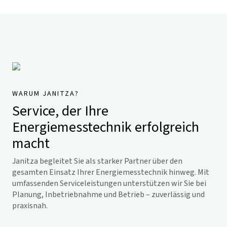
WARUM JANITZA?
Service, der Ihre
Energiemesstechnik erfolgreich
macht
Janitza begleitet Sie als starker Partner über den
gesamten Einsatz Ihrer Energiemesstechnik hinweg. Mit
umfassenden Serviceleistungen unterstützen wir Sie bei
Planung, Inbetriebnahme und Betrieb – zuverlässig und
praxisnah.