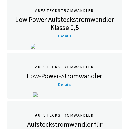
AUFSTECKSTROMWANDLER
Low Power Aufsteckstromwandler
Klasse 0,5
Details
AUFSTECKSTROMWANDLER
Low-Power-Stromwandler
Details
AUFSTECKSTROMWANDLER
Aufsteckstromwandler für