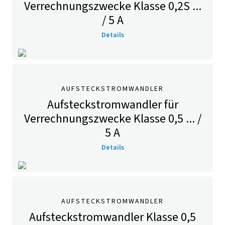
Verrechnungszwecke Klasse 0,2S ...
/ 5 A
Details
AUFSTECKSTROMWANDLER
Aufsteckstromwandler für
Verrechnungszwecke Klasse 0,5 ... /
5 A
Details
AUFSTECKSTROMWANDLER
Aufsteckstromwandler Klasse 0,5