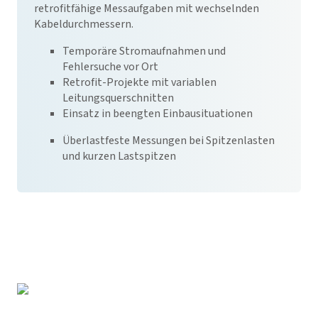
retrofitfähige Messaufgaben mit wechselnden
Kabeldurchmessern.
Temporäre Stromaufnahmen und
Fehlersuche vor Ort
Retrofit-Projekte mit variablen
Leitungsquerschnitten
Einsatz in beengten Einbausituationen
Überlastfeste Messungen bei Spitzenlasten
und kurzen Lastspitzen