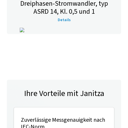
Dreiphasen-Stromwandler, typ
ASRD 14, Kl. 0,5 und 1
Details
Ihre Vorteile mit Janitza
Zuverlässige Messgenauigkeit nach
IEC-Norm