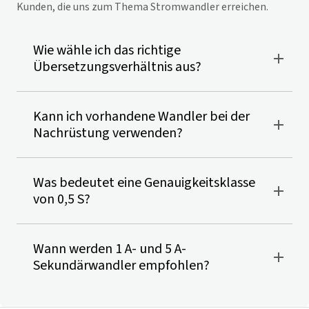
Kunden, die uns zum Thema Stromwandler erreichen.
Wie wähle ich das richtige
Übersetzungsverhältnis aus?
Kann ich vorhandene Wandler bei der
Nachrüstung verwenden?
Was bedeutet eine Genauigkeitsklasse
von 0,5 S?
Wann werden 1 A- und 5 A-
Sekundärwandler empfohlen?