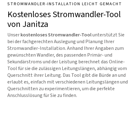
STROMWANDLER-INSTALLATION LEICHT GEMACHT
Kostenloses Stromwandler-Tool
von Janitza
Unser
kostenloses Stromwandler-Tool
unterstützt Sie
bei der fachgerechten Auslegung und Planung Ihrer
Stromwandler-Installation. Anhand Ihrer Angaben zum
gewünschten Wandler, des passenden Primär- und
Sekundärstroms und der Leistung berechnet das Online-
Tool für sie die zulässigen Leitungslängen, abhängig vom
Querschnitt ihrer Leitung. Das Tool gibt die Bürde an und
erlaubt es, einfach mit verschiedenen Leitungslängen und
Querschnitten zu experimentieren, um die perfekte
Anschlusslösung für Sie zu finden.
Zum Stromwandler-Tool