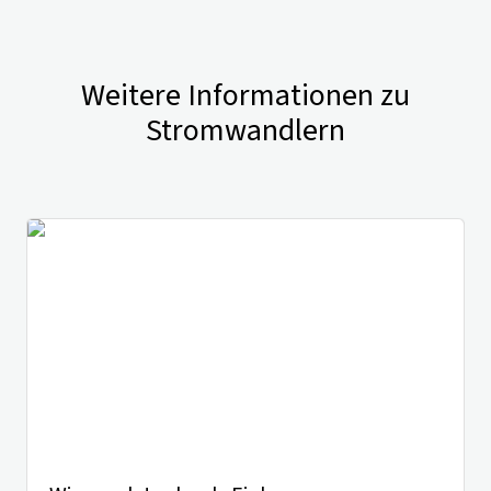
Weitere Informationen zu
Stromwandlern