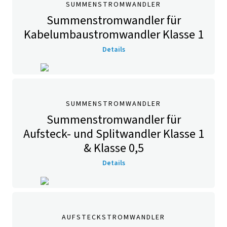
SUMMENSTROMWANDLER
Summenstromwandler für
Kabelumbaustromwandler Klasse 1
Details
SUMMENSTROMWANDLER
Summenstromwandler für
Aufsteck- und Splitwandler Klasse 1
& Klasse 0,5
Details
AUFSTECKSTROMWANDLER