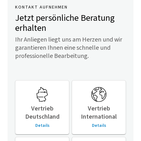
KONTAKT AUFNEHMEN
Jetzt persönliche Beratung
erhalten
Ihr Anliegen liegt uns am Herzen und wir
garantieren Ihnen eine schnelle und
professionelle Bearbeitung.
Vertrieb
Vertrieb
Deutschland
International
Details
Details