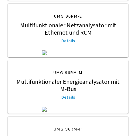
UMG 96RM-E
Multifunktionaler Netzanalysator mit
Ethernet und RCM
Details
UMG 96RM-M
Multifunktionaler Energieanalysator mit
M-Bus
Details
UMG 96RM-P