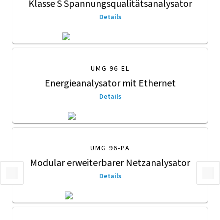
Klasse S Spannungsqualitäts­analysator
Details
UMG 96-EL
Energieanalysator mit Ethernet
Details
UMG 96-PA
Modular erweiterbarer Netzanalysator
Details