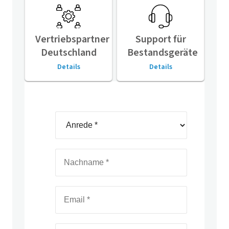
Vertriebspartner
Support für
Deutschland
Bestandsgeräte
Details
Details