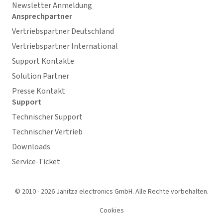
Newsletter Anmeldung
Ansprechpartner
Vertriebspartner Deutschland
Vertriebspartner International
Support Kontakte
Solution Partner
Presse Kontakt
Support
Technischer Support
Technischer Vertrieb
Downloads
Service-Ticket
© 2010 - 2026 Janitza electronics GmbH. Alle Rechte vorbehalten.
Cookies