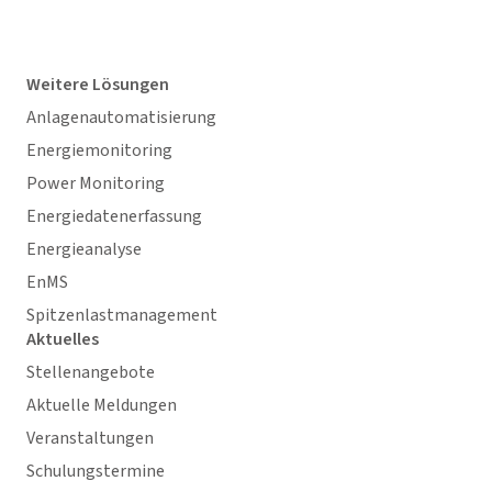
Weitere Lösungen
Anlagenautomatisierung
Energiemonitoring
Power Monitoring
Energiedatenerfassung
Energieanalyse
EnMS
Spitzenlastmanagement
Aktuelles
Stellenangebote
Aktuelle Meldungen
Veranstaltungen
Schulungstermine