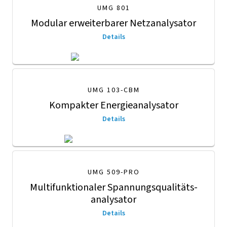
UMG 801
Modular erweiterbarer Netzanalysator
Details
UMG 103-CBM
Kompakter Energieanalysator
Details
UMG 509-PRO
Multifunktionaler Spannungsqualitäts­
analysator
Details