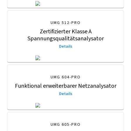
UMG 512-PRO
Zertifizierter Klasse A
Spannungsqualitäts­analysator
Details
UMG 604-PRO
Funktional erweiterbarer Netzanalysator
Details
UMG 605-PRO