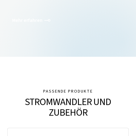
Mehr erfahren
PASSENDE PRODUKTE
STROMWANDLER UND
ZUBEHÖR