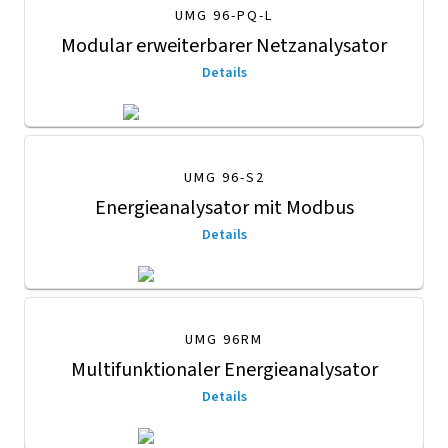
UMG 96-PQ-L
Modular erweiterbarer Netzanalysator
Details
UMG 96-S2
Energieanalysator mit Modbus
Details
UMG 96RM
Multifunktionaler Energieanalysator
Details