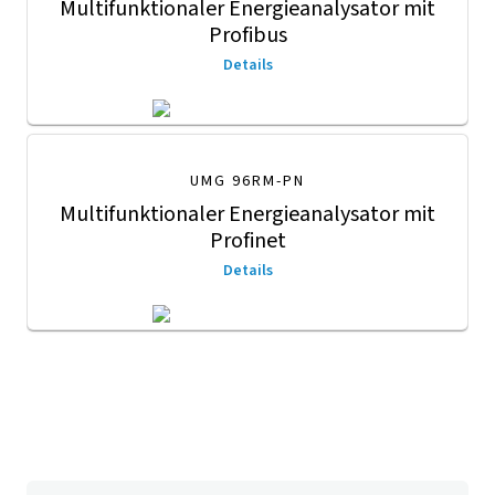
Multifunktionaler Energieanalysator mit
Profibus
Details
UMG 96RM-PN
Multifunktionaler Energieanalysator mit
Profinet
Details