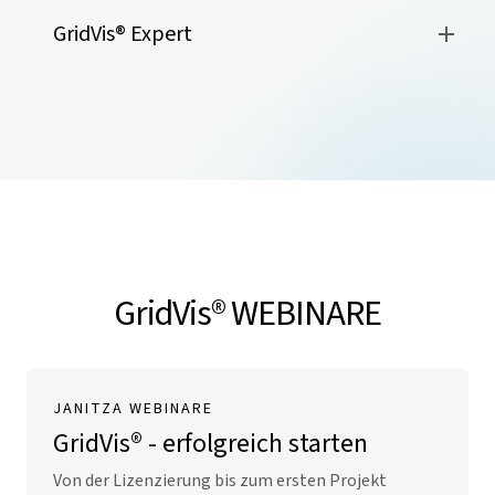
GridVis
® Expert
GridVis
® WEBINARE
JANITZA WEBINARE
GridVis
® - erfolgreich starten
Von der Lizenzierung bis zum ersten Projekt