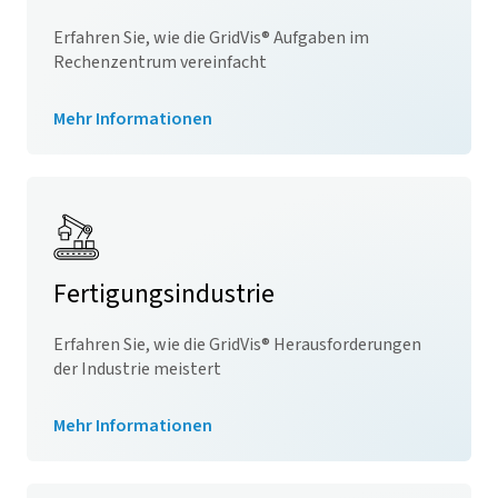
Erfahren Sie, wie die
GridVis
® Aufgaben im
Rechenzentrum vereinfacht
Mehr Informationen
Fertigungsindustrie
Erfahren Sie, wie die
GridVis
® Herausforderungen
der Industrie meistert
Mehr Informationen