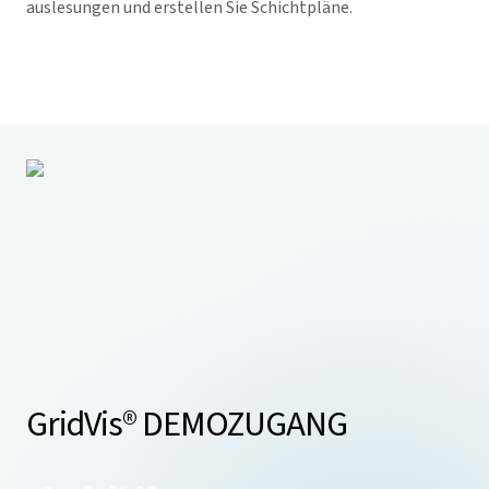
auslesungen und erstellen Sie Schichtpläne.
GridVis
® DEMOZUGANG