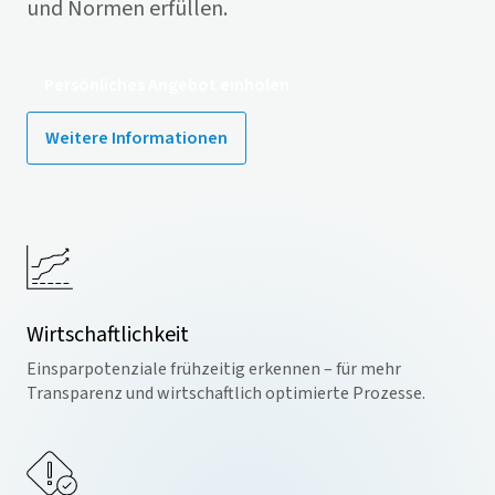
und Normen erfüllen.
Persönliches Angebot einholen
Weitere Informationen
Wirtschaftlichkeit
Einsparpotenziale frühzeitig erkennen – für mehr
Transparenz und wirtschaftlich optimierte Prozesse.