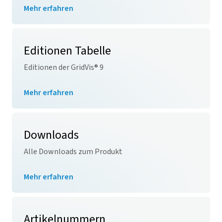
Mehr erfahren
Editionen Tabelle
Editionen der
GridVis
® 9
Mehr erfahren
Downloads
Alle Downloads zum Produkt
Mehr erfahren
Artikelnummern