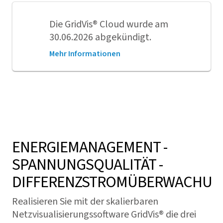
Die
GridVis
® Cloud wurde am
30.06.2026 abgekündigt.
Mehr Informationen
ENERGIEMANAGEMENT -
SPANNUNGSQUALITÄT -
DIFFERENZSTROMÜBERWACHUN
Realisieren Sie mit der skalierbaren
Netzvisualisierungssoftware
GridVis
® die drei