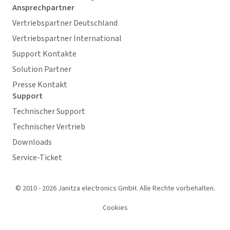
Ansprechpartner
Vertriebspartner Deutschland
Vertriebspartner International
Support Kontakte
Solution Partner
Presse Kontakt
Support
Technischer Support
Technischer Vertrieb
Downloads
Service-Ticket
© 2010 - 2026 Janitza electronics GmbH. Alle Rechte vorbehalten.
Cookies