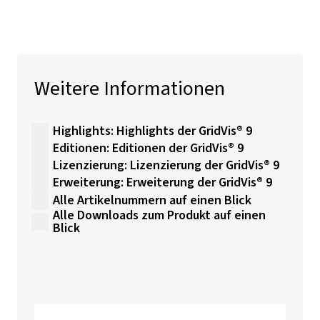
Weitere Informationen
Highlights: Highlights der GridVis® 9
Editionen: Editionen der GridVis® 9
Lizenzierung: Lizenzierung der GridVis® 9
Erweiterung: Erweiterung der GridVis® 9
Alle Artikelnummern auf einen Blick
Alle Downloads zum Produkt auf einen
Blick