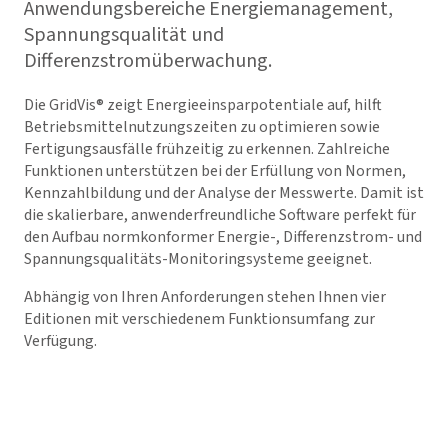
Anwendungsbereiche Energiemanagement,
Spannungsqualität und
Differenzstromüberwachung.
Die
GridVis
® zeigt Energieeinsparpotentiale auf, hilft
Betriebsmittelnutzungszeiten zu optimieren sowie
Fertigungsausfälle frühzeitig zu erkennen. Zahlreiche
Funktionen unterstützen bei der Erfüllung von Normen,
Kennzahlbildung und der Analyse der Messwerte. Damit ist
die skalierbare, anwenderfreundliche Software perfekt für
den Aufbau normkonformer Energie-, Differenzstrom- und
Spannungsqualitäts-Monitoringsysteme geeignet.
Abhängig von Ihren Anforderungen stehen Ihnen vier
Editionen mit verschiedenem Funktionsumfang zur
Verfügung.