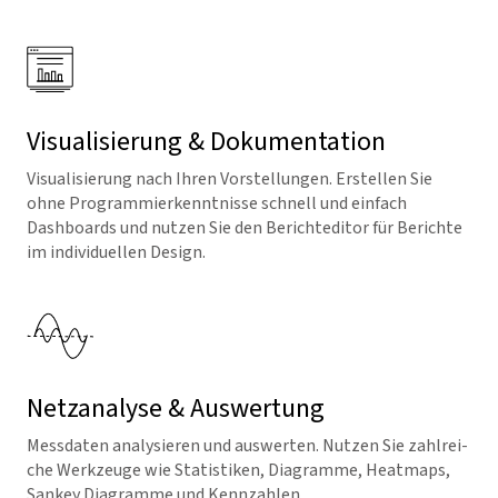
Visualisierung & Dokumentation
Visualisierung nach Ihren Vorstellungen. Erstellen Sie
ohne Programmierkenntnisse schnell und einfach
Dashboards und nutzen Sie den Berichteditor für Berichte
im individuellen Design.
Netzanalyse & Auswertung
Messdaten analysieren und auswerten. Nutzen Sie zahlrei­
che Werkzeuge wie Statistiken, Diagramme, Heatmaps,
Sankey Diagramme und Kennzahlen.