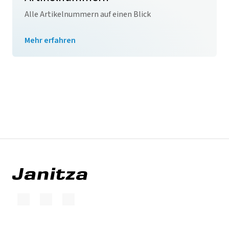
Alle Artikelnummern auf einen Blick
Mehr erfahren