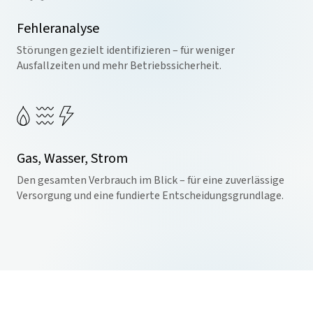
Fehleranalyse
Störungen gezielt identifizieren – für weniger
Ausfallzeiten und mehr Betriebssicherheit.
Gas, Wasser, Strom
Den gesamten Verbrauch im Blick – für eine zuverlässige
Versorgung und eine fundierte Entscheidungsgrundlage.