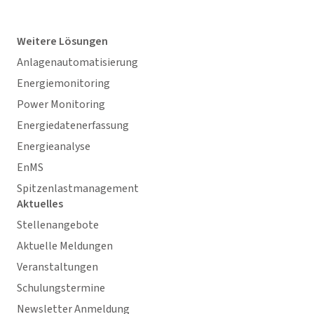
Weitere Lösungen
Anlagenautomatisierung
Energiemonitoring
Power Monitoring
Energiedatenerfassung
Energieanalyse
EnMS
Spitzenlastmanagement
Aktuelles
Stellenangebote
Aktuelle Meldungen
Veranstaltungen
Schulungstermine
Newsletter Anmeldung