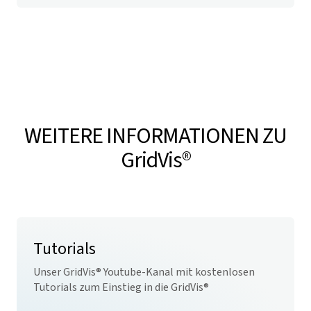
WEITERE INFORMATIONEN ZU
GridVis
®
Tutorials
Unser
GridVis
® Youtube-Kanal mit kostenlosen
Tutorials zum Einstieg in die
GridVis
®