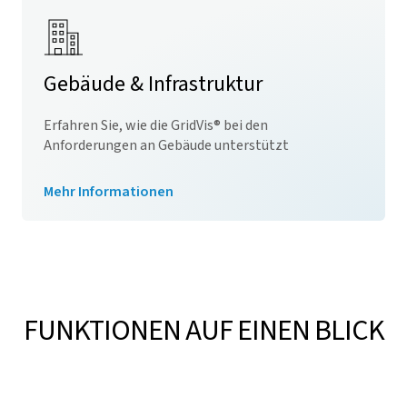
Gebäude & Infrastruktur
Erfahren Sie, wie die
GridVis
® bei den
Anforderungen an Gebäude unterstützt
Mehr Informationen
FUNKTIONEN AUF EINEN BLICK