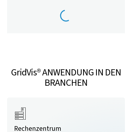
GridVis
® ANWENDUNG IN DEN
BRANCHEN
Rechenzentrum