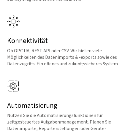
Konnektivität
Ob OPC UA, REST API oder CSV. Wir bieten viele
Möglichkeiten des Datenimports & -exports sowie des
Datenzugriffs. Ein offenes und zukunftssicheres System.
Automatisierung
Nutzen Sie die Automatisierungsfunktionen für
zeitgesteu­ertes Aufgabenmanagement. Planen Sie
Datenimporte, Re­porterstellungen oder Geräte­