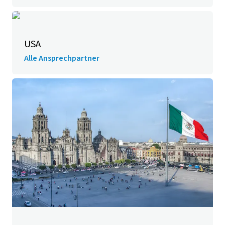
USA
Alle Ansprechpartner