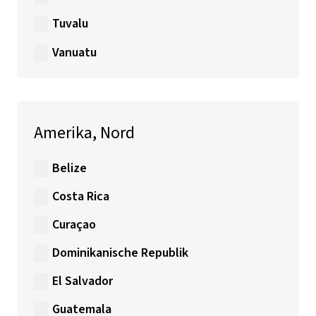
Tuvalu
Vanuatu
Amerika, Nord
Belize
Costa Rica
Curaçao
Dominikanische Republik
El Salvador
Guatemala