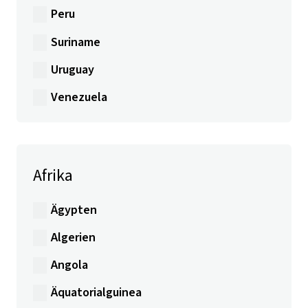
Peru
Suriname
Uruguay
Venezuela
Afrika
Ägypten
Algerien
Angola
Äquatorialguinea