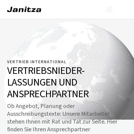
VERTRIEB INTERNATIONAL
VERTRIEBSNIEDER­
LASSUNGEN UND
ANSPRECHPARTNER
Ob Angebot, Planung oder
Ausschreibungstexte: Unsere Mitarbeiter
stehen Ihnen mit Rat und Tat zur Seite. Hier
finden Sie Ihren Ansprechpartner