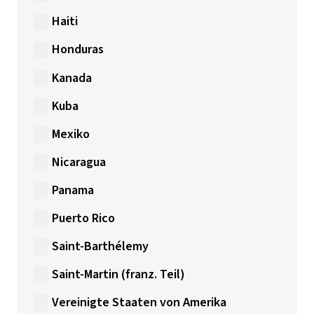
Haiti
Honduras
Kanada
Kuba
Mexiko
Nicaragua
Panama
Puerto Rico
Saint-Barthélemy
Saint-Martin (franz. Teil)
Vereinigte Staaten von Amerika