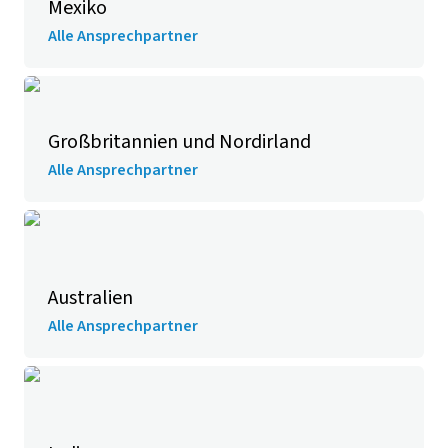
Mexiko
Alle Ansprechpartner
Großbritannien und Nordirland
Alle Ansprechpartner
Australien
Alle Ansprechpartner