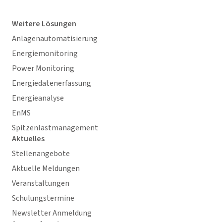
Weitere Lösungen
Anlagenautomatisierung
Energiemonitoring
Power Monitoring
Energiedatenerfassung
Energieanalyse
EnMS
Spitzenlastmanagement
Aktuelles
Stellenangebote
Aktuelle Meldungen
Veranstaltungen
Schulungstermine
Newsletter Anmeldung