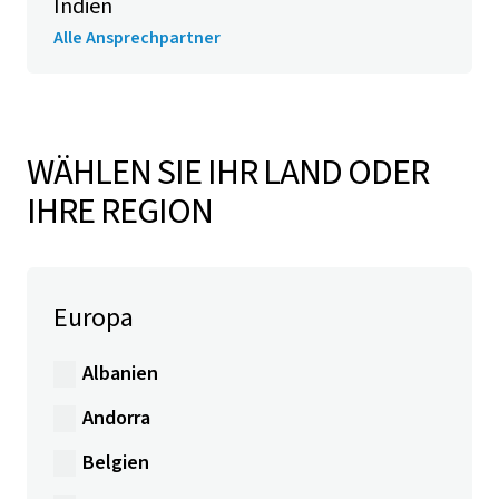
Indien
Alle Ansprechpartner
WÄHLEN SIE IHR LAND ODER
IHRE REGION
Europa
Albanien
Andorra
Belgien