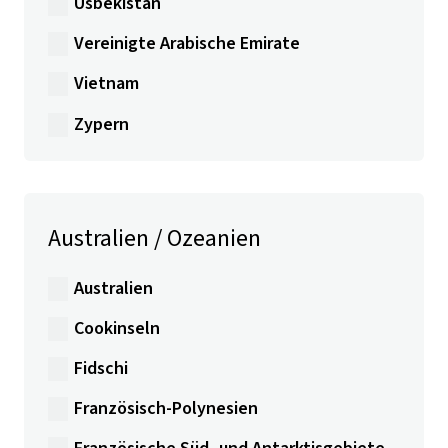
Usbekistan
Vereinigte Arabische Emirate
Vietnam
Zypern
Australien / Ozeanien
Australien
Cookinseln
Fidschi
Französisch-Polynesien