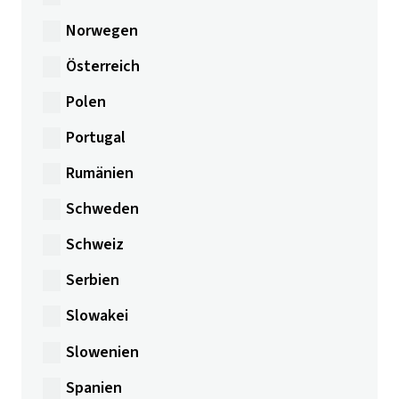
Norwegen
Österreich
Polen
Portugal
Rumänien
Schweden
Schweiz
Serbien
Slowakei
Slowenien
Spanien