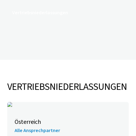
Vertriebsniederlassungen
VERTRIEBS­NIEDERLASSUNGEN
Österreich
Alle Ansprechpartner