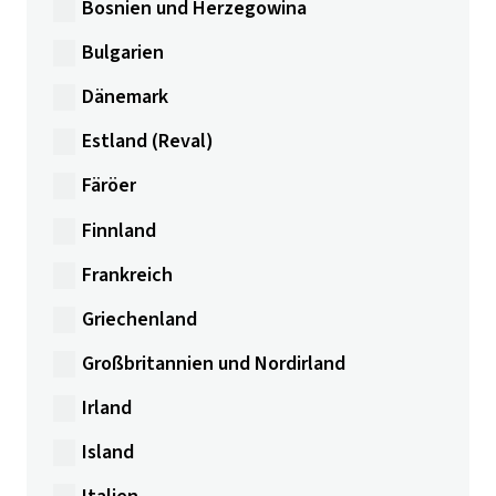
Bosnien und Herzegowina
Bulgarien
Dänemark
Estland (Reval)
Färöer
Finnland
Frankreich
Griechenland
Großbritannien und Nordirland
Irland
Island