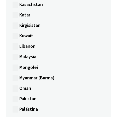
Kasachstan
Katar
Kirgisistan
Kuwait
Libanon
Malaysia
Mongolei
Myanmar (Burma)
Oman
Pakistan
Palästina