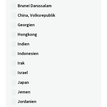
Brunei Darussalam
China, Volksrepublik
Georgien
Hongkong
Indien
Indonesien
Irak
Israel
Japan
Jemen
Jordanien