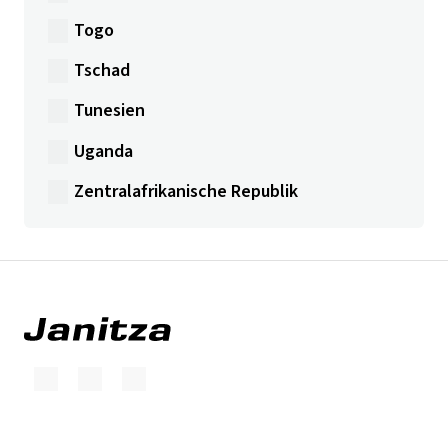
Togo
Tschad
Tunesien
Uganda
Zentralafrikanische Republik