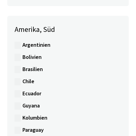
Amerika, Süd
Argentinien
Bolivien
Brasilien
Chile
Ecuador
Guyana
Kolumbien
Paraguay