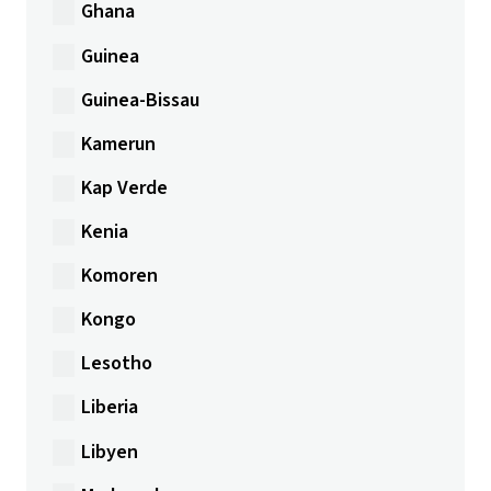
Ghana
Guinea
Guinea-Bissau
Kamerun
Kap Verde
Kenia
Komoren
Kongo
Lesotho
Liberia
Libyen