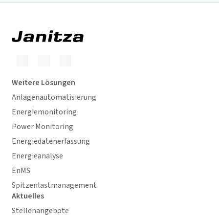
Weitere Lösungen
Anlagenautomatisierung
Energiemonitoring
Power Monitoring
Energiedatenerfassung
Energieanalyse
EnMS
Spitzenlastmanagement
Aktuelles
Stellenangebote