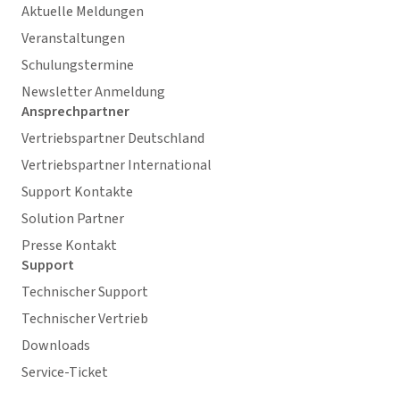
Aktuelle Meldungen
Veranstaltungen
Schulungstermine
Newsletter Anmeldung
Ansprechpartner
Vertriebspartner Deutschland
Vertriebspartner International
Support Kontakte
Solution Partner
Presse Kontakt
Support
Technischer Support
Technischer Vertrieb
Downloads
Service-Ticket