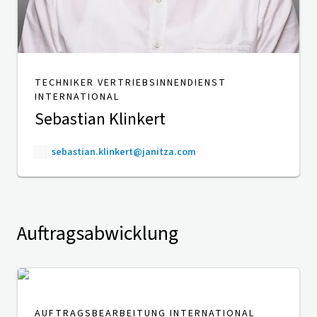
TECHNIKER VERTRIEBSINNENDIENST
INTERNATIONAL
Sebastian Klinkert
sebastian.klinkert@janitza.com
Auftragsabwicklung
AUFTRAGSBEARBEITUNG INTERNATIONAL