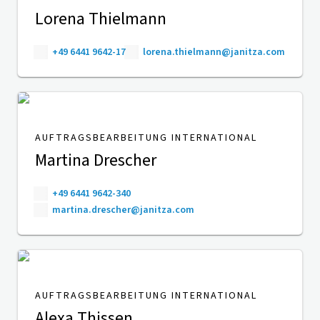
Lorena Thielmann
+49 6441 9642-17
lorena.thielmann@janitza.com
AUFTRAGSBEARBEITUNG INTERNATIONAL
Martina Drescher
+49 6441 9642-340
martina.drescher@janitza.com
AUFTRAGSBEARBEITUNG INTERNATIONAL
Alexa Thissen