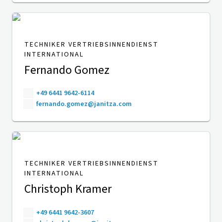
TECHNIKER VERTRIEBSINNENDIENST
INTERNATIONAL
Fernando Gomez
+49 6441 9642-6114
fernando.gomez@janitza.com
TECHNIKER VERTRIEBSINNENDIENST
INTERNATIONAL
Christoph Kramer
+49 6441 9642-3607