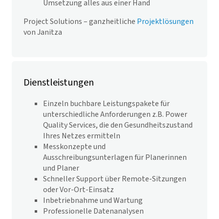
Umsetzung alles aus einer Hand
Project Solutions – ganzheitliche
Projektlösungen
von Janitza
Dienstleistungen
Einzeln buchbare Leistungspakete für
unterschiedliche Anforderungen z.B. Power
Quality Services, die den Gesundheitszustand
Ihres Netzes ermitteln
Messkonzepte und
Ausschreibungsunterlagen für Planerinnen
und Planer
Schneller Support über Remote-Sitzungen
oder Vor-Ort-Einsatz
Inbetriebnahme und Wartung
Professionelle Datenanalysen