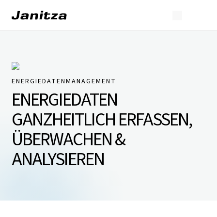
ENERGIEDATENMANAGEMENT
ENERGIEDATEN
GANZHEITLICH ERFASSEN,
ÜBERWACHEN &
ANALYSIEREN