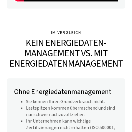
IM VERGLEICH
KEIN ENERGIEDATEN­
MANAGEMENT VS. MIT
ENERGIEDATEN­MANAGEMENT
Ohne Energiedaten­management
Sie kennen Ihren Grundverbrauch nicht.
Lastspitzen kommen überraschend und sind
nur schwer nachzuvollziehen.
Ihr Unternehmen kann wichtige
Zertifizierungen nicht erhalten (ISO 500001,