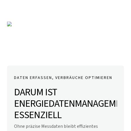
DATEN ERFASSEN, VERBRÄUCHE OPTIMIEREN
DARUM IST
ENERGIEDATENMANAGEMEN
ESSENZIELL
Ohne präzise Messdaten bleibt effizientes