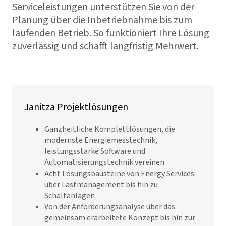
Serviceleistungen unterstützen Sie von der
Planung über die Inbetriebnahme bis zum
laufenden Betrieb. So funktioniert Ihre Lösung
zuverlässig und schafft langfristig Mehrwert.
Janitza Projektlösungen
Ganzheitliche Komplettlösungen, die
modernste Energiemesstechnik,
leistungsstarke Software und
Automatisierungstechnik vereinen
Acht Lösungsbausteine von Energy Services
über Lastmanagement bis hin zu
Schaltanlagen
Von der Anforderungsanalyse über das
gemeinsam erarbeitete Konzept bis hin zur