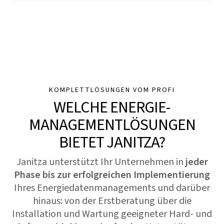
KOMPLETTLÖSUNGEN VOM PROFI
WELCHE ENERGIE­
MANAGEMENT­LÖSUNGEN
BIETET JANITZA?
Janitza unterstützt Ihr Unternehmen in
jeder
Phase bis zur erfolgreichen Implementierung
Ihres Energiedatenmanagements und darüber
hinaus: von der Erstberatung über die
Installation und Wartung geeigneter Hard- und