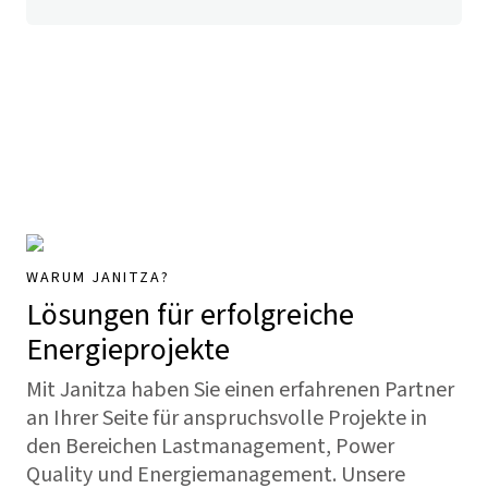
WARUM JANITZA?
Lösungen für erfolgreiche
Energieprojekte
Mit Janitza haben Sie einen erfahrenen Partner
an Ihrer Seite für anspruchsvolle Projekte in
den Bereichen Lastmanagement, Power
Quality und Energiemanagement. Unsere