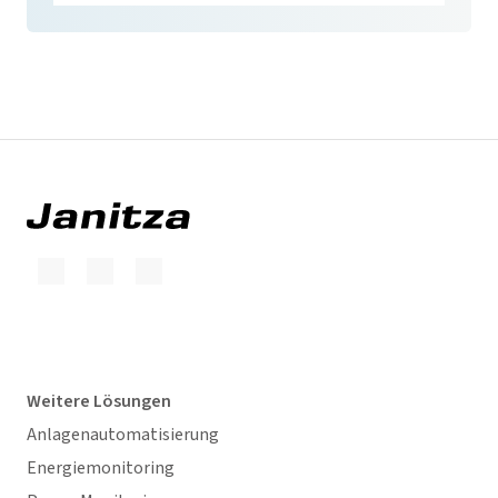
Weitere Lösungen
Anlagenautomatisierung
Energiemonitoring