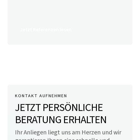
Jetzt Referenzen lesen
KONTAKT AUFNEHMEN
JETZT PERSÖNLICHE
BERATUNG ERHALTEN
Ihr Anliegen liegt uns am Herzen und wir