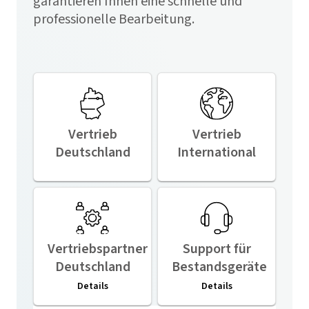
garantieren Ihnen eine schnelle und
professionelle Bearbeitung.
Vertrieb
Vertrieb
Deutschland
International
Vertriebspartner
Support für
Deutschland
Bestandsgeräte
Details
Details