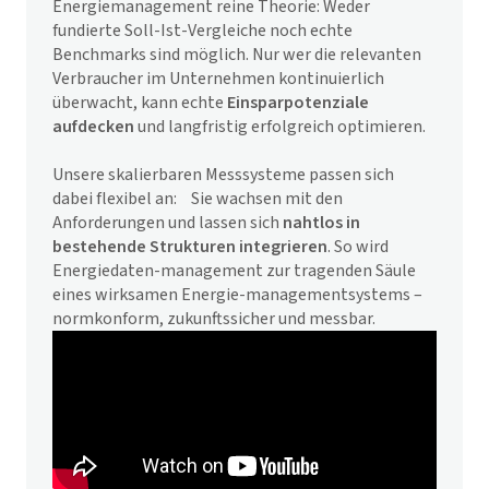
Energiemanagement reine Theorie: Weder
fundierte Soll-Ist-Vergleiche noch echte
Benchmarks sind möglich. Nur wer die relevanten
Verbraucher im Unternehmen kontinuierlich
überwacht, kann echte
Einsparpotenziale
aufdecken
und langfristig erfolgreich optimieren.
Unsere skalierbaren Messsysteme passen sich
dabei flexibel an: Sie wachsen mit den
Anforderungen und lassen sich
nahtlos in
bestehende Strukturen integrieren
. So wird
Energiedaten-management zur tragenden Säule
eines wirksamen Energie-managementsystems –
normkonform, zukunftssicher und messbar.