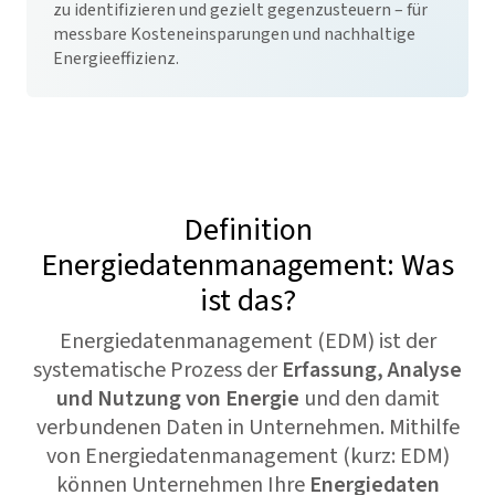
zu identifizieren und gezielt gegenzusteuern – für
messbare Kosteneinsparungen und nachhaltige
Energieeffizienz.
Definition
Energiedatenmanagement: Was
ist das?
Energiedatenmanagement (EDM) ist der
systematische Prozess der
Erfassung, Analyse
und Nutzung von Energie
und den damit
verbundenen Daten in Unternehmen.
Mithilfe
von Energiedatenmanagement (kurz: EDM)
können Unternehmen Ihre
Energiedaten