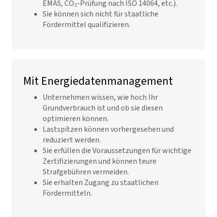
EMAS, CO₂-Prüfung nach ISO 14064, etc.).
Sie können sich nicht für staatliche
Fördermittel qualifizieren.
Mit Energiedaten­management
Unternehmen wissen, wie hoch Ihr
Grundverbrauch ist und ob sie diesen
optimieren können.
Lastspitzen können vorhergesehen und
reduziert werden.
Sie erfüllen die Voraussetzungen für wichtige
Zertifizierungen und können teure
Strafgebühren vermeiden.
Sie erhalten Zugang zu staatlichen
Fördermitteln.