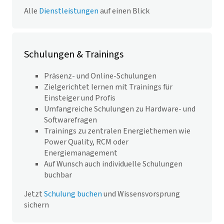
Alle
Dienstleistungen
auf einen Blick
Schulungen & Trainings
Präsenz- und Online-Schulungen
Zielgerichtet lernen mit Trainings für
Einsteiger und Profis
Umfangreiche Schulungen zu Hardware- und
Softwarefragen
Trainings zu zentralen Energiethemen wie
Power Quality, RCM oder
Energiemanagement
Auf Wunsch auch individuelle Schulungen
buchbar
Jetzt
Schulung buchen
und Wissensvorsprung
sichern