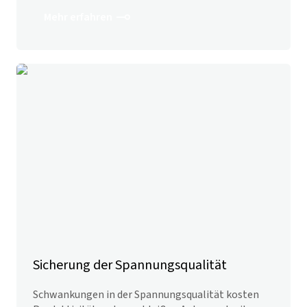
Mehr erfahren
Sicherung der Spannungsqualität
Schwankungen in der Spannungs­qualität kosten