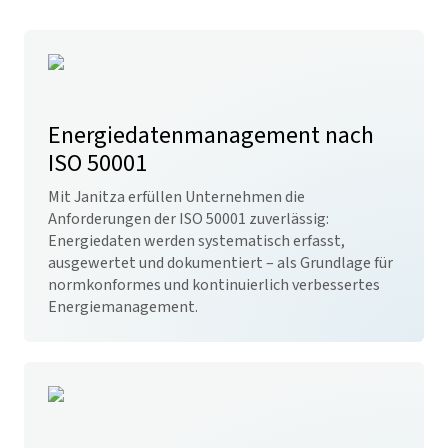
Energiedatenmanagement nach
ISO 50001
Mit Janitza erfüllen Unternehmen die
Anforderungen der ISO 50001 zuverlässig:
Energiedaten werden systematisch erfasst,
ausgewertet und dokumentiert – als Grundlage für
normkonformes und kontinuierlich verbessertes
Energiemanagement.