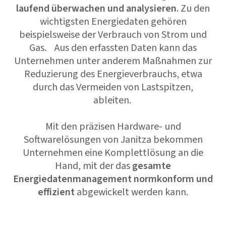
laufend überwachen und analysieren
. Zu den
wichtigsten Energiedaten gehören
beispielsweise der Verbrauch von Strom und
Gas. Aus den erfassten Daten kann das
Unternehmen unter anderem Maßnahmen zur
Reduzierung des Energieverbrauchs, etwa
durch das Vermeiden von Lastspitzen,
ableiten.
Mit den präzisen Hardware- und
Softwarelösungen von Janitza bekommen
Unternehmen eine Komplettlösung an die
Hand, mit der das
gesamte
Energiedatenmanagement
normkonform und
effizient
abgewickelt werden kann.