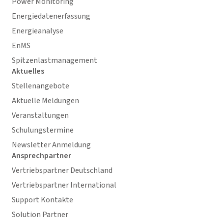
Power Monitoring
Energiedatenerfassung
Energieanalyse
EnMS
Spitzenlastmanagement
Aktuelles
Stellenangebote
Aktuelle Meldungen
Veranstaltungen
Schulungstermine
Newsletter Anmeldung
Ansprechpartner
Vertriebspartner Deutschland
Vertriebspartner International
Support Kontakte
Solution Partner