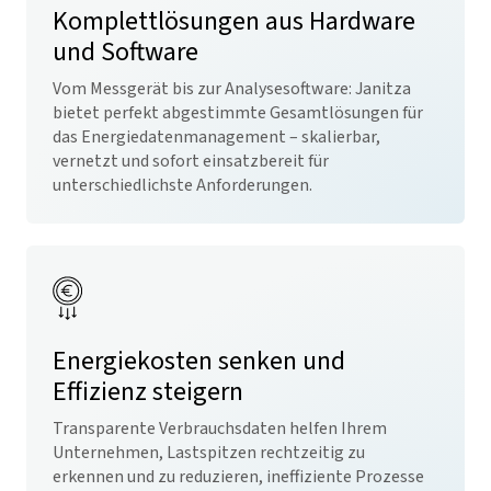
Komplettlösungen aus Hardware
und Software
Vom Messgerät bis zur Analysesoftware: Janitza
bietet perfekt abgestimmte Gesamtlösungen für
das Energiedatenmanagement – skalierbar,
vernetzt und sofort einsatzbereit für
unterschiedlichste Anforderungen.
Energiekosten senken und
Effizienz steigern
Transparente Verbrauchsdaten helfen Ihrem
Unternehmen, Lastspitzen rechtzeitig zu
erkennen und zu reduzieren, ineffiziente Prozesse