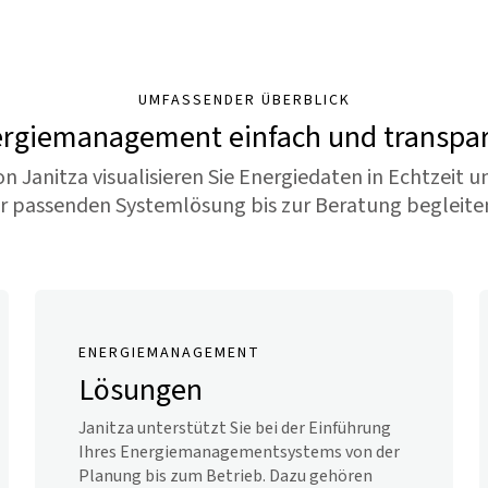
UMFASSENDER ÜBERBLICK
rgiemanagement einfach und transpa
anitza visualisieren Sie Energiedaten in Echtzeit 
er passenden Systemlösung bis zur Beratung begleite
ENERGIEMANAGEMENT
Lösungen
Janitza unterstützt Sie bei der Einführung
Ihres Energiemanagementsystems von der
Planung bis zum Betrieb. Dazu gehören