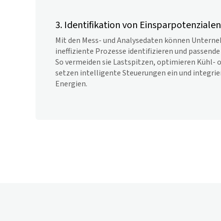
3. Identifikation von Einsparpotenzialen
Mit den Mess- und Analysedaten können Unterne
ineffiziente Prozesse identifizieren und passen
So vermeiden sie Lastspitzen, optimieren Kühl- 
setzen intelligente Steuerungen ein und integri
Energien.