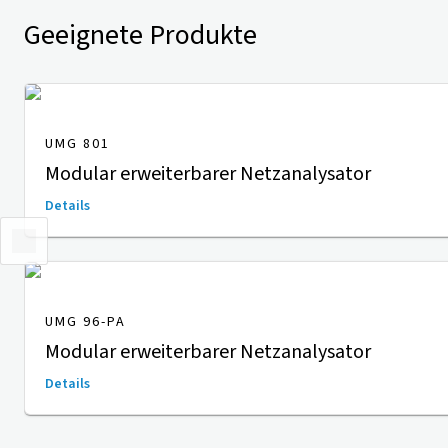
Geeignete Produkte
UMG 801
Modular erweiterbarer Netzanalysator
Details
UMG 96-PA
Modular erweiterbarer Netzanalysator
Details