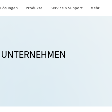
Lösungen
Produkte
Service & Support
Mehr
N UNTERNEHMEN