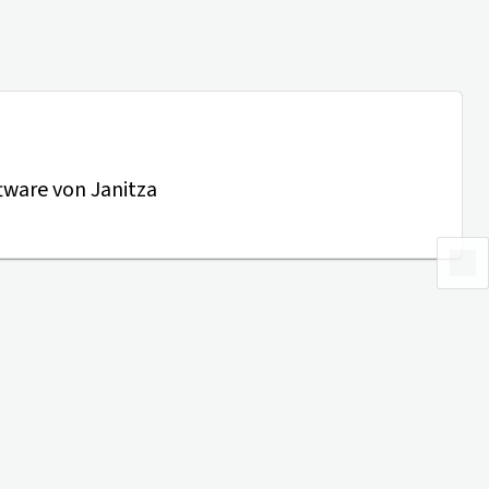
tware von Janitza