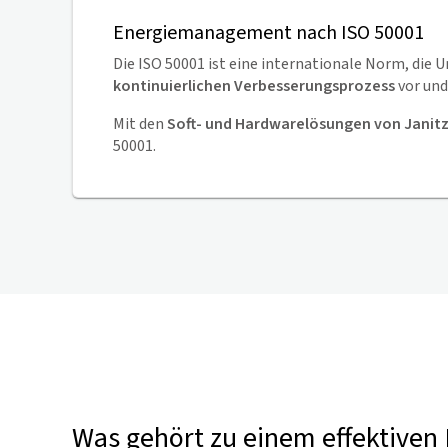
Energiemanagement nach ISO 50001
Die ISO 50001 ist eine internationale Norm, di
kontinuierlichen Verbesserungsprozess
vor und
Mit den
Soft- und Hardwarelösungen von Janit
50001.
Was gehört zu einem effektive