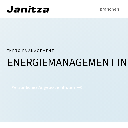
Branchen
ENERGIEMANAGEMENT
ENERGIEMANAGEMENT I
Persönliches Angebot einholen