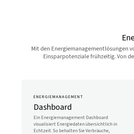
Ene
Mit den Energiemanagementlösungen von J
Einsparpotenziale frühzeitig. Von d
ENERGIEMANAGEMENT
Dashboard
Ein Energiemanagement Dashboard
visualisiert Energiedaten übersichtlich in
Echtzeit. So behalten Sie Verbräuche,