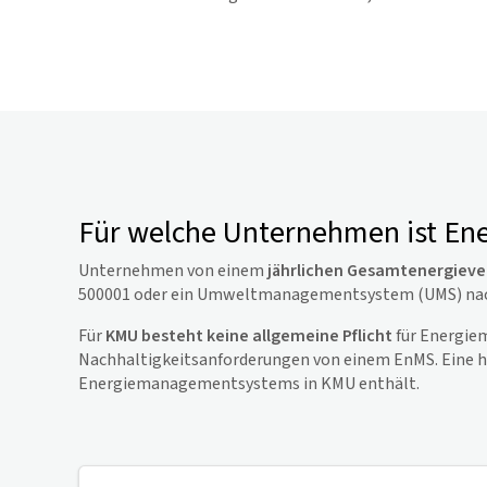
Für welche Unternehmen ist En
Unternehmen von einem
jährlichen Gesamtenergieve
500001 oder ein Umweltmanagementsystem (UMS) nac
Für
KMU besteht keine allgemeine Pflicht
für Energiem
Nachhaltigkeitsanforderungen von einem EnMS. Eine hilf
Energiemanagementsystems in KMU enthält.