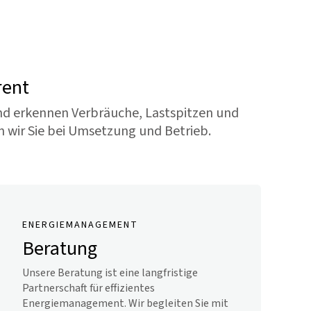
rent
und erkennen Verbräuche, Lastspitzen und
n wir Sie bei Umsetzung und Betrieb.
ENERGIEMANAGEMENT
Beratung
Unsere Beratung ist eine langfristige
Partnerschaft für effizientes
Energiemanagement. Wir begleiten Sie mit