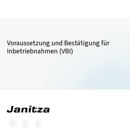
Voraussetzung und Bestätigung für
Inbetriebnahmen (VBI)