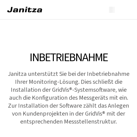
INBETRIEBNAHME
Janitza unterstützt Sie bei der Inbetriebnahme
Ihrer Monitoring-Lösung. Dies schließt die
Installation der
GridVis
®-Systemsoftware, wie
auch die Konfiguration des Messgeräts mit ein.
Zur Installation der Software zählt das Anlegen
von Kundenprojekten in der
GridVis
® mit der
entsprechenden Messstellenstruktur.