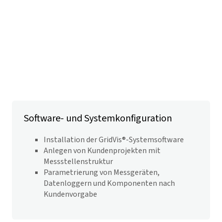
Software- und Systemkonfiguration
Installation der GridVis®-Systemsoftware
Anlegen von Kundenprojekten mit
Messstellenstruktur
Parametrierung von Messgeräten,
Datenloggern und Komponenten nach
Kundenvorgabe