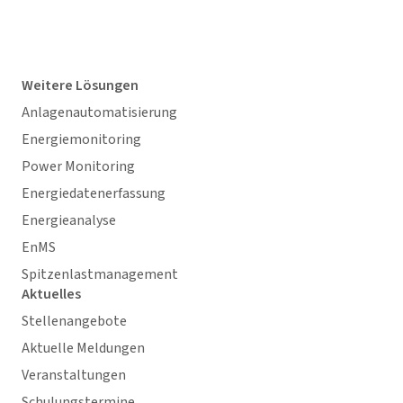
Weitere Lösungen
Anlagenautomatisierung
Energiemonitoring
Power Monitoring
Energiedatenerfassung
Energieanalyse
EnMS
Spitzenlastmanagement
Aktuelles
Stellenangebote
Aktuelle Meldungen
Veranstaltungen
Schulungstermine