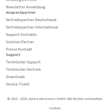
Newsletter Anmeldung
Ansprechpartner
Vertriebspartner Deutschland
Vertriebspartner International
Support Kontakte
Solution Partner
Presse Kontakt
Support
Technischer Support
Technischer Vertrieb
Downloads
Service-Ticket
© 2010 - 2026 Janitza electronics GmbH. Alle Rechte vorbehalten.
Cookies