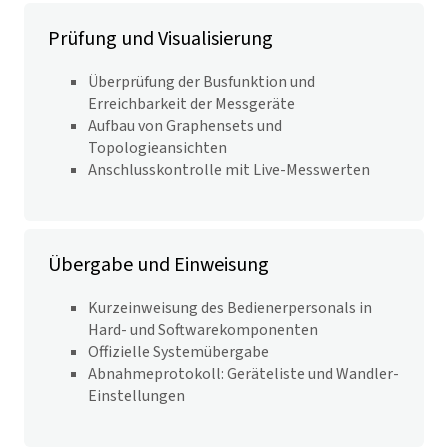
Prüfung und Visualisierung
Überprüfung der Busfunktion und
Erreichbarkeit der Messgeräte
Aufbau von Graphensets und
Topologieansichten
Anschlusskontrolle mit Live-Messwerten
Übergabe und Einweisung
Kurzeinweisung des Bedienerpersonals in
Hard- und Softwarekomponenten
Offizielle Systemübergabe
Abnahmeprotokoll: Geräteliste und Wandler-
Einstellungen