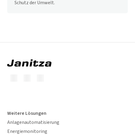
Schutz der Umwelt.
Weitere Lösungen
Anlagenautomatisierung
Energiemonitoring