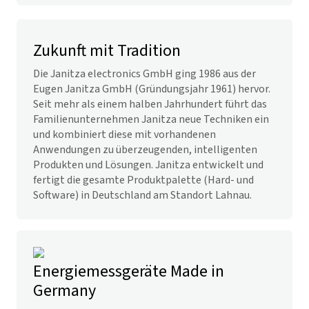
Zukunft mit Tradition
Die Janitza electronics GmbH ging 1986 aus der
Eugen Janitza GmbH (Gründungsjahr 1961) hervor.
Seit mehr als einem halben Jahrhundert führt das
Familienunternehmen Janitza neue Techniken ein
und kombiniert diese mit vorhandenen
Anwendungen zu überzeugenden, intelligenten
Produkten und Lösungen. Janitza entwickelt und
fertigt die gesamte Produktpalette (Hard- und
Software) in Deutschland am Standort Lahnau.
Energiemessgeräte Made in
Germany