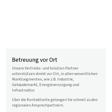
Betreuung vor Ort
Unsere Vertriebs- und Solution Partner
unterstützen direkt vor Ort, in allen wesentlichen
Marktsegmenten, wie z.B. Industrie,
Gebäudemarkt, Energieversorgung und
Infrastruktur.
Über die Kontaktseite gelangen Sie schnell zu den
regionalen Ansprechpartnern.