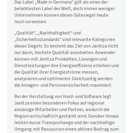
Das Label „Made in Germany“ gilt als eines der
beliebtesten Label der Welt, doch immer weniger
Unternehmen können dieses Gütesiegel heute
noch vorweisen.
„Qualität“, „Nachhaltigkeit“ und
„Sicherheitsstandards“ sind relevante Kategorien
dieses Siegels. So besteht das Ziel von Janitza nicht
nur darin, höchste Qualität anzubieten. Anwender
können mit Janitza Produkten, Lösungen und
Dienstleistungen ihre Energieeffizienz erhöhen und
die Qualität ihrer Energieströme messen,
analysieren und optimieren. Gleichzeitig werden
die Anlagen- und Personensicherheit maximiert.
Bei der Herstellung von Hard- und Software legt
Janitza einen besonderen Fokus auf regional
ansässige Mitarbeiter und Partner, wodurch die
Region wirtschaftlich gestärkt wird. Darüber hinaus
leisten kurze Transportwege und der nachhaltige
Umgang mit Ressourcen einen aktiven Beitrag zum