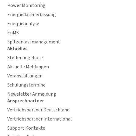
Power Monitoring
Energiedatenerfassung
Energieanalyse
EnMS
Spitzenlastmanagement
Aktuelles
Stellenangebote
Aktuelle Meldungen
Veranstaltungen
Schulungstermine
Newsletter Anmeldung
Ansprechpartner
Vertriebspartner Deutschland
Vertriebspartner International
Support Kontakte