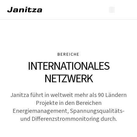
BEREICHE
INTERNATIONALES
NETZWERK
Janitza führt in weltweit mehr als 90 Ländern
Projekte in den Bereichen
Energiemanagement, Spannungsqualitäts-
und Differenzstrommonitoring durch.