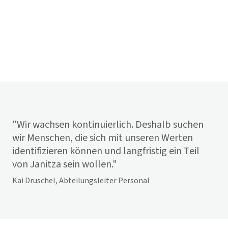
"Wir wachsen kontinuierlich. Deshalb suchen
wir Menschen, die sich mit unseren Werten
identifizieren können und langfristig ein Teil
von Janitza sein wollen."
Kai Druschel, Abteilungsleiter Personal