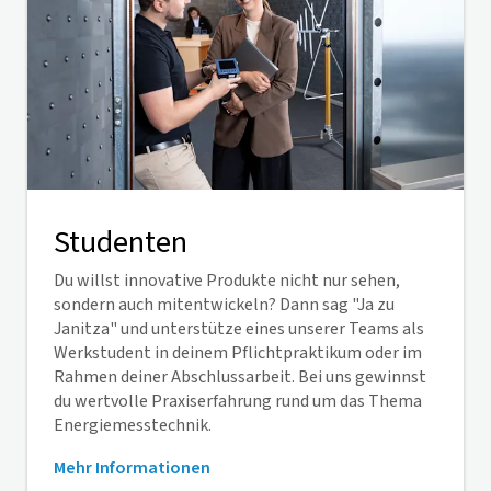
Studenten
Du willst innovative Produkte nicht nur sehen,
sondern auch mitentwickeln? Dann sag "Ja zu
Janitza" und unterstütze eines unserer Teams als
Werkstudent in deinem Pflichtpraktikum oder im
Rahmen deiner Abschlussarbeit. Bei uns gewinnst
du wertvolle Praxiserfahrung rund um das Thema
Energiemesstechnik.
Mehr Informationen