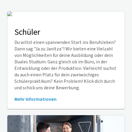
Schüler
Du willst einen spannenden Start ins Berufsleben?
Dann sag "Ja zu Janitza"! Wir bieten eine Vielzahl
von Möglichkeiten für deine Ausbildung oder dein
Duales Studium. Ganz gleich ob im Büro, in der
Entwicklung oder der Produktion. Vielleicht suchst
du auch einen Platz für dein zweiwöchiges
Schülerpraktikum? Kein Problem! Klick dich durch
und schick uns deine Bewerbung.
Mehr Informationen