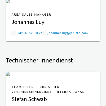
AREA SALES MANAGER
Johannes Luy
+49 160 521 00 22
johannes.luy@janitza.com
Technischer Innendienst
TEAMLEITER TECHNISCHER
VERTRIEBSINNENDIENST INTERNATIONAL
Stefan Schwab