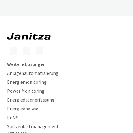
Weitere Lösungen
Anlagenautomatisierung
Energiemonitoring
Power Monitoring
Energiedatenerfassung
Energieanalyse
EnMS
Spitzenlastmanagement