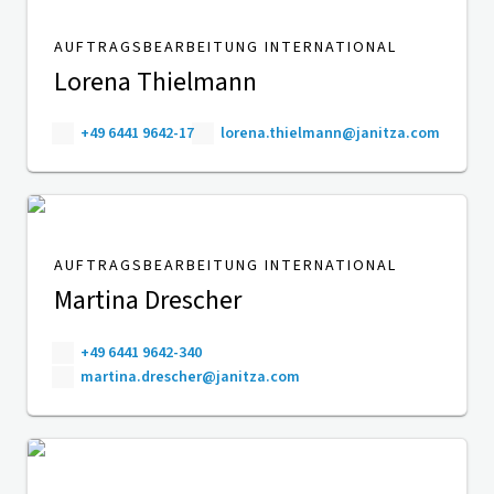
AUFTRAGSBEARBEITUNG INTERNATIONAL
Lorena Thielmann
+49 6441 9642-17
lorena.thielmann@janitza.com
AUFTRAGSBEARBEITUNG INTERNATIONAL
Martina Drescher
+49 6441 9642-340
martina.drescher@janitza.com