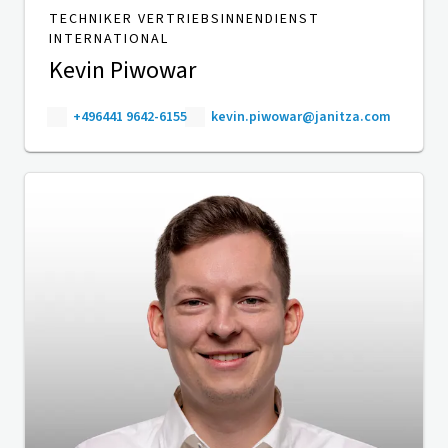
TECHNIKER VERTRIEBSINNENDIENST
INTERNATIONAL
Kevin Piwowar
+496441 9642-6155
kevin.piwowar@janitza.com