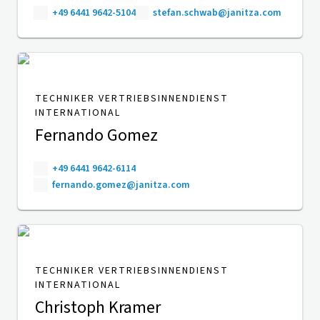
+49 6441 9642-5104
stefan.schwab@janitza.com
TECHNIKER VERTRIEBSINNENDIENST
INTERNATIONAL
Fernando Gomez
+49 6441 9642-6114
fernando.gomez@janitza.com
TECHNIKER VERTRIEBSINNENDIENST
INTERNATIONAL
Christoph Kramer