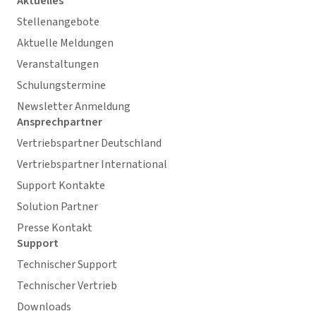
Aktuelles
Stellenangebote
Aktuelle Meldungen
Veranstaltungen
Schulungstermine
Newsletter Anmeldung
Ansprechpartner
Vertriebspartner Deutschland
Vertriebspartner International
Support Kontakte
Solution Partner
Presse Kontakt
Support
Technischer Support
Technischer Vertrieb
Downloads