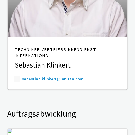
TECHNIKER VERTRIEBSINNENDIENST
INTERNATIONAL
Sebastian Klinkert
sebastian.klinkert@janitza.com
Auftragsabwicklung