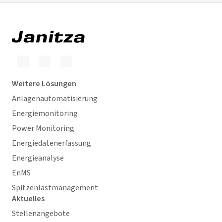
Weitere Lösungen
Anlagenautomatisierung
Energiemonitoring
Power Monitoring
Energiedatenerfassung
Energieanalyse
EnMS
Spitzenlastmanagement
Aktuelles
Stellenangebote