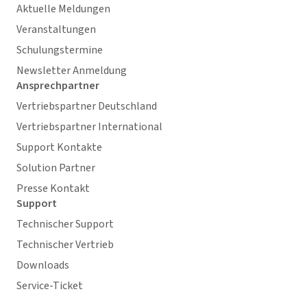
Aktuelle Meldungen
Veranstaltungen
Schulungstermine
Newsletter Anmeldung
Ansprechpartner
Vertriebspartner Deutschland
Vertriebspartner International
Support Kontakte
Solution Partner
Presse Kontakt
Support
Technischer Support
Technischer Vertrieb
Downloads
Service-Ticket