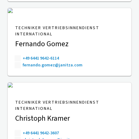
TECHNIKER VERTRIEBSINNENDIENST
INTERNATIONAL
Fernando Gomez
+49 6441 9642-6114
fernando.gomez@janitza.com
TECHNIKER VERTRIEBSINNENDIENST
INTERNATIONAL
Christoph Kramer
+49 6441 9642-3607