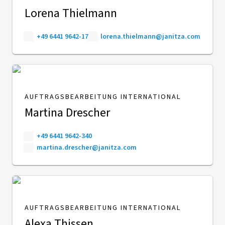
Lorena Thielmann
+49 6441 9642-17
lorena.thielmann@janitza.com
AUFTRAGSBEARBEITUNG INTERNATIONAL
Martina Drescher
+49 6441 9642-340
martina.drescher@janitza.com
AUFTRAGSBEARBEITUNG INTERNATIONAL
Alexa Thissen