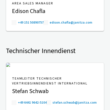
AREA SALES MANAGER
Edison Chafla
+49 151 50890757
edison.chafla@janitza.com
Technischer Innendienst
TEAMLEITER TECHNISCHER
VERTRIEBSINNENDIENST INTERNATIONAL
Stefan Schwab
+49 6441 9642-5104
stefan.schwab@janitza.com