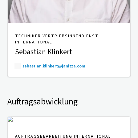
TECHNIKER VERTRIEBSINNENDIENST
INTERNATIONAL
Sebastian Klinkert
sebastian.klinkert@janitza.com
Auftragsabwicklung
AUFTRAGSBEARBEITUNG INTERNATIONAL