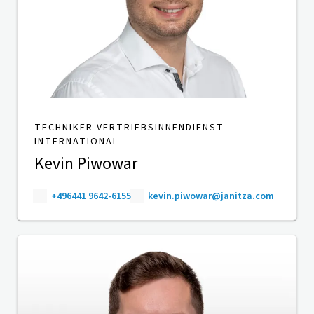
TECHNIKER VERTRIEBSINNENDIENST
INTERNATIONAL
Kevin Piwowar
+496441 9642-6155
kevin.piwowar@janitza.com