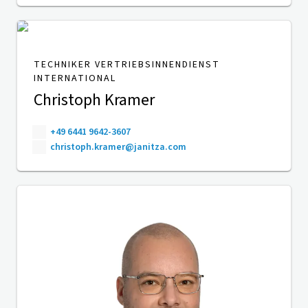
TECHNIKER VERTRIEBSINNENDIENST
INTERNATIONAL
Christoph Kramer
+49 6441 9642-3607
christoph.kramer@janitza.com