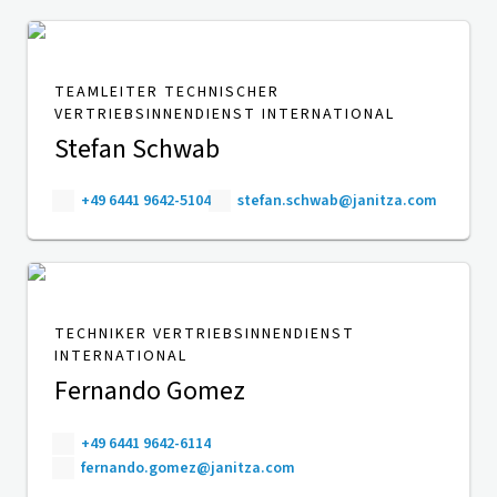
TEAMLEITER TECHNISCHER
VERTRIEBSINNENDIENST INTERNATIONAL
Stefan Schwab
+49 6441 9642-5104
stefan.schwab@janitza.com
TECHNIKER VERTRIEBSINNENDIENST
INTERNATIONAL
Fernando Gomez
+49 6441 9642-6114
fernando.gomez@janitza.com