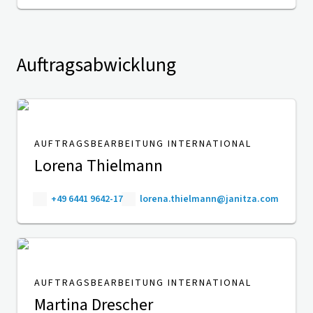
Auftragsabwicklung
AUFTRAGSBEARBEITUNG INTERNATIONAL
Lorena Thielmann
+49 6441 9642-17
lorena.thielmann@janitza.com
AUFTRAGSBEARBEITUNG INTERNATIONAL
Martina Drescher