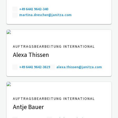
+49 6441 9642-340
martina.drescher@janitza.com
AUFTRAGSBEARBEITUNG INTERNATIONAL
Alexa Thissen
+49 6441 9642-3619
alexa.thissen@janitza.com
AUFTRAGSBEARBEITUNG INTERNATIONAL
Antje Bauer