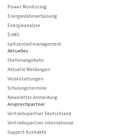
Power Monitoring
Energiedatenerfassung
Energieanalyse
EnMS
Spitzenlastmanagement
Aktuelles
Stellenangebote
Aktuelle Meldungen
Veranstaltungen
Schulungstermine
Newsletter Anmeldung
Ansprechpartner
Vertriebspartner Deutschland
Vertriebspartner International
Support Kontakte