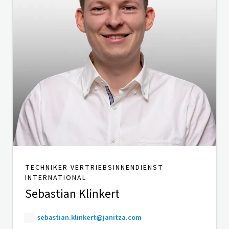
TECHNIKER VERTRIEBSINNENDIENST
INTERNATIONAL
Sebastian Klinkert
sebastian.klinkert@janitza.com