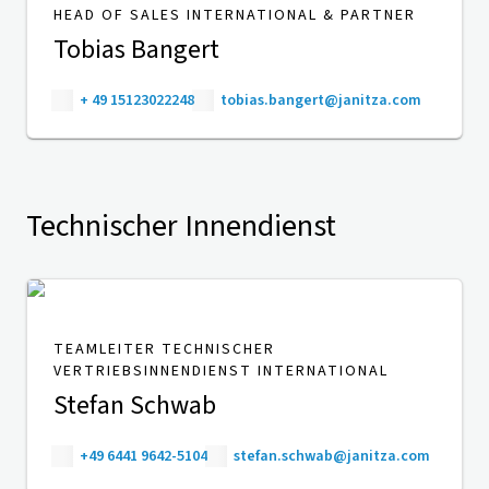
HEAD OF SALES INTERNATIONAL & PARTNER
Tobias Bangert
+ 49 15123022248
tobias.bangert@janitza.com
Technischer Innendienst
TEAMLEITER TECHNISCHER
VERTRIEBSINNENDIENST INTERNATIONAL
Stefan Schwab
+49 6441 9642-5104
stefan.schwab@janitza.com