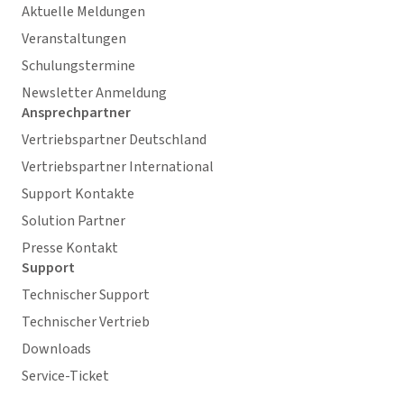
Aktuelle Meldungen
Veranstaltungen
Schulungstermine
Newsletter Anmeldung
Ansprechpartner
Vertriebspartner Deutschland
Vertriebspartner International
Support Kontakte
Solution Partner
Presse Kontakt
Support
Technischer Support
Technischer Vertrieb
Downloads
Service-Ticket