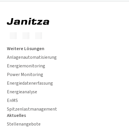
Weitere Lösungen
Anlagenautomatisierung
Energiemonitoring
Power Monitoring
Energiedatenerfassung
Energieanalyse
EnMS
Spitzenlastmanagement
Aktuelles
Stellenangebote