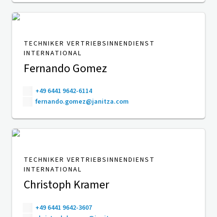
TECHNIKER VERTRIEBSINNENDIENST
INTERNATIONAL
Fernando Gomez
+49 6441 9642-6114
fernando.gomez@janitza.com
TECHNIKER VERTRIEBSINNENDIENST
INTERNATIONAL
Christoph Kramer
+49 6441 9642-3607