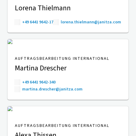
Lorena Thielmann
+49 6441 9642-17
lorena.thielmann@janitza.com
AUFTRAGSBEARBEITUNG INTERNATIONAL
Martina Drescher
+49 6441 9642-340
martina.drescher@janitza.com
AUFTRAGSBEARBEITUNG INTERNATIONAL
Alexa Thissen