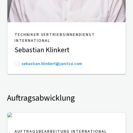
TECHNIKER VERTRIEBSINNENDIENST
INTERNATIONAL
Sebastian Klinkert
sebastian.klinkert@janitza.com
Auftragsabwicklung
AUFTRAGSBEARBEITUNG INTERNATIONAL