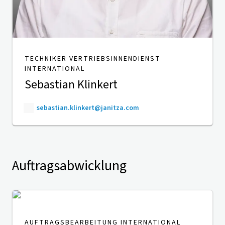
TECHNIKER VERTRIEBSINNENDIENST
INTERNATIONAL
Sebastian Klinkert
sebastian.klinkert@janitza.com
Auftragsabwicklung
AUFTRAGSBEARBEITUNG INTERNATIONAL