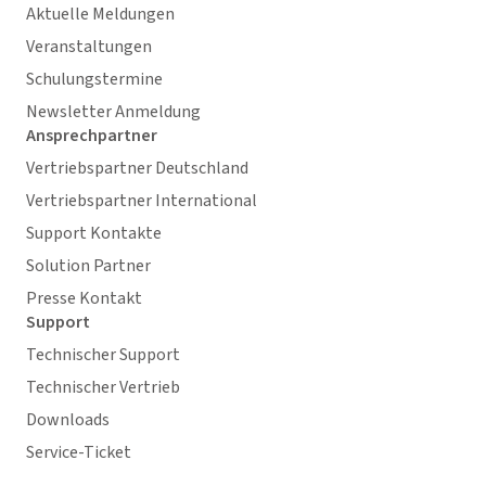
Aktuelle Meldungen
Veranstaltungen
Schulungstermine
Newsletter Anmeldung
Ansprechpartner
Vertriebspartner Deutschland
Vertriebspartner International
Support Kontakte
Solution Partner
Presse Kontakt
Support
Technischer Support
Technischer Vertrieb
Downloads
Service-Ticket