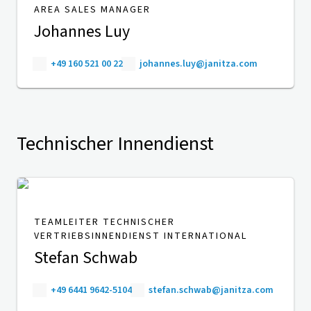
AREA SALES MANAGER
Johannes Luy
+49 160 521 00 22
johannes.luy@janitza.com
Technischer Innendienst
TEAMLEITER TECHNISCHER
VERTRIEBSINNENDIENST INTERNATIONAL
Stefan Schwab
+49 6441 9642-5104
stefan.schwab@janitza.com