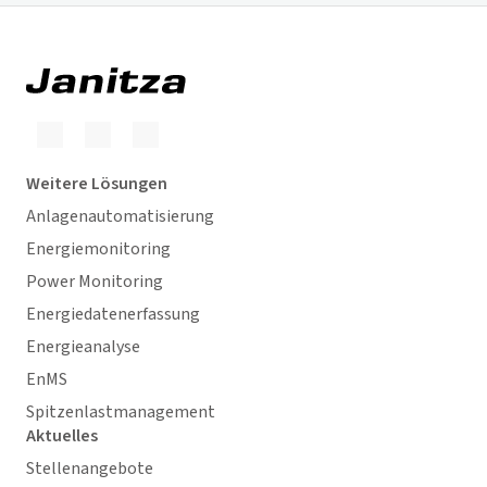
Weitere Lösungen
Anlagenautomatisierung
Energiemonitoring
Power Monitoring
Energiedatenerfassung
Energieanalyse
EnMS
Spitzenlastmanagement
Aktuelles
Stellenangebote