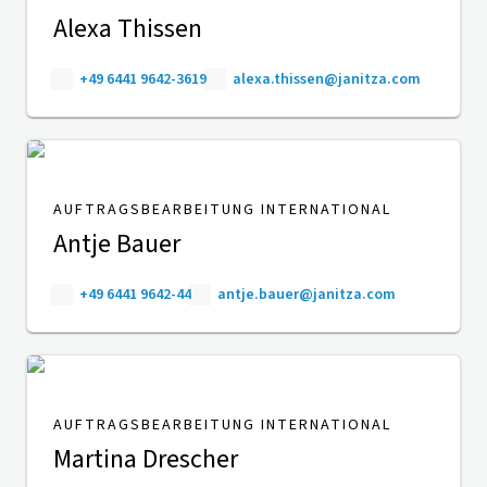
Alexa Thissen
+49 6441 9642-3619
alexa.thissen@janitza.com
AUFTRAGSBEARBEITUNG INTERNATIONAL
Antje Bauer
+49 6441 9642-44
antje.bauer@janitza.com
AUFTRAGSBEARBEITUNG INTERNATIONAL
Martina Drescher