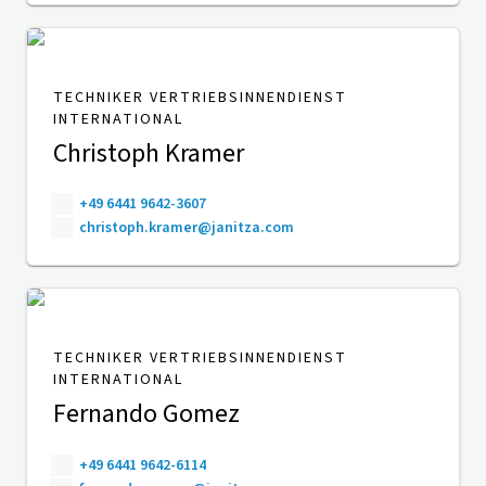
TECHNIKER VERTRIEBSINNENDIENST
INTERNATIONAL
Christoph Kramer
+49 6441 9642-3607
christoph.kramer@janitza.com
TECHNIKER VERTRIEBSINNENDIENST
INTERNATIONAL
Fernando Gomez
+49 6441 9642-6114