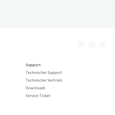
Support
Technischer Support
Technischer Vertrieb
Downloads
Service-Ticket