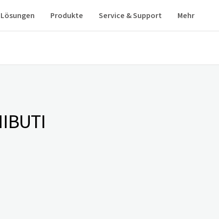
Lösungen
Produkte
Service & Support
Mehr
IBUTI