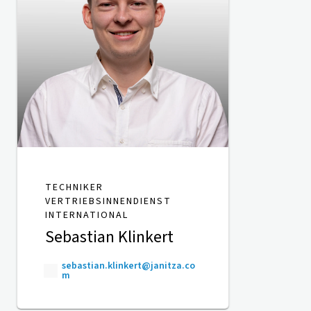
TECHNIKER
VERTRIEBSINNENDIENST
INTERNATIONAL
Sebastian Klinkert
sebastian.klinkert@janitza.co
m